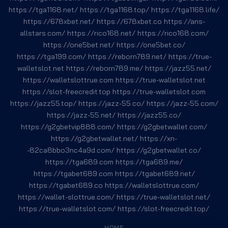
https://tga1168.net/
https://tga1168.top/
https://tga1168.life/
https://678xbet.net/
https://678xbet.co
https://ans-
allstars.com/
https://rico168.net/
https://rico168.com/
https://one5bet.net/
https://one5bet.co/
https://tga199.com/
https://reborn789.net/
https://true-
walletslot.net
https://reborn789.me/
https://jazz55.net/
https://walletslottrue.com
https://true-walletslot.net
https://slot-freecredit.top
https://true-walletslot.com
https://jazz55.top/
https://jazz-55.co/
https://jazz-55.com/
https://jazz-55.net/
https://jazz55.co/
https://g2gbetvip888.com/
https://g2gbetwallet.com/
https://g2gbetwallet.net/
https://xn-
-82ca8bbo3nc4a9d.com/
https://g2gbetwallet.co/
https://tga689.com
https://tga689.me/
https://tgabet689.com
https://tgabet689.net/
https://tgabet689.co
https://walletslottrue.com/
https://wallet-slottrue.com/
https://true-walletslot.net/
https://true-walletslot.com/
https://slot-freecredit.top/
HOME