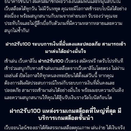
ธนาคารชั้นนำ สมัครสมาชิกเพื่อวางเงินเดิมพันและหมุนสปินใน
เว็บสล็อตได้ทุกวัน ไม่มีวันหยุด คุณจะมีโอกาสเข้ารอบโบนัสได้อย่าง
ต่อเนื่อง พร้อมสนุกสนานกับเกมจากค่ายนอก รับรองว่าคุณจะ
ประทับใจและไม่รู้สึกเบื่อกับตัวเกมที่มีความหลากหลายและความ
สนุกไม่ซ้ำกัน!
ฝาก2รับ100 ระบบการเงินที่มั่นคงและปลอดภัย สามารถเข้า
มาเล่นได้อย่างมั่นใจ
เข้าเล่น เว็บคาสิโน
ฝาก
2
รับ
100
เว็บตรง สมัครฟรี กดรับโปรทันที
เข้าร่วมสนุกกับทางเข้าเล่นเกมสล็อตจากเว็บคาสิโนโดยตรง ไม่ผ่าน
เอเย่นต์ เปิดโอกาสให้ทุกคนลงทะเบียนได้ตั้งแต่วันนี้ หากคุณ
ต้องการสัมผัสประสบการณ์ใหม่กับระบบการเงินที่มั่นคงและ
ปลอดภัย สามารถเข้ามาเล่นได้อย่างมั่นใจ พร้อมมอบความบันเทิง
และความสนุกสนานให้คุณได้ลุ้นรับเงินรางวัลโบนัสก้อนโต
ฝาก2รับ100 แหล่งรวมเกมสล็อตที่ใหญ่ที่สุด มี
บริการเกมสล็อตชั้นนำ
เว็บออนไลน์ของเราได้คัดสรรเกมสล็อตคุณภาพ เล่นง่าย ได้เงินจริง