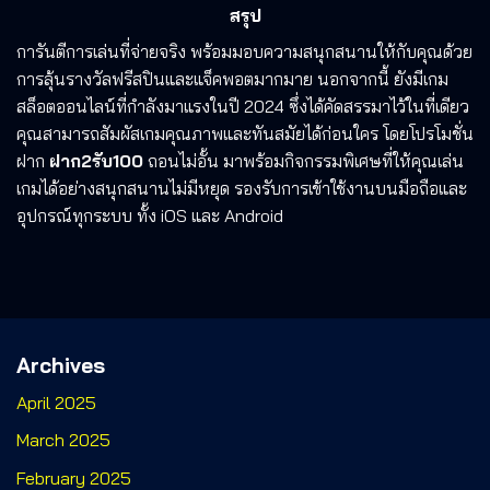
สรุป
การันตีการเล่นที่จ่ายจริง พร้อมมอบความสนุกสนานให้กับคุณด้วย
การลุ้นรางวัลฟรีสปินและแจ็คพอตมากมาย นอกจากนี้ ยังมีเกม
สล็อตออนไลน์ที่กำลังมาแรงในปี 2024 ซึ่งได้คัดสรรมาไว้ในที่เดียว
คุณสามารถสัมผัสเกมคุณภาพและทันสมัยได้ก่อนใคร โดยโปรโมชั่น
ฝาก
ฝาก
2
รับ
100
ถอนไม่อั้น มาพร้อมกิจกรรมพิเศษที่ให้คุณเล่น
เกมได้อย่างสนุกสนานไม่มีหยุด รองรับการเข้าใช้งานบนมือถือและ
อุปกรณ์ทุกระบบ ทั้ง iOS และ Android
Archives
April 2025
March 2025
February 2025