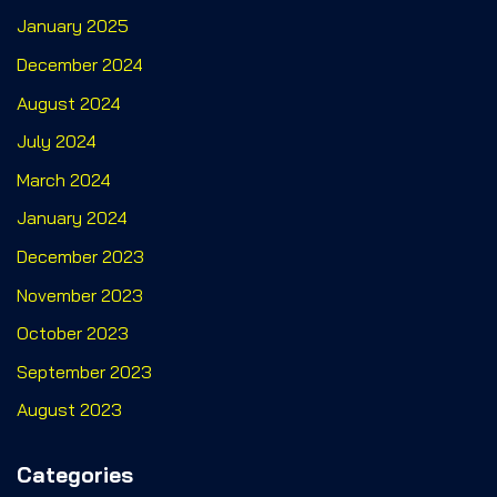
January 2025
December 2024
August 2024
July 2024
March 2024
January 2024
December 2023
November 2023
October 2023
September 2023
August 2023
Categories