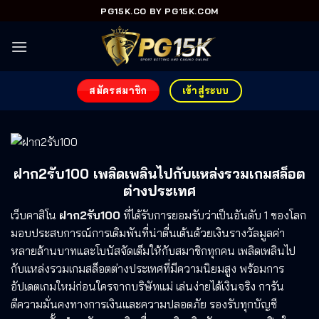
Skip
PG15K.CO BY PG15K.COM
to
content
สมัครสมาชิก
เข้าสู่ระบบ
ฝาก2รับ100 เพลิดเพลินไปกับแหล่งรวมเกมสล็อต
ต่างประเทศ
เว็บคาสิโน
ฝาก
2
รับ
100
ที่ได้รับการยอมรับว่าเป็นอันดับ 1 ของโลก
มอบประสบการณ์การเดิมพันที่น่าตื่นเต้นด้วยเงินรางวัลมูลค่า
หลายล้านบาทและโบนัสจัดเต็มให้กับสมาชิกทุกคน เพลิดเพลินไป
กับแหล่งรวมเกมสล็อตต่างประเทศที่มีความนิยมสูง พร้อมการ
อัปเดตเกมใหม่ก่อนใครจากบริษัทแม่ เล่นง่ายได้เงินจริง การัน
ตีความมั่นคงทางการเงินและความปลอดภัย รองรับทุกบัญชี