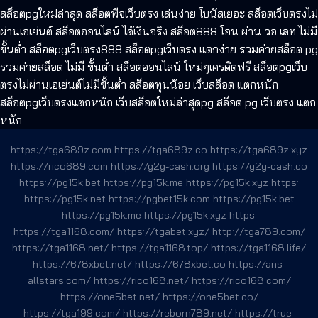
สล็อตpgใหม่ล่าสุด สล็อตพีจเว็บตรง เล่นง่าย โบนัสเยอะ สล็อตเว็บตรงไม่
ผ่านเอเย่นต์ สล็อตออนไลน์ ได้เงินจริง สล็อต888 โอน ผ่าน วอ เลท ไม่มี
ขั้นต่ํา สล็อตpgเว็บตรง888 สล็อตpgเว็บตรง แตกง่าย รวมค่ายสล็อต pg
รวมค่ายสล็อต ไม่มี ขั้นต่ำ สล็อตออนไลน์ ใหม่ๆเครดิตฟรี สล็อตpgเว็บ
ตรงไม่ผ่านเอเย่นต์ไม่มีขั้นต่ำ สล็อตทุนน้อย เว็บสล็อต แตกหนัก
สล็อตpgเว็บตรงแตกหนัก เว็บสล็อตใหม่ล่าสุดpg สล็อต pg เว็บตรง แตก
หนัก
https://tga689z.com
https://tga689z.co
https://tga689z.xyz
https://rico689.com
https://g2g-cash.org
https://g2g-cash.co
https://pg15k.bet
https://pg15k.me
https://pg15k.xyz
https:
https://pg15k.net
https://pgbet15k.com
https://pg15k.bet
https://pg15k.me
https://pg15k.xyz
https:
https://tga1168.com/
https://tgabet.xyz/
http://tga789.com/
https://tga1168.net/
https://tga1168.top/
https://tga1168.life/
https://678xbet.net/
https://678xbet.co
https://ans-
allstars.com/
https://rico168.net/
https://rico168.com/
https://one5bet.net/
https://one5bet.co/
https://tga199.com/
https://reborn789.net/
https://true-