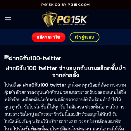
Skip
PG15K.CO BY PG15K.COM
to
content
สมัครสมาชิก
เข้าสู่ระบบ
ฝาก6รับ100 twitter ร่วมสนุกกับเกมสล็อตชั้นนำ
จากค่ายดัง
โปรสล็อต
ฝาก
6
รับ100 twitter
ถูกใจคนทุนน้อยที่ต้องการความ
คุ้มค่า ด้วยการลงทุนแค่หลักหน่วย แต่สามารถรับผลตอบแทนได้ถึง
หลักร้อย เพลิดเพลินไปกับเกมสล็อตจากค่ายดังที่พร้อมทำกำไรให้
คุณทุกวัน รับโปรโมชั่นนี้ได้ทุกวัน ไม่ต้องรอ ช่วยเพิ่มโอกาสในการ
ชนะรางวัลใหญ่ สมัครสมาชิกวันนี้และเข้าร่วมสนุกได้ทันที รับ
โบนัสเพิ่มเต็มๆ พร้อมให้บริการอย่างครบวงจร โปรสล็อต สมาชิก
ใหม่ โปรโมชั่นพิเศษที่ตอบโจทย์ผู้เล่นใหม่ทุกคน มอบโอกาสให้เริ่ม