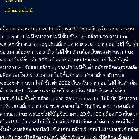
สล็อตออนไลน์
สล็อต ฝากถอน true wallet เว็บตรง 888pg สล็อตเว็บตรง ฝาก-ถอน
true wallet ไม่มี ธนาคาร ไม่มี ขั้น ต่ํา2022 สล็อต ฝาก ถอน true
wallet เว็บ ตรง 888pg เว็บสล็อต แตกง่าย 2022 ฝากถอน ไม่มี ขั้น ต่ํา
วอ เลท สล็อตฝาก วอ ล เล็ ต ไม่มี ขั้น ต่ํา สล็อตเว็บตรง ฝากถอน true
wallet ไม่มีขั้น ต่ํา 2022 สล็อต ฝาก-ถอน true wallet ไม่มี บัญชี
ธนาคาร 20 รับ100 สล็อตpg วอลเล็ต ไม่มีขั้นต่ํา สมัครสล็อตทรูวอลเล็ต
สล็อต168 โอน ผ่าน วอ เลท ไม่มีขั้นต่ํา รวม ค่าย สล็อต เติม true
wallet ฝาก-ถอน ไม่มี ขั้น ต่ํา 2022 เว็บพนัน ฝากถอน ไม่มี ขั้นต่ำ เติม
ด้วย wallet สล็อตเว็บตรง มีใบรับรอง สล็อต 888 เว็บตรง ไม่ผ่าน
เอเย่นต์ ไม่มี ขั้นต่ํา สล็อตpg ฝาก-ถอน true wallet ไม่มี บัญชีธนาคาร
10รับ100 สล็อต ฝากถอน true wallet ไม่มี บัญชีธนาคาร 789 สล็อต
ฝากถอน true wallet ไม่มีบัญชีธนาคาร 20 รับ 100 สล็อต PG เว็บตรง
สล็อต888 เว็บตรง ไม่มีขั้นต่ำ สล็อต 888 เว็บตรง ไม่ผ่านเอเย่นต์ ไม่มี
ขั้นต่ำ เกมสล็อต ออนไลน์ ได้เงินจริง สล็อตเว็บตรง ไม่ผ่านเอเย่นต์ สล็อต
PG เว็บตรง พีจีสล็อตออนไลน์ สล็อตเว็บตรง100% พีจีสล็อต เว็บตรง