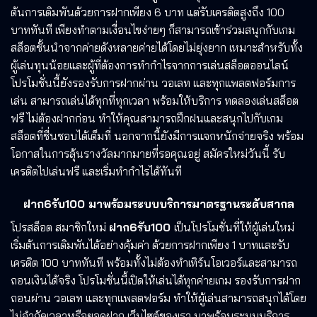
ต้นการเดิมพันด้วยการฝากเพียง 6 บาท แต่รับเครดิตสูงถึง 100
บาททันที เพียงทำตามเงื่อนไขง่ายๆ ก็สามารถเข้าร่วมสนุกกับเกม
สล็อตชั้นนำจากค่ายดังหลายค่ายได้โดยไม่ยุ่งยาก เหมาะสำหรับทั้ง
ผู้เล่นทุนน้อยและผู้ที่ต้องการทำกำไรจากการเล่นสล็อตออนไลน์
โปรโมชั่นนี้ยังรองรับการฝากผ่าน วอเลท และทุกแพลตฟอร์มการ
เล่น สามารถเล่นได้ทุกที่ทุกเวลา พร้อมให้บริการ ทดลองเล่นสล็อต
ฟรี ไม่ต้องฝากก่อน ทำให้คุณสามารถฝึกฝนและสนุกไปกับเกม
สล็อตที่ชื่นชอบได้เต็มที่ นอกจากนี้ยังมีการแจกหนักจ่ายจริง พร้อม
โอกาสในการลุ้นรางวัลมากมายที่รอคุณอยู่ สมัครใหม่วันนี้ รับ
เครดิตไปเล่นฟรี และเริ่มทำกำไรได้ทันที
ฝาก6รับ100 มาพร้อมระบบบริการมาตรฐานระดับสากล
โปรสล็อต สมาชิกใหม่
ฝาก
6
รับ100
เป็นโปรโมชั่นที่ให้ผู้เล่นใหม่
เริ่มต้นการเดิมพันได้อย่างคุ้มค่า ด้วยการฝากเพียง 1 บาทและรับ
เครดิต 100 บาททันที พร้อมทั้งไม่ต้องทำเทิร์นโอเวอร์และสามารถ
ถอนเงินได้จริง โปรโมชั่นนี้เปิดให้เล่นได้ทุกค่ายเกม รองรับการฝาก
ถอนผ่าน วอเลท และทุกแพลตฟอร์ม ทำให้ผู้เล่นสามารถสนุกได้โดย
ไม่จำกัดเวลาหรือยอดฝาก เว็บไซต์ของเรา มาพร้อมระบบบริการ