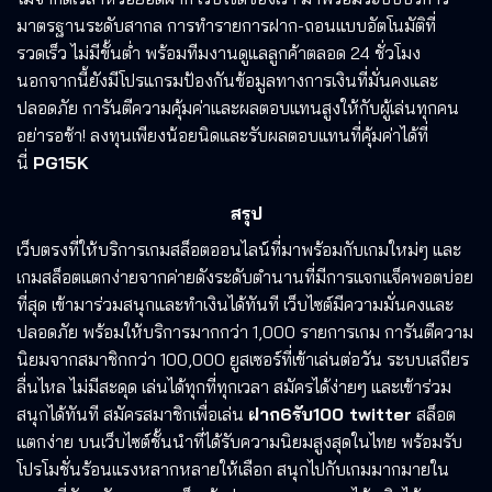
มาตรฐานระดับสากล การทำรายการฝาก-ถอนแบบอัตโนมัติที่
รวดเร็ว ไม่มีขั้นต่ำ พร้อมทีมงานดูแลลูกค้าตลอด 24 ชั่วโมง
นอกจากนี้ยังมีโปรแกรมป้องกันข้อมูลทางการเงินที่มั่นคงและ
ปลอดภัย การันตีความคุ้มค่าและผลตอบแทนสูงให้กับผู้เล่นทุกคน
อย่ารอช้า! ลงทุนเพียงน้อยนิดและรับผลตอบแทนที่คุ้มค่าได้ที่
นี่
PG15K
สรุป
เว็บตรงที่ให้บริการเกมสล็อตออนไลน์ที่มาพร้อมกับเกมใหม่ๆ และ
เกมสล็อตแตกง่ายจากค่ายดังระดับตำนานที่มีการแจกแจ็คพอตบ่อย
ที่สุด เข้ามาร่วมสนุกและทำเงินได้ทันที เว็บไซต์มีความมั่นคงและ
ปลอดภัย พร้อมให้บริการมากกว่า 1,000 รายการเกม การันตีความ
นิยมจากสมาชิกกว่า 100,000 ยูสเซอร์ที่เข้าเล่นต่อวัน ระบบเสถียร
ลื่นไหล ไม่มีสะดุด เล่นได้ทุกที่ทุกเวลา สมัครได้ง่ายๆ และเข้าร่วม
สนุกได้ทันที สมัครสมาชิกเพื่อเล่น
ฝาก6
รับ100 twitter
สล็อต
แตกง่าย บนเว็บไซต์ชั้นนำที่ได้รับความนิยมสูงสุดในไทย พร้อมรับ
โปรโมชั่นร้อนแรงหลากหลายให้เลือก สนุกไปกับเกมมากมายใน