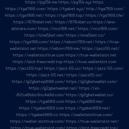
https://pg15k.me
https://pg15k.xyz
https:
https://tga1168.com/
https://tgabet.xyz/
http://tga789.com/
https://tga1168.net/
https://tga1168.top/
https://tga1168.life/
https://678xbet.net/
https://678xbet.co
https://ans-
allstars.com/
https://rico168.net/
https://rico168.com/
https://one5bet.net/
https://one5bet.co/
https://tga199.com/
https://reborn789.net/
https://true-
walletslot.net
https://reborn789.me/
https://jazz55.net/
https://walletslottrue.com
https://true-walletslot.net
https://slot-freecredit.top
https://true-walletslot.com
https://jazz55.top/
https://jazz-55.co/
https://jazz-55.com/
https://jazz-55.net/
https://jazz55.co/
https://g2gbetvip888.com/
https://g2gbetwallet.com/
https://g2gbetwallet.net/
https://xn-
-82ca8bbo3nc4a9d.com/
https://g2gbetwallet.co/
https://tga689.com
https://tga689.me/
https://tgabet689.com
https://tgabet689.net/
https://tgabet689.co
https://walletslottrue.com/
https://wallet-slottrue.com/
https://true-walletslot.net/
https://true-walletslot.com/
https://slot-freecredit.top/