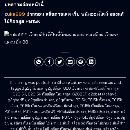
บทความก่อนหน้านี้
zuka999
ฝากถอน สล็อตวอเลท เว็บ พนันออนไลน์ ของแท้
ไม่ล็อคยูส PG15K
This entry was posted in
คาสิโนออนไลน์
,
บทความ
,
สล็อตออนไลน์
and
tagged
g2g ทั้งหมด
,
g2g สล็อต
,
G2G เว็บตรง เครดิตฟรีแค่สมัครล่าสุด
,
G2G15K
,
G2G15K เว็บสล็อต ใหม่ล่าสุด
,
G2GBET
,
g2gbet เครดิตฟรี
,
g2gbet15k
,
g2gสล็อตเว็บตรง
,
g2gเว็บตรง
,
PG15k
,
PG15k ทั้งหมด
,
PG15k
สล็อต
,
PG15k เว็บตรง เครดิตฟรีแค่สมัครล่าสุด
,
PG15k เว็บสล็อต ใหม่ล่าสุด
,
PG15kBET
,
PG15kbet เครดิตฟรี
,
PG15kสล็อตเว็บตรง
,
PG15kเว็บตรง
,
ค่ายเกม จี
ทูจี
,
ค่ายเกมสล็อต g2g
,
ค่ายเกมสล็อต PG15k
,
จีทูจี 15k
,
จีทูจี สล็อต
,
จีทูจี เบท
,
จีทู
จีเบท
,
สมัคร เว็บ พนัน สล็อต ไม่ ผ่าน เอเย่นต์
,
สล็อต pg เว็บตรง ไม่ผ่านเอเย่นต์ฝาก
ถอนไม่มีขั้นต่ํา
,
สล็อต จีทูจี
,
สล็อต เว็บตรงไม่ผ่านเอเย่นต์ ล่าสุด
,
สล็อตg2g
,