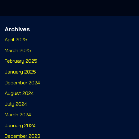
Archives
April 2025
March 2025
February 2025
January 2025
December 2024
August 2024
July 2024
March 2024
January 2024
December 2023