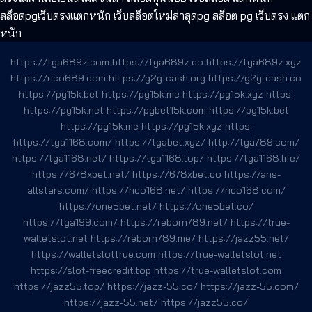
สล็อตpgเว็บตรงแตกหนัก เว็บสล็อตใหม่ล่าสุดpg สล็อต pg เว็บตรง แตก
หนัก
https://tga689z.com
https://tga689z.co
https://tga689z.xyz
https://rico689.com
https://g2g-cash.org
https://g2g-cash.co
https://pg15k.bet
https://pg15k.me
https://pg15k.xyz
https:
https://pg15k.net
https://pgbet15k.com
https://pg15k.bet
https://pg15k.me
https://pg15k.xyz
https:
https://tga1168.com/
https://tgabet.xyz/
http://tga789.com/
https://tga1168.net/
https://tga1168.top/
https://tga1168.life/
https://678xbet.net/
https://678xbet.co
https://ans-
allstars.com/
https://rico168.net/
https://rico168.com/
https://one5bet.net/
https://one5bet.co/
https://tga199.com/
https://reborn789.net/
https://true-
walletslot.net
https://reborn789.me/
https://jazz55.net/
https://walletslottrue.com
https://true-walletslot.net
https://slot-freecredit.top
https://true-walletslot.com
https://jazz55.top/
https://jazz-55.co/
https://jazz-55.com/
https://jazz-55.net/
https://jazz55.co/