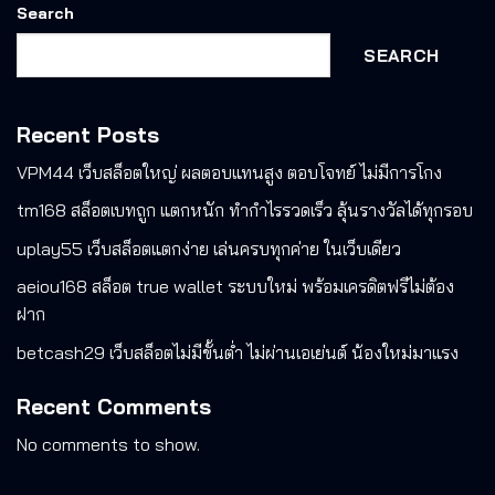
Search
SEARCH
Recent Posts
VPM44 เว็บสล็อตใหญ่ ผลตอบแทนสูง ตอบโจทย์ ไม่มีการโกง
tm168 สล็อตเบทถูก แตกหนัก ทำกำไรรวดเร็ว ลุ้นรางวัลได้ทุกรอบ
uplay55 เว็บสล็อตแตกง่าย เล่นครบทุกค่าย ในเว็บเดียว
aeiou168 สล็อต true wallet ระบบใหม่ พร้อมเครดิตฟรีไม่ต้อง
ฝาก
betcash29 เว็บสล็อตไม่มีขั้นต่ำ ไม่ผ่านเอเย่นต์ น้องใหม่มาแรง
Recent Comments
No comments to show.