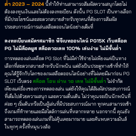
ต่ํา
2023 – 2024
นี้ทำให้ท่านสามารถสัมผัสความสนุกโดยไม่
ต้องลงทุนเงินและไม่ต้องลงทะเบียน ดังนั้น PG SLOT เป็นทางเลือก
ที่มีประโยชน์และสะดวกสบายสำหรับทุกคนที่ต้องการสัมผัส
ประสบการณ์การเล่นสล็อตออนไลน์อย่างเต็มที่
ลงทะเบียนสมัครสมาชิก พีจีเบทออนไลน์
PG15K
เว็บสล็อต
PG
ไม่มีล็อคยูส สล็อตวอเลท 100
%
เล่นง่าย ไม่มีขั้นต่ำ
การทดลองเล่นสล็อต PG Slot ที่ไม่มีค่าใช้จ่ายไม่เพียงแค่เป็นทาง
เลือกที่สะดวกสบายสำหรับนักพนัน แต่ยังเป็นประตูทางเข้าที่ทำให้
คุณได้รู้จักกับโลกของเกมสล็อตออนไลน์อย่างที่ไม่เคยมีมาก่อน PG
SLOT เว็บตรง
สล็อต โอน ผ่าน วอ เลท ไม่มีขั้นต่ำ
ไม่จำกัด
เพียงแค่เรื่องของการทดลองเล่น แต่ยังให้คุณได้สัมผัสประสบการณ์
ที่เต็มไปด้วยความสนุก และความตื่นเต้น ไม่ว่าคุณจะเป็นนักพนันที่
ค่อย ๆ เริ่มต้นหรือเป็นผู้เล่นที่มีประสบการณ์มาก ทุกคนสามารถเข้า
ถึงเกมที่ท้าทายและมีสไตล์การเล่นที่หลากหลาย นอกจากนี้ คุณยัง
สามารถทดลองเล่นเกมที่ไม่คุ้นเคยมากมาย และค้นพบความมันส์
ในทุกๆ ครั้งที่หมุนวงล้อ