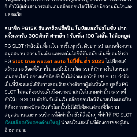
ดี ทำให้ผู้เล่นสามารถเล่นเกมสล็อตออนไลน์ได้โดยมีความมั่นใจและ
ปลอดภัย
สมาชิก
PG15K
รับเครดิตฟรีสปิน โบนัสและโปรโมชั่น ฝาก
ครั้งแรกรับ 300ทันที ฝากอีก 1 รับเพิ่ม 100 ไม่อั้น ไม่ล็อคยูส
PG SLOT กำลังเป็นที่สนใจมากขึ้นทุกวัน ด้วยการนำเสนอทั้งความ
สนุกสนาน ความตื่นเต้น และเทคโนโลยีที่ทันสมัย เป็นที่ยอมรับว่า
PG
Slot true wallet auto
ไม่มีขั้น ต่ํา
2023
ไม่เพียงแค่
สร้างเกมสล็อตที่ดีเท่านั้น แต่ยังเป็นนวัตกรรมที่นำทางในโลกของ
เกมออนไลน์ อย่างแท้จริง! ดังนั้นไม่น่าแปลกใจที่ PG SLOT กำลัง
เป็นที่นิยมและได้รับการตอบรับอย่างดีจากผู้เล่นทั่วโลก พูดถึง PG
SLOT ไม่พอที่จะประเด็นถึงความน่าสนใจในเกมเท่านั้น เพราะที่
ทำให้ PG SLOT ติดอันดับเป็นเว็บสล็อตออนไลน์ที่น่าสนใจและเป็น
ที่ต้องการของนักพนันทั่วโลกนั้นไม่ได้มีเพียงแค่เกมที่มีความ
สนุกสนานและการบริการที่ดีเท่านั้น ยังมีสิ่งอื่นๆ ที่ทำให้ PG SLOT
เว็บสล็อตเว็บตรงค่ายใหญ่
น่าสนใจและเป็นที่ต้องการของผู้เล่น
อีกมากมาย