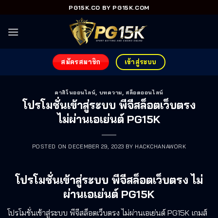
Skip
PG15K.CO BY PG15K.COM
to
content
สมัครสมาชิก
เข้าสู่ระบบ
คาสิโนออนไลน์
,
บทความ
,
สล็อตออนไลน์
โปรโมชั่นเข้าสู่ระบบ พีจีสล็อตเว็บตรง
ไม่ผ่านเอเย่นต์ PG15K
POSTED ON
DECEMBER 29, 2023
BY
HACKCHANAWORK
โปรโมชั่นเข้าสู่ระบบ พีจีสล็อตเว็บตรง ไม่
ผ่านเอเย่นต์ PG15K
โปรโมชั่นเข้าสู่ระบบ พีจีสล็อตเว็บตรง ไม่ผ่านเอเย่นต์ PG15K เกมส์