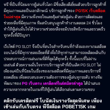
ฟรี ที่เป็นที่นิยมจากผู้เล่นทั่วโลก มีชื่อเสียงดีเยี่ยมด้วยบริการลูกค้าที่
มีคุณภาพและเป็นเอกลักษณ์ บริการลูกค้าของ
PG15K
เว็บสล็อต
ใหม่ล่าสุด
มีความพึงพอใจและคุ้มค่าต่อผู้เล่น ด้วยการติดต่อและ
ช่วยเหลือที่มีคุณภาพ ทีมสนับสนุนลูกค้าทำงานตลอด 24 ชั่วโมง
ทำให้ผู้เล่นมั่นใจได้ว่าความช่วยเหลือจะมีประสิทธิภาพและรวดเร็ว
ทุกครั้งที่มีปัญหา
เว็บไซต์ PG SLOT จึงเป็นที่สนใจสำหรับคนที่กำลังมองหาเกมสล็อต
ออนไลน์ที่มีทุกรายละเอียดที่ดี เพื่อให้ทุกท่านสามารถเพลิดเพลินกับ
ประสบการณ์การเล่นเกมที่ดีที่สุดได้ทุกครั้ง ทั้งนี้แบบที่ไม่ผ่าน
เอเย่นต์ ด้วยความมั่นใจจากบริการลูกค้าที่เป็นเลิศ PG SLOT ไม่
เพียงแค่เป็นที่นิยมในเรื่องของเกมสล็อตที่มีคุณภาพและบริการที่
ยอดเยี่ยม เพื่อตอบสนองความต้องการของผู้เล่นทุกระดับ ทางทีม
พัฒนาของ
PG
เว็บตรง เครดิตฟรีแค่สมัครล่าสุด
ได้นำเสนอ
ความหลากหลายในเกมที่ให้ผู้เล่นได้เลือกเล่นตามความชอบ
คลิกรับเครดิตฟรี โบนัสเงินรางวัลสุดพิเศษ เพียง
เข้าเล่นกับเว็บตรง พีจีสล็อต
PGBET15K
เกม