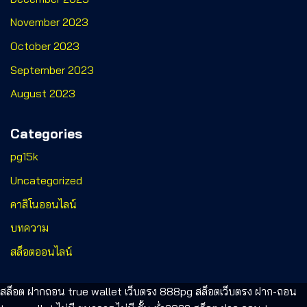
November 2023
October 2023
September 2023
August 2023
Categories
pg15k
Uncategorized
คาสิโนออนไลน์
บทความ
สล็อตออนไลน์
สล็อต ฝากถอน true wallet เว็บตรง 888pg สล็อตเว็บตรง ฝาก-ถอน