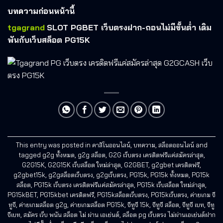
บทความก่อนหน้านี้
tgagrand
SLOT PGBET
เว็บตรงฝาก-ถอนไม่มีขั้นต่ำ เดิม
พันกับเว็บสล็อต
PG
15
K
This entry was posted in
คาสิโนออนไลน์
,
บทความ
,
สล็อตออนไลน์
and
tagged
g2g ทั้งหมด
,
g2g สล็อต
,
G2G เว็บตรง เครดิตฟรีแค่สมัครล่าสุด
,
G2G15K
,
G2G15K เว็บสล็อต ใหม่ล่าสุด
,
G2GBET
,
g2gbet เครดิตฟรี
,
g2gbet15k
,
g2gสล็อตเว็บตรง
,
g2gเว็บตรง
,
PG15k
,
PG15k ทั้งหมด
,
PG15k
สล็อต
,
PG15k เว็บตรง เครดิตฟรีแค่สมัครล่าสุด
,
PG15k เว็บสล็อต ใหม่ล่าสุด
,
PG15kBET
,
PG15kbet เครดิตฟรี
,
PG15kสล็อตเว็บตรง
,
PG15kเว็บตรง
,
ค่ายเกม จี
ทูจี
,
ค่ายเกมสล็อต g2g
,
ค่ายเกมสล็อต PG15k
,
จีทูจี 15k
,
จีทูจี สล็อต
,
จีทูจี เบท
,
จีทู
จีเบท
,
สมัคร เว็บ พนัน สล็อต ไม่ ผ่าน เอเย่นต์
,
สล็อต pg เว็บตรง ไม่ผ่านเอเย่นต์ฝาก