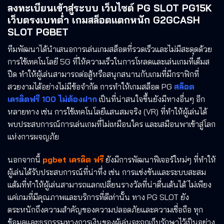
ลงทะเบียนเข้าสู่ระบบ เว็บไซต์
PG SLOT PG15K
เว็บตรงเบทต่ำ เกมสล็อตแตกหนัก
G2GCASH
SLOT PGBET
ทีมพัฒนาได้นำเสนอการเล่นเกมสล็อตที่รวดเร็วและไม่มีสะดุดด้วย
การใช้เทคโนโลยี 5G ที่ให้ความเร็วในการโหลดและเล่นเกมที่เต็มส
ปีด ทำให้ผู้เล่นสามารถต่อสู้หรือสนุกสนานกับเกมที่มีกราฟิกที่
สวยงามได้อย่างไม่มีข้อจำกัด การทำให้เกมสล็อต PG
สล็อต
เครดิตฟรี
100
ไม่ต้องฝาก
เป็นที่น่าสนใจขึ้นยังมีทางอื่นๆ อีก
หลายทาง เช่น การใช้เทคโนโลยีแสนสมจริง (VR) ที่ทำให้ผู้เล่นได้
พบประสบการณ์การเล่นเกมที่ไม่เหมือนใคร และเสมือนพาเข้าสู่โลก
แห่งการผจญภัย
นอกจากนี้
pgbet
เครดิต ฟรี
ยังมีการพัฒนาฟีเจอร์ใหม่ๆ ที่ทำให้
ผู้เล่นได้รับประสบการณ์ที่น่าทึ่ง เช่น การแข่งขันและระบบสะสม
แต้มที่ทำให้ผู้เล่นสามารถแลกเปลี่ยนรางวัลที่น่าตื่นเต้นได้ ไม่เพียง
แค่เกมที่มีคุณภาพและบริการที่ดีเท่านั้น ทาง PG SLOT ยัง
ตระหนักถึงความสำคัญของความปลอดภัยและความเชื่อถือ ทุก
ข้อมูลและธุรกรรมทางการเงินของผู้เล่นจะถูกเก็บรักษาไว้เป็นอย่าง