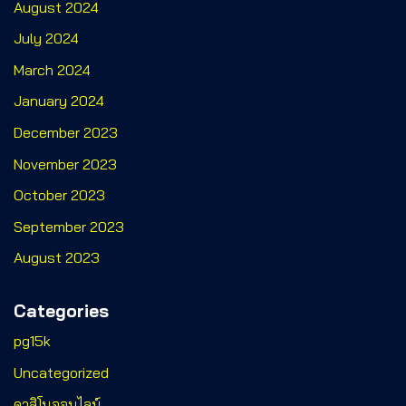
August 2024
July 2024
March 2024
January 2024
December 2023
November 2023
October 2023
September 2023
August 2023
Categories
pg15k
Uncategorized
คาสิโนออนไลน์