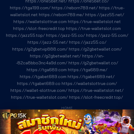
https://one5bet.net/
https://one5bet.co/
https://tga199.com/
https://reborn789.net/
https://true-
walletslot.net
https://reborn789.me/
https://jazz55.net/
https://walletslottrue.com
https://true-walletslot.net
https://slot-freecredit.top
https://true-walletslot.com
https://jazz55.top/
https://jazz-55.co/
https://jazz-55.com/
https://jazz-55.net/
https://jazz55.co/
https://g2gbetvip888.com/
https://g2gbetwallet.com/
https://g2gbetwallet.net/
https://xn-
-82ca8bbo3nc4a9d.com/
https://g2gbetwallet.co/
https://tga689.com
https://tga689.me/
https://tgabet689.com
https://tgabet689.net/
https://tgabet689.co
https://walletslottrue.com/
https://wallet-slottrue.com/
https://true-walletslot.net/
https://true-walletslot.com/
https://slot-freecredit.top/
HOME
Copyright 2026 ©
pg15k.co by pg15k.com