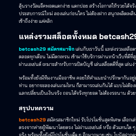
ลุ้นรางวัลแจ็คพอตแตกง่าย แตกบ่อย สร้างโอกาสให้รวยได้จริง ใ
ประสบการณ์ใหม่ ลองเล่นก่อนใคร ไม่ต้องฝาก สนุกเพลิดเพลิน
เข้าถึงง่าย แค่คลิก
แหล่งรวมสล็อตทั้งหมด betcash29 
betcash29 สมัครสมาชิก
เล่นกับเราวันนี้ แหล่งรวมสล็อต
ตลอดทุกเดือน ไม่มีตกเทรน เข้ามาใช้บริการผ่านหน้าเว็บที่ดีที
ผ่านเอเย่นต์ เหมาะสำหรับการเปิดบัญชี เล่นสล็อตดีที่สุด เล่นง่า
พร้อมทั้งยังมีทีมงานมืออาชีพ คอยให้คำแนะนำปรึกษากันอยู่ต
ท่าน อยากจะลองเล่นเกมไหน ก็สามารถเล่นกันได้ แบบไม่ต้องเ
แลกเปลี่ยนเป็นเงินจริง ถอนได้จริงทุกยอด ไม่ต้องรอนาน ด้วยร
สรุปบทความ
betcash29
สมัครสมาชิกใหม่ รับโปรโมชั่นสุดพิเศษ เลือกเล
ตรงจากค่ายผู้พัฒนาโดยตรง ไม่ผ่านเอเย่นต์ หรือ ตัวแทนใด ๆ ท
จริง พร้อมทั้งยังมีโปรโมชั่นเด็ด ๆ อีกมากมาย เช่น โบนัสฝากค