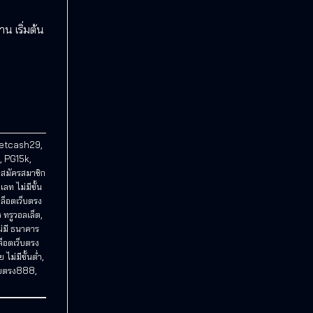
น เริ่มต้น
etcash29
,
,
PG15k
,
,
สมัครสมาชิก
ลท ไม่มีขั้น
ล็อตเว็บตรง
 ทรูวอลเล็ต
,
่มี ธนาคาร
ล็อตเว็บตรง
ไม่มีขั้นต่ำ
,
ว็บตรง888
,