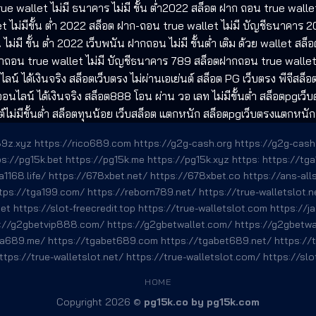
wallet ไม่มี ธนาคาร ไม่มี ขั้น ต่ํา2022 สล็อต ฝาก ถอน true wallet 
let ไม่มีขั้น ต่ํา 2022 สล็อต ฝาก-ถอน true wallet ไม่มี บัญชีธนาคาร 2
ม่มี ขั้น ต่ํา 2022 เว็บพนัน ฝากถอน ไม่มี ขั้นต่ำ เติม ด้วย wallet สล็อต
กถอน true wallet ไม่มี บัญชีธนาคาร 789 สล็อตฝากถอน true wallet 
ออนไลน์ ได้เงินจริง สล็อตเว็บตรง ไม่ผ่านเอเย่นต์ สล็อต PG เว็บตรง พีจี
อตออนไลน์ ได้เงินจริง สล็อต888 โอน ผ่าน วอ เลท ไม่มีขั้นต่ํา สล็อตp
่นต์ไม่มีขั้นต่ำ สล็อตทุนน้อย เว็บสล็อต แตกหนัก สล็อตpgเว็บตรงแตกหนั
89z.xyz
https://rico689.com
https://g2g-cash.org
https://g2g-cash
ps://pg15k.bet
https://pg15k.me
https://pg15k.xyz
https:
https://tg
a1168.life/
https://678xbet.net/
https://678xbet.co
https://ans-all
tps://tga199.com/
https://reborn789.net/
https://true-walletslot.n
net
https://slot-freecredit.top
https://true-walletslot.com
https://j
://g2gbetvip888.com/
https://g2gbetwallet.com/
https://g2gbetwa
ga689.me/
https://tgabet689.com
https://tgabet689.net/
https://
ttps://true-walletslot.net/
https://true-walletslot.com/
https://slo
HOME
Copyright 2026 ©
pg15k.co by pg15k.com