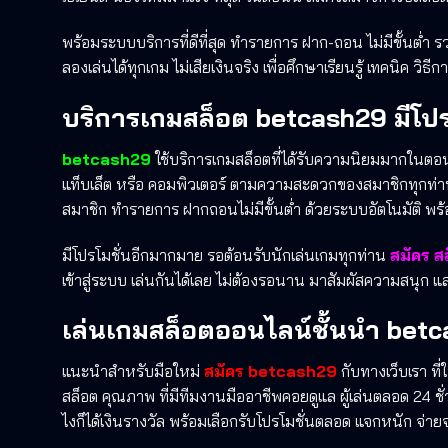
พร้อมระบบบริการที่ดีที่สุด ทำรายการ ฝาก-ถอน ไม่มีขั้นต่ำ รวด
ลองเล่นได้ทุกเกม ไม่เสียเงินจริง เพื่อศึกษาเรียนรู้ เทคนิค วิธีก
บริการเกมสล็อต betcash29 มีโปร
betcash29
ใช้บริการเกมสล็อตที่ได้รับความนิยมมากในตอน
แท็บเล็ต หรือ คอมพิวเตอร์ ตามความสะดวกของสมาชิกทุกท่าน
สมาชิก ทำรายการ ฝากถอนไม่มีขั้นต่ำ ด้วยระบบอัตโนมัติ พร้อ
มีโปรโมชั่นอีกมากมาย รอต้อนรับนักเล่นเกมทุกท่าน
สมัคร ส
เข้าสู่ระบบ เล่นกันได้เลย ไม่ต้องรอนาน มาสัมผัสความสนุก
เล่นเกมสล็อตออนไลน์ชั้นนำ bet
แนะนำสำหรับมือใหม่
สมัคร betcash29
กับทางเว็บเรา ที
สล็อต คุณภาพ ที่มีทีมงานมืออาชีพคอยดูแล ผู้เล่นตลอด 24 ชั่ว
ไงก็ได้เงินรางวัล พร้อมเลือกรับโปรโมชั่นตลอด แจกหนัก จ่ายจ