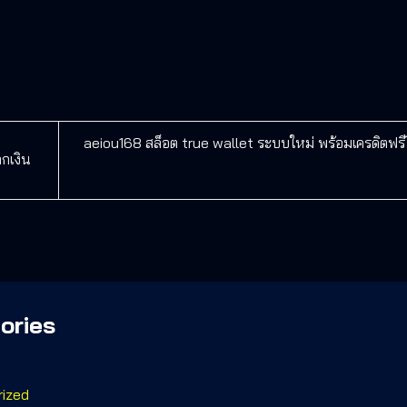
aeiou168 สล็อต true wallet ระบบใหม่ พร้อมเครดิตฟรี
กเงิน
ories
ized