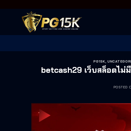
Skip
to
content
PG15K
,
UNCATEGOR
betcash29 เว็บสล็อตไม่มีข
POSTED 