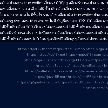
สล็อต ฝากถอน true wallet เว็บตรง 888pg สล็อตเว็บตรง ฝาก-ถอน true 
เลท สล็อตฝาก วอ ล เล็ ต ไม่มี ขั้น ต่ํา สล็อตเว็บตรง ฝากถอน true wal
โอน ผ่าน วอ เลท ไม่มีขั้นต่ํา รวม ค่าย สล็อต เติม true wallet ฝาก-ถอน ไ
สล็อตpg ฝาก-ถอน true wallet ไม่มี บัญชีธนาคาร 10รับ100 สล็อต ฝา
ไม่มีขั้นต่ำ สล็อต 888 เว็บตรง ไม่ผ่านเอเย่นต์ ไม่มี ขั้นต่ำ เกมสล็อต 
สล็อตพีจเว็บตรง เล่นง่าย โบนัสเยอะ สล็อตเว็บตรงไม่ผ่านเอเย่นต์ สล็
ไม่มี ขั้นต่ำ สล็อตออนไลน์ ใหม่ๆเครดิตฟรี สล็อตpgเว็บตรงไม่ผ่านเอเย
https://tga689z.com
https://tga689z.co
https://tga6
https:
https://pg15k.net
https://pgbet15k.com
htt
https://tga1168.net/
https://tga1168.top/
https://tg
https://one5bet.net/
https://one5bet.co/
ht
https://walletslottrue.com
https://true-walletslot.
https://jazz-55.net/
https://jazz55.co/
https
https://g2gbetwallet.co/
https://tga689.com
https://t
slottrue.com/
h