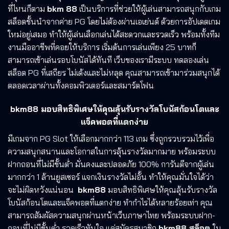
ที่ไหนก็ตาม
bkm
88
เป็นบริการที่ช่วยให้ผู้เล่นสามารถสนุกกับเกม
สล็อตชั้นนำจากค่าย PG โดยไม่ต้องผ่านเอเย่นต์ ด้วยการอัปเดตเกม
ใหม่อยู่เสมอ ทำให้ผู้เล่นเลือกเล่นได้สะดวกและรวดเร็ว พร้อมทั้งทีม
งานมืออาชีพที่คอยให้บริการ เริ่มต้นการเล่นเพียง 25 บาทก็
สามารถเข้าเล่นรอบโบนัสได้ทันที เว็บของเรามีระบบ ทดลองเล่น
สล็อต PG ที่เสถียร ไม่เด้งและไม่หลุด คุณสามารถเข้ามาร่วมสนุกได้
ตลอดเวลาผ่านทั้งคอมพิวเตอร์และสมาร์ตโฟน
bkm88 มอบสิทธิพิเศษให้คุณลุ้นรับรางวัลโบนัสก้อนโตและ
แจ็คพอตที่แตกง่าย
มีเกมจาก PG Slot ให้เลือกมากกว่า 113 เกม ซึ่งถูกรวบรวมไว้เพื่อ
ความสนุกสนานและโอกาสในการลุ้นรางวัลมากมาย พร้อมระบบ
ฝากถอนที่ไม่มีขั้นต่ำ มั่นคงและปลอดภัย 100% การันตีจากผู้เล่น
มากกว่า 1 ล้านยูสเซอร์ แจกเงินรางวัลไม่อั้น ทำให้คุณมั่นใจได้ว่า
จะไม่ผิดหวังแน่นอน
bkm88
มอบสิทธิพิเศษให้คุณลุ้นรับรางวัล
โบนัสก้อนโตและแจ็คพอตที่แตกง่าย ทำกำไรได้หลายร้อยเท่า คุณ
สามารถสัมผัสความสนุกผ่านหน้าเว็บภาษาไทย พร้อมระบบฝาก-
ถอนที่ไม่มีขั้นต่ำ รวดเร็วทันใจ แค่สมัครสมาชิก
bkm88
สล็อต
ใน