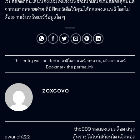
เว็บสล็อตออนไลน์น้องใหม่ไฟแรงนี้พร้อมนำเสนอเกมสล็อตสุดมันส์
จากหลากหลายค่าย ที่มีฟีเจอร์เด็ดให้คุณได้ทดลองเล่นฟรี โดยไม่
ต้องฝากเงินหรือแชร์ข้อมูลใด ๆ
This entry was posted in
คาสิโนออนไลน์
,
บทความ
,
สล็อตออนไลน์
.
Bookmark the
permalink
.
ZOXCOVO
thb889 ทดลองเล่นสล็อต สนุก
awarich222
ลุ้นรางวัลโบนัสก้อนโต แจ็คพอต