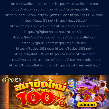
https://walletslottrue.com
https://true-walletslot.net
https://slot-freecredit.top
https://true-walletslot.com
https://jazz55.top/
https://jazz-55.co/
https://jazz-55.com/
https://jazz-55.net/
https://jazz55.co/
https://g2gbetvip888.com/
https://g2gbetwallet.com/
https://g2gbetwallet.net/
https://xn-
-82ca8bbo3nc4a9d.com/
https://g2gbetwallet.co/
https://tga689.com
https://tga689.me/
https://tgabet689.com
https://tgabet689.net/
https://tgabet689.co
https://walletslottrue.com/
https://wallet-slottrue.com/
https://true-walletslot.net/
https://true-walletslot.com/
https://slot-freecredit.top/
HOME
Copyright 2026 ©
pg15k.co by pg15k.com