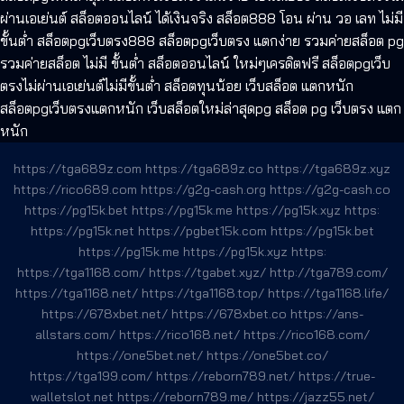
ผ่านเอเย่นต์ สล็อตออนไลน์ ได้เงินจริง สล็อต888 โอน ผ่าน วอ เลท ไม่มี
ขั้นต่ํา สล็อตpgเว็บตรง888 สล็อตpgเว็บตรง แตกง่าย รวมค่ายสล็อต pg
รวมค่ายสล็อต ไม่มี ขั้นต่ำ สล็อตออนไลน์ ใหม่ๆเครดิตฟรี สล็อตpgเว็บ
ตรงไม่ผ่านเอเย่นต์ไม่มีขั้นต่ำ สล็อตทุนน้อย เว็บสล็อต แตกหนัก
สล็อตpgเว็บตรงแตกหนัก เว็บสล็อตใหม่ล่าสุดpg สล็อต pg เว็บตรง แตก
หนัก
https://tga689z.com
https://tga689z.co
https://tga689z.xyz
https://rico689.com
https://g2g-cash.org
https://g2g-cash.co
https://pg15k.bet
https://pg15k.me
https://pg15k.xyz
https:
https://pg15k.net
https://pgbet15k.com
https://pg15k.bet
https://pg15k.me
https://pg15k.xyz
https:
https://tga1168.com/
https://tgabet.xyz/
http://tga789.com/
https://tga1168.net/
https://tga1168.top/
https://tga1168.life/
https://678xbet.net/
https://678xbet.co
https://ans-
allstars.com/
https://rico168.net/
https://rico168.com/
https://one5bet.net/
https://one5bet.co/
https://tga199.com/
https://reborn789.net/
https://true-
walletslot.net
https://reborn789.me/
https://jazz55.net/