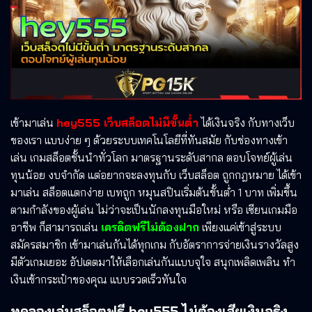
เข้ามาเล่น
hey555 เว็บสล็อตไม่มีขั้นต่ำ
ได้เงินจริง กับทางเว็บ
ของเรา แบบง่าย ๆ ด้วยระบบเทคโนโลยีที่ทันสมัย กับช่องทางเข้า
เล่น เกมสล็อตชั้นนำทั่วโลก มาตรฐานระดับสากล ตอบโจทย์ผู้เล่น
ทุนน้อย งบจำกัด แต่อยากจะลงทุนกับ เว็บสล็อต ถูกกฎหมาย ได้เข้า
มาเล่น สล็อตแตกง่าย เบทถูก หมุนสปินเริ่มต้นขั้นต่ำ 1 บาท เพิ่มขึ้น
ตามกำลังของผู้เล่น ไม่ว่าจะเป็นนักลงทุนมือใหม่ หรือ เซียนเกมมือ
อาชีพ ก็สามารถเล่น
เครดิตฟรีไม่ต้องฝาก
เพียงแค่เข้าสู่ระบบ
สมัครสมาชิก เข้ามาเล่นกันได้ทุกเกม กับอัตราการจ่ายเงินรางวัลสูง
มีตัวเกมเยอะ อัปเดตมาให้เลือกเล่นกันแบบจุใจ สนุกเพลิดเพลิน ทำ
เงินเข้ากระเป๋าของคุณ แบบรวดเร็วทันใจ
ทดลองเล่นสล็อตฟรี hey555 ไม่ต้องเสียเงินจริง