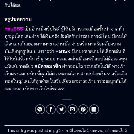
กันได้เลย
สรุปบทความ
hey555
เป็นอีกหนึ่งเว็บไซต์ ผู้ให้บริการเกมสล็อตชั้นนำจากทั่ว
ทุกมุมโลก เล่นง่าย ได้เงินจริง สัมผัสกับประสบการณ์ใหม่ มีเกมให้
เลือกเล่นกันเยอะมากมาย แจกหนัก จ่ายจริง มาพร้อมกับความ
บันเทิงทุกรูปแบบ เพราะว่า
PG15K
มีเกมหลายเกมให้เลือกเล่น ที่
ให้โบนัสจัดหนัก เข้าสู่ระบบ ทดลองเล่นสล็อตฟรี แบบไม่ต้องลงทุน
แม้แต่บาทเดียว
สมัครสมาชิก
ฝากถอนไว ระบบอัตโนมัติ ทางเข้า
เว็บตรงแตกหนัก ที่คุณไม่ควรพลาดโอกาส กอบโกยเงินรางวัลแจ็ค
พอตใหญ่ เล่นได้ทุกค่าย ในเว็บเดียว สามารถเข้ามาร่วมสนุกกันได้
ตลอดเวลา กับทางเว็บไซต์ของเรา
This entry was posted in
pg15k
,
คาสิโนออนไลน์
,
บทความ
,
สล็อตออนไลน์