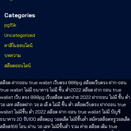
Categories
pg15k
Uncategorized
คาสิโนออนไลน์
บทความ
สล็อตออนไลน์
สล็อต ฝากถอน true wallet เว็บตรง 888pg สล็อตเว็บตรง ฝาก-ถอน
true wallet ไม่มี ธนาคาร ไม่มี ขั้น ต่ํา2022 สล็อต ฝาก ถอน true
wallet เว็บ ตรง 888pg เว็บสล็อต แตกง่าย 2022 ฝากถอน ไม่มี ขั้น ต่ํา
วอ เลท สล็อตฝาก วอ ล เล็ ต ไม่มี ขั้น ต่ํา สล็อตเว็บตรง ฝากถอน true
wallet ไม่มีขั้น ต่ํา 2022 สล็อต ฝาก-ถอน true wallet ไม่มี บัญชี
ธนาคาร 20 รับ100 สล็อตpg วอลเล็ต ไม่มีขั้นต่ํา สมัครสล็อตทรูวอลเล็ต
สล็อต168 โอน ผ่าน วอ เลท ไม่มีขั้นต่ํา รวม ค่าย สล็อต เติม true