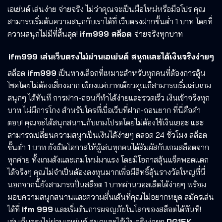
เอเย่นต์ เล่นง่าย จ่ายจริง ไม่ว่าคุณจะเป็นมือใหม่หรือมือโปร คุณ
สามารถเริ่มต้นความสนุกกับเราได้ที่ เว็บตรงฝากขั้นต่ำ 1 บาท โดยที่
ความสนุกไม่มีที่สิ้นสุด!
ifm999
สล็อต
จ่ายจริงทุกบาท
ifm999 เล่นเว็บตรงไม่ผ่านเอเย่นต์ สนุกและได้เงินจริงง่ายๆ
สล็อต
ifm999
เป็นทางเลือกที่เหมาะสำหรับทุกคนที่ต้องการลุ้น
โชคโดยไม่ต้องเสี่ยงมาก เพียงแค่บาทเดียวคุณก็สามารถเริ่มเล่นเกม
สนุกๆ ได้ทันที การฝาก-ถอนก็ทำได้ง่ายและรวดเร็ว เงินเข้าจริงทุก
บาท ไม่มีการโกง สำหรับใครที่เบื่อเว็บที่ฝาก-ถอนยาก ที่นี่คือคำ
ตอบ! คุณจะได้สนุกสนานกับเกมโปรดโดยไม่ต้องใช้เงินเยอะ และ
สามารถเปลี่ยนความสนุกเป็นเงินได้ง่ายๆ ตลอด 24 ชั่วโมง สล็อต
ขั้นต่ำ 1 บาท ยังเปิดโอกาสให้ผู้เล่นทุกคนได้สัมผัสกับเกมสล็อตจาก
ทุกค่าย ทั้งเกมดังและเกมใหม่มาแรง โดยมีโอกาสลุ้นแจ็คพอตแตก
ได้จริงๆ คุณไม่จำเป็นต้องลงทุนมากเพื่อมีสิทธิ์ลุ้นรางวัลใหญ่ที่นี่
นอกจากนี้ยังสามารถปั่นสล็อต 1 บาทผ่านวอลเล็ตได้ง่ายๆ พร้อม
มอบความสนุกสนานและความตื่นเต้นที่คุณไม่อยากหยุด สมัครเล่น
ได้ที่
ifm
999
และเริ่มต้นการผจญภัยในโลกของสล็อตได้ทันที!
เล่นเว็บตรงไม่ผ่านเอเย่นต์ สนุกและได้เงินจริงง่ายๆ
PG15K