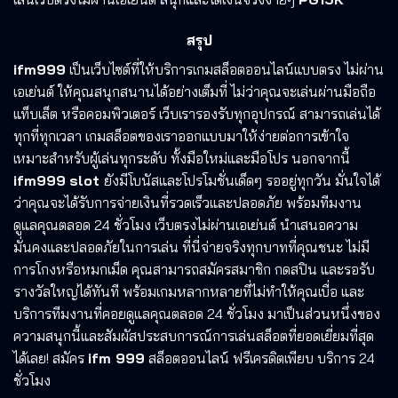
สรุป
ifm999
เป็นเว็บไซต์ที่ให้บริการเกมสล็อตออนไลน์แบบตรง ไม่ผ่าน
เอเย่นต์ ให้คุณสนุกสนานได้อย่างเต็มที่ ไม่ว่าคุณจะเล่นผ่านมือถือ
แท็บเล็ต หรือคอมพิวเตอร์ เว็บเรารองรับทุกอุปกรณ์ สามารถเล่นได้
ทุกที่ทุกเวลา เกมสล็อตของเราออกแบบมาให้ง่ายต่อการเข้าใจ
เหมาะสำหรับผู้เล่นทุกระดับ ทั้งมือใหม่และมือโปร นอกจากนี้
ifm999
slot
ยังมีโบนัสและโปรโมชั่นเด็ดๆ รออยู่ทุกวัน มั่นใจได้
ว่าคุณจะได้รับการจ่ายเงินที่รวดเร็วและปลอดภัย พร้อมทีมงาน
ดูแลคุณตลอด 24 ชั่วโมง เว็บตรงไม่ผ่านเอเย่นต์ นำเสนอความ
มั่นคงและปลอดภัยในการเล่น ที่นี่จ่ายจริงทุกบาทที่คุณชนะ ไม่มี
การโกงหรือหมกเม็ด คุณสามารถสมัครสมาชิก กดสปิน และรอรับ
รางวัลใหญ่ได้ทันที พร้อมเกมหลากหลายที่ไม่ทำให้คุณเบื่อ และ
บริการทีมงานที่คอยดูแลคุณตลอด 24 ชั่วโมง มาเป็นส่วนหนึ่งของ
ความสนุกนี้และสัมผัสประสบการณ์การเล่นสล็อตที่ยอดเยี่ยมที่สุด
ได้เลย! สมัคร
ifm 999
สล็อตออนไลน์ ฟรีเครดิตเพียบ บริการ 24
ชั่วโมง