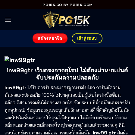
Skip
PG15K.CO BY PG15K.COM
to
content
สมัครสมาชิก
เข้าสู่ระบบ
inw99gtr เว็บตรงจากยุโรป ไม่ต้องผ่านเอเย่นต์
รับประกันความปลอดภัย
inw99gtr
ได้รับการรับรองมาตรฐานระดับโลก การันตีความ
มั่นคงและปลอดภัย 100% ไม่ว่าคุณจะเป็นผู้เล่นใหม่หรือเซียน
สล็อต ก็สามารถเล่นได้อย่างสบายใจ ด้วยระบบที่ล้ำสมัยและรองรับ
ทุกอุปกรณ์ ข้อมูลของคุณจะถูกเก็บรักษาอย่างดี ที่สำคัญยังมีโบนัส
และโปรโมชั่นมากมายให้คุณได้สนุกแบบไม่มีเบื่อ เตรียมพบกับเกม
สล็อตแตกง่ายและแจ็กพอตใหญ่รอคุณอยู่ เล่นแล้วรวยง่ายๆ ที่นี่
ตอบโจทย์ครบทุกความต้องการของนักเดิมพัน!
inw99
gtr
สัมผัส