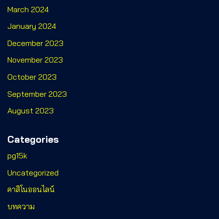
March 2024
January 2024
December 2023
November 2023
October 2023
September 2023
August 2023
Categories
pg15k
Uncategorized
คาสิโนออนไลน์
บทความ