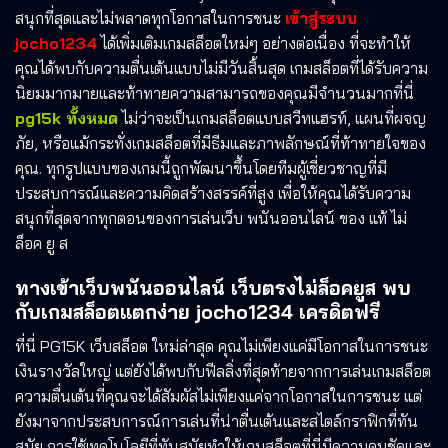
สนุกที่สุดและไม่พลาดทุกโอกาสในการชนะ
เข้าสู่ระบบ
jocho1234
ได้เพิ่มเติมเกมสล็อตใหม่ๆ อย่างต่อเนื่อง ที่จะทำให้
คุณได้พบกับความตื่นเต้นแบบไม่มีวันสิ้นสุด เกมสล็อตที่ได้รับความ
นิยมมากมายและท้าทายความสามารถของคุณมีจำนวนมากที่นี่
pg15k
ทั้งหมด
ไม่ว่าจะเป็นเกมสล็อตแบบสวีทแฮรท์, แผนที่ผจญ
ภัย, หรือแม้กระทั่งเกมสล็อตที่มีธีมและภาพลักษณ์ที่ท้าทายใจของ
คุณ. ทุกรูปแบบของเกมนี้ถูกพัฒนาขึ้นโดยทีมผู้เชี่ยวชาญที่มี
ประสบการณ์และความคิดสร้างสรรค์ที่สูง เพื่อให้คุณได้รับความ
สนุกที่สุดจากทุกตอนของการเล่นเว็บ พนันออนไลน์ ของ แท้ ไม่
ล็อค ยู ส
ทางเข้าเว็บพนันออนไลน์ เว็บตรงไม่ล็อคยูส พบ
กับเกมสล็อตแตกง่าย jocho1234
เครดิตฟรี
ที่นี่ PG15K เว็บสล็อต ใหม่ล่าสุด คุณไม่เพียงแค่มีโอกาสในการชนะ
เงินรางวัลใหญ่ แต่ยังได้พบกับฟีลลิ่งที่สุดท้ายจากการเล่นเกมสล็อต
ความตื่นเต้นที่คุณจะได้สัมผัสไม่เพียงแค่จากโอกาสในการชนะ แต่
ยังมาจากประสบการณ์การเล่นที่น่าตื่นเต้นและสไตล์กราฟิกที่ทัน
สมัย การใช้เทคโนโลยีที่ทันสมัยทำให้เกมสล็อตที่นี่มีความคมชัดและ