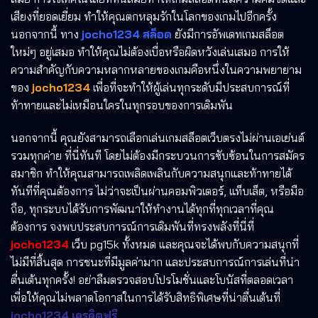
เสียงที่ยอดเยี่ยม ทำให้คุณตกหลุมรักในโลกของเกมไปอีกครั้ง
นอกจากนี้ ทาง
jocho1234
สล็อต
ยังมีการอัพเดทเกมสล็อต
ใหม่ๆ อยู่เสมอ ทำให้คุณไม่ต้องเบื่อหรือผิดหวังเล่นเสมอ การให้
ความสำคัญกับความหลากหลายของเกมคือหนึ่งในความพยายาม
ของ
jocho1234
เพื่อที่จะทำให้ผู้เล่นทุกระดับมีประสบการณ์ที่
ท้าทายและไม่เหมือนใครในทุกรอบของการเดิมพัน
นอกจากนี้ คุณยังสามารถเลือกเล่นเกมสล็อตเว็บตรงไม่ผ่านเอเย่นต์
รวมทุกค่าย ที่นี่ทันที โดยไม่ต้องมีกระบวนการซับซ้อนในการสมัคร
สมาชิก ทำให้คุณสามารถเพลิดเพลินกับความสนุกและท้าทายได้
ทันทีที่คุณต้องการ ไม่ว่าจะเป็นผ่านคอมพิวเตอร์, แท็บเล็ต, หรือมือ
ถือ, ทุกระบบได้รับการพัฒนาให้ทำงานได้ทุกที่ทุกเวลาที่คุณ
ต้องการ จงพบประสบการณ์การเดิมพันที่ทรงพลังที่นี่ที่
jocho1234
เว็บ pg15k ทั้งหมด และคุณจะได้พบกับความสนุกที่
ไม่มีที่สิ้นสุด การชนะที่มีมูลค่ามาก และประสบการณ์การเล่นที่น่า
ตื่นเต้นทุกครั้ง! อย่าลืมตรวจสอบโปรโมชั่นและโบนัสที่ตลอดเวลา
เพื่อให้คุณไม่พลาดโอกาสในการได้รับสิทธิพิเศษที่น่าตื่นเต้นที่
jocho1234
เครดิตฟรี