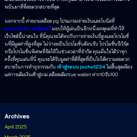
พนันมาที่ที่สะดวกสบายที่สุด
นอกจากนี้ ค่ายเกมสล็อต pg โปรแกรมจ่ายเงินและโบนัสที่
jocho1234 เครดิตฟรี
มอบให้ผู้เล่นเป็นอีกหนึ่งเหตุผลที่ทำให้
เว็บไซต์นี้น่าสนใจ ที่นี่คุณจะได้พบกับการจ่ายเงินที่สูงและโปรโมชั่
นที่มีมูลค่าที่สูงที่สุด ไม่ว่าจะเป็นโปรโมชั่นต้อนรับ โปรโมชั่นรีเวิร์ด
หรือโปรโมชั่นพิเศษที่จัดให้ในช่วงเวลาที่จำกัด คุณมั่นใจได้ว่าทุก
ครั้งที่คุณเล่นที่นี่ คุณจะได้รับมูลค่าที่ดีที่สุดที่เป็นไปได้ความสะดวก
สบายในการทำธุรกรรมกับ
เข้าสู่ระบบ
jocho1234
ไม่สิ้นสุดเพียง
แค่การเติมเงินเข้าสู่เกม สล็อตเติมtrue wallet ฝาก10รับ100
Archives
April 2025