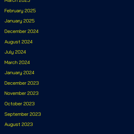
March 2025
February 2025
January 2025
December 2024
August 2024
July 2024
March 2024
January 2024
December 2023
November 2023
October 2023
September 2023
August 2023