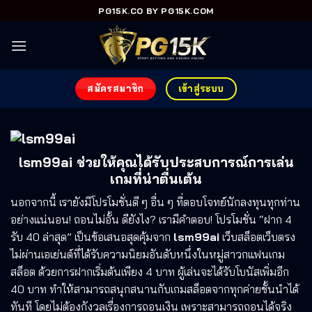
Skip
PG15K.CO BY PG15K.COM
to
content
สมัครสมาชิก
เข้าสู่ระบบ
lsm99ai ช่วยให้คุณได้รับประสบการณ์การเล่น
เกมที่น่าตื่นเต้น
นอกจากนี้ เรายังมีโปรโมชั่นดี ๆ อื่น ๆ ที่ตอบโจทย์นักลงทุนทุกท่าน
อย่างแน่นอน! ถอนไม่อั้น ดียังไง? เรามีคำตอบ! โปรโมชั่น “ฝาก 4
รับ 40 ล่าสุด” เป็นข้อเสนอสุดคุ้มจาก
lsm99ai
เว็บสล็อตเว็บตรง
ไม่ผ่านเอเย่นต์ที่ได้รับความนิยมอันดับหนึ่งในหมู่สาวกแฟนเกม
สล็อต ด้วยการฝากเริ่มต้นเพียง 4 บาท ผู้เล่นจะได้รับโบนัสเพิ่มอีก
40 บาท ทำให้สามารถสนุกสนานกับเกมสล็อตจากทุกค่ายชั้นนำได้
ทันที โดยไม่ต้องกังวลเรื่องการถอนเงิน เพราะสามารถถอนได้จริง