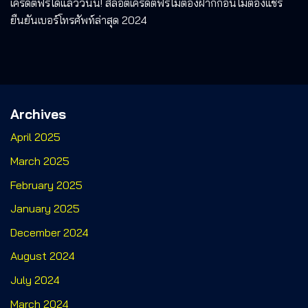
เครดิตฟรีได้แล้ววันนี้! สล็อตเครดิตฟรีไม่ต้องฝากก่อนไม่ต้องแชร์
ยืนยันเบอร์โทรศัพท์ล่าสุด 2024
Archives
April 2025
March 2025
February 2025
January 2025
December 2024
August 2024
July 2024
March 2024