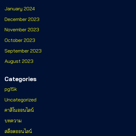
January 2024
December 2023
November 2023
October 2023
September 2023
August 2023
Categories
pg15k
Uncategorized
คาสิโนออนไลน์
บทความ
สล็อตออนไลน์