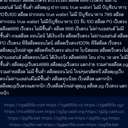
ด้วย wallet สล็อตเว็บตรง มีใบรับรอง สล็อต 888 เว็บตรง ไม่ผ่าน
เอเย่นต์ ไม่มี ขั้นต่ํา สล็อตpg ฝาก-ถอน true wallet ไม่มี บัญชีธนาคาร
10รับ100 สล็อต ฝากถอน true wallet ไม่มี บัญชีธนาคาร 789 สล็อต
ฝากถอน true wallet ไม่มีบัญชีธนาคาร 20 รับ 100 สล็อต PG เว็บตรง
สล็อต888 เว็บตรง ไม่มีขั้นต่ำ สล็อต 888 เว็บตรง ไม่ผ่านเอเย่นต์ ไม่มี
ขั้นต่ำ เกมสล็อต ออนไลน์ ได้เงินจริง สล็อตเว็บตรง ไม่ผ่านเอเย่นต์ สล็อต
PG เว็บตรง พีจีสล็อตออนไลน์ สล็อตเว็บตรง100% พีจีสล็อต เว็บตรง
สล็อตpgใหม่ล่าสุด สล็อตพีจเว็บตรง เล่นง่าย โบนัสเยอะ สล็อตเว็บตรงไม่
ผ่านเอเย่นต์ สล็อตออนไลน์ ได้เงินจริง สล็อต888 โอน ผ่าน วอ เลท ไม่มี
ขั้นต่ํา สล็อตpgเว็บตรง888 สล็อตpgเว็บตรง แตกง่าย รวมค่ายสล็อต pg
รวมค่ายสล็อต ไม่มี ขั้นต่ำ สล็อตออนไลน์ ใหม่ๆเครดิตฟรี สล็อตpgเว็บ
ตรงไม่ผ่านเอเย่นต์ไม่มีขั้นต่ำ สล็อตทุนน้อย เว็บสล็อต แตกหนัก
สล็อตpgเว็บตรงแตกหนัก เว็บสล็อตใหม่ล่าสุดpg สล็อต pg เว็บตรง แตก
หนัก
https://tga689z.com
https://tga689z.co
https://tga689z.xyz
https://rico689.com
https://g2g-cash.org
https://g2g-cash.co
https://pg15k.bet
https://pg15k.me
https://pg15k.xyz
https:
https://pg15k.net
https://pgbet15k.com
https://pg15k.bet