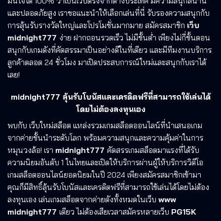
มั่นใจได้ 100% ว่าเป็นเว็บตรงจากต่างประเทศ มีความสนุกสนาน
และปลอดภัยสูง เราขอแนะนำให้เลือกเล่นที่นี่ รับรองความสนุกกับ
การลุ้นรับรางวัลใหญ่และโปรโมชั่นมากมาย สมัครสมาชิก
เว็บ
midnight777
ง่าย ฝากถอนรวดเร็ว ไม่มีขั้นต่ำ เพียงไม่กี่ขั้นตอน
สนุกกับเกมดังที่คัดสรรมาเป็นอย่างดีในที่เดียว และมีทีมงานบริการ
ลูกค้าตลอด 24 ชั่วโมง มาเปิดประสบการณ์ใหม่และสนุกกับเราได้
เลย!
midnight777 ลุ้นรับโบนัสและเครดิตฟรีที่สามารถใช้เล่นได้
โดยไม่ต้องลงทุนเอง
พบกับ เว็บใหม่สล็อต แหล่งรวมเกมสล็อตออนไลน์ที่นำเสนอเกม
จากค่ายชั้นนำระดับโลก พร้อมความสนุกและความคุ้มค่าในการ
หมุนวงล้อ! เรา
midnight777
คัดสรรเกมสล็อตมาแรงที่ได้รับ
ความนิยมอันดับ 1 ในไทยและเปิดให้บริการผ่านผู้ให้บริการวิดีโอ
เกมสล็อตออนไลน์ยอดนิยมในปี 2024 เพียงสมัครสมาชิกเข้ามา
คุณก็มีสิทธิ์ลุ้นรับโบนัสและเครดิตฟรีที่สามารถใช้เล่นได้โดยไม่ต้อง
ลงทุนเอง เล่นเกมสล็อตจากค่ายดังทั้งหมดในเว็บ
www
midnight777
เดียว ไม่ต้องเสียเวลาสมัครหลายเว็บ
PG15K