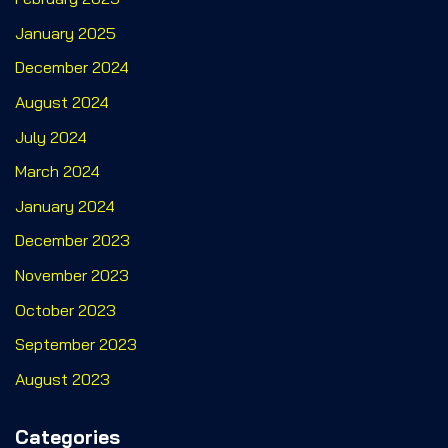
January 2025
December 2024
August 2024
July 2024
March 2024
January 2024
December 2023
November 2023
October 2023
September 2023
August 2023
Categories