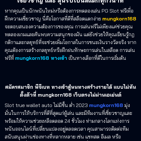
เชี่ยวชาญ และ ลุ้นรับโบนัสแตกทุกวินาที
หากคุณเป็นนักพนันใหม่หรือต้องการทดลองเล่น PG Slot ฟรีเพื่อ
ฝึกความเชี่ยวชาญ นี่คือโอกาสที่ดีที่สล็อตแตกง่าย
mungkorn168
จะตอบสนองความต้องการของคุณ การเล่นฟรีไม่เพียงแค่ช่วยคุณ
ทดลองเกมและค้นพบความสนุกของมัน แต่ยังช่วยให้คุณเรียนรู้กฎ
กติกาและกลยุทธ์ที่จะช่วยเพิ่มโอกาสในการชนะเงินรางวัลจริง หาก
คุณต้องการสร้างกลยุทธ์หรือฝึกฝนทักษะการเล่นในสล็อต การเล่น
ฟรีที่
mungkorn168
ทางเข้า
เป็นทางเลือกที่ดีในการเริ่มต้น
สมัครสมาชิก พีจีเบท ทางเข้าสู๋หนทางสร้างรายได้ แบบไม่ทัน
ตั้งตัวที่ mungkorn168
เว็บตรงไม่ผ่านเอเย่นต์
Slot true wallet auto ไม่มีขั้น ต่ํา 2023
mungkorn168
มุ่ง
มั่นในการให้บริการที่ดีที่สุดแก่ผู้เล่น และมีทีมงานที่เชี่ยวชาญและ
พร้อมให้ความช่วยเหลือตลอด 24 ชั่วโมง ท่ามกลางโลกแห่งการ
พนันออนไลน์ที่เปลี่ยนแปลงอยู่ตลอดเวลา คุณสามารถติดต่อทีม
สนับสนุนผ่านช่องทางที่หลากหลาย เช่น แชทสด อีเมล หรือ