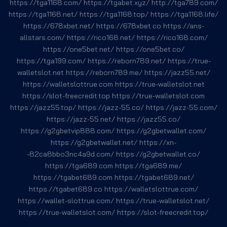
https://tga1168.com/
https://tgabet.xyz/
http://tga789.com/
https://tga1168.net/
https://tga1168.top/
https://tga1168.life/
https://678xbet.net/
https://678xbet.co
https://ans-
allstars.com/
https://rico168.net/
https://rico168.com/
https://one5bet.net/
https://one5bet.co/
https://tga199.com/
https://reborn789.net/
https://true-
walletslot.net
https://reborn789.me/
https://jazz55.net/
https://walletslottrue.com
https://true-walletslot.net
https://slot-freecredit.top
https://true-walletslot.com
https://jazz55.top/
https://jazz-55.co/
https://jazz-55.com/
https://jazz-55.net/
https://jazz55.co/
https://g2gbetvip888.com/
https://g2gbetwallet.com/
https://g2gbetwallet.net/
https://xn-
-82ca8bbo3nc4a9d.com/
https://g2gbetwallet.co/
https://tga689.com
https://tga689.me/
https://tgabet689.com
https://tgabet689.net/
https://tgabet689.co
https://walletslottrue.com/
https://wallet-slottrue.com/
https://true-walletslot.net/
https://true-walletslot.com/
https://slot-freecredit.top/