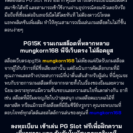
ทดลองเล่น PG Slot ฟรีง่ายมาก คุณสามารถลงทะเบียนและสมัคร
สมาชิกได้ฟรี และสามารถเข้าใช้งานผ่านอุปกรณ์คอมพิวเตอร์หรือ
มือถือที่เชื่อมต่ออินเทอร์เน็ตได้โดยทันที ไม่ต้องดาวน์โหลด
แอพพลิเคชันเพิ่มเติม ทำให้คุณสามารถเริ่มเล่นเกมสล็อตในไม่กี่ขั้น
ตอนง่ายๆ
PG
15K
รวมเกมสล็อตที่หลากหลาย
mungkorn168
พีจีเว็บตรง ไม่ล็อคยูส
สล็อตเว็บตรงpg15k
mungkorn168
ไม่เพียงแค่เปิดรับเกมสล็อต
จากผู้ให้บริการที่มีชื่อเสียงเท่านั้น แต่ยังเน้นการคัดเลือกเกมที่มี
คุณภาพและสร้างประสบการณ์ที่น่าตื่นเต้นสำหรับผู้เล่น ที่นี่คุณจะ
พบกับรายการเกมสล็อตที่หลากหลายทั้งในเรื่องของธีมและความ
นิยม เพราะทุกคนมีความชื่นชอบและความสนใจที่แตกต่างกัน อาทิ
เช่น สล็อตที่มีธีมผจญภัยในป่าสุดสนุก เกมสล็อตแบบผลไม้ที่
คลาสสิค หรือแม้กระทั่งสล็อตที่มีธีมซีรีย์หรูหรา คุณจะพบเกมที่
ตอบโจทย์ทุกสไตล์และสไตล์การเล่นของคุณที่
mungkorn168
ลงทะเบียน เข้าเล่น PG Slot
ฟรีเพื่อฝึกความ