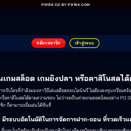
PG15K.CO BY PG15K.COM
สมัครสมาชิก
เข้าสู่ระบบ
่นเกมสล็อต เกมยิงปลา หรือคาสิโนสด
หรับใครที่กำลังมองหาวิธีเล่นสล็อตออนไลน์ฟรี ไม่ต้องลงทุนหรือแชร์อะไร
า หรือคาสิโนสดได้ตามความชอบ ไม่ว่าจะเป็นค่ายเกมยอดนิยมอย่าง PG
ก ก็สามารถเริ่มเล่นได้ทันที
 มีระบบอัตโนมัติในการจัดการฝาก-ถอน ที่รวดเร็ว
ที่มอบโบนัสต้อนรับสำหรับสมาชิกใหม่ เพียงสมัครสมาชิกและกรอกข้อมูลตาม