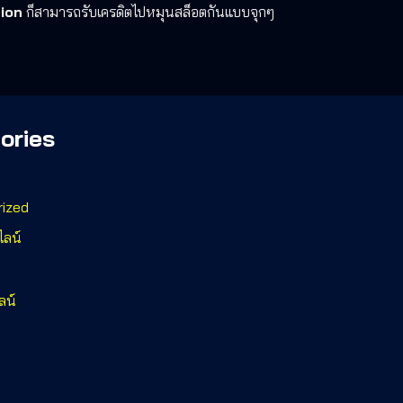
ion
ก็สามารถรับเครดิตไปหมุนสล็อตกันแบบจุกๆ
ories
ized
ไลน์
ลน์