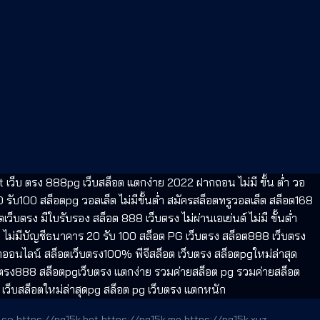
เว็บ ตรง 888pg เว็บสล็อต แตกง่าย 2022 ฝากถอน ไม่มี ขั้น ต่ํา วอ
0 รับ100 สล็อตpg วอลเล็ต ไม่มีขั้นต่ํา สมัครสล็อตทรูวอลเล็ต สล็อต168
เว็บตรง มีใบรับรอง สล็อต 888 เว็บตรง ไม่ผ่านเอเย่นต์ ไม่มี ขั้นต่ํา
ไม่มีบัญชีธนาคาร 20 รับ 100 สล็อต PG เว็บตรง สล็อต888 เว็บตรง
สล็อตออนไลน์ สล็อตเว็บตรง100% พีจีสล็อต เว็บตรง สล็อตpgใหม่ล่าสุด
gเว็บตรง888 สล็อตpgเว็บตรง แตกง่าย รวมค่ายสล็อต pg รวมค่ายสล็อต
ก เว็บสล็อตใหม่ล่าสุดpg สล็อต pg เว็บตรง แตกหนัก
.co
https://pg15k.bet
https://pg15k.me
https://pg15k.xyz