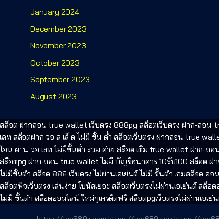
January 2024
December 2023
November 2023
October 2023
September 2023
August 2023
สล็อต ฝากถอน true wallet เว็บตรง 888pg สล็อตเว็บตรง ฝาก-ถอน true 
เลท สล็อตฝาก วอ ล เล็ ต ไม่มี ขั้น ต่ํา สล็อตเว็บตรง ฝากถอน true wal
โอน ผ่าน วอ เลท ไม่มีขั้นต่ํา รวม ค่าย สล็อต เติม true wallet ฝาก-ถอน ไ
สล็อตpg ฝาก-ถอน true wallet ไม่มี บัญชีธนาคาร 10รับ100 สล็อต ฝา
ไม่มีขั้นต่ำ สล็อต 888 เว็บตรง ไม่ผ่านเอเย่นต์ ไม่มี ขั้นต่ำ เกมสล็อต 
สล็อตพีจเว็บตรง เล่นง่าย โบนัสเยอะ สล็อตเว็บตรงไม่ผ่านเอเย่นต์ สล็
ไม่มี ขั้นต่ำ สล็อตออนไลน์ ใหม่ๆเครดิตฟรี สล็อตpgเว็บตรงไม่ผ่านเอเย
https://tga689z.com
https://tga689z.co
https://tga6