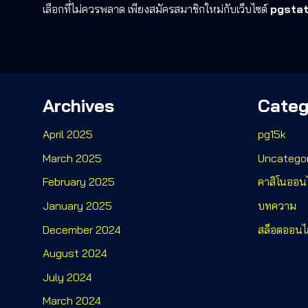
เลือกที่ไม่ควรพลาด เพียงสมัครสมาชิกใหม่กับเว็บไซต์
pgstat
Archives
Categ
April 2025
pg15k
March 2025
Uncategor
February 2025
คาสิโนออน
January 2025
บทความ
December 2024
สล็อตออนไ
August 2024
July 2024
March 2024