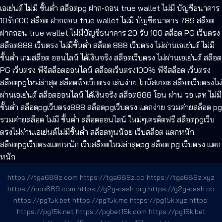
เอเย่นต์ ไม่มี ขั้นต่ํา สล็อตpg ฝาก-ถอน true wallet ไม่มี บัญชีธนาคาร
10รับ100 สล็อต ฝากถอน true wallet ไม่มี บัญชีธนาคาร 789 สล็อต
ฝากถอน true wallet ไม่มีบัญชีธนาคาร 20 รับ 100 สล็อต PG เว็บตรง
สล็อต888 เว็บตรง ไม่มีขั้นต่ำ สล็อต 888 เว็บตรง ไม่ผ่านเอเย่นต์ ไม่มี
ขั้นต่ำ เกมสล็อต ออนไลน์ ได้เงินจริง สล็อตเว็บตรง ไม่ผ่านเอเย่นต์ สล็อต
PG เว็บตรง พีจีสล็อตออนไลน์ สล็อตเว็บตรง100% พีจีสล็อต เว็บตรง
สล็อตpgใหม่ล่าสุด สล็อตพีจเว็บตรง เล่นง่าย โบนัสเยอะ สล็อตเว็บตรงไม่
ผ่านเอเย่นต์ สล็อตออนไลน์ ได้เงินจริง สล็อต888 โอน ผ่าน วอ เลท ไม่มี
ขั้นต่ํา สล็อตpgเว็บตรง888 สล็อตpgเว็บตรง แตกง่าย รวมค่ายสล็อต pg
รวมค่ายสล็อต ไม่มี ขั้นต่ำ สล็อตออนไลน์ ใหม่ๆเครดิตฟรี สล็อตpgเว็บ
ตรงไม่ผ่านเอเย่นต์ไม่มีขั้นต่ำ สล็อตทุนน้อย เว็บสล็อต แตกหนัก
สล็อตpgเว็บตรงแตกหนัก เว็บสล็อตใหม่ล่าสุดpg สล็อต pg เว็บตรง แตก
หนัก
https://tga689z.com
https://tga689z.co
https://tga689z.xyz
https://rico689.com
https://g2g-cash.org
https://g2g-cash.co
https://pg15k.bet
https://pg15k.me
https://pg15k.xyz
https:
https://pg15k.net
https://pgbet15k.com
https://pg15k.bet