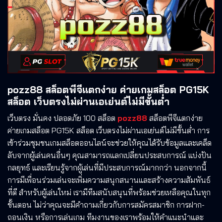
pozz
88 สล็อตพีจีแตกง่าย ค่ายเกมสล็อต
PG
15
K
สล็อต เว็บตรงไม่ผ่านเอเย่นต์ไม่มีขั้นต่ำ
เว็บตรง มั่นคง ปลอดภัย 100 สล็อต
pozz88
สล็อตพีจีแตกง่าย
ค่ายเกมสล็อต PG15K สล็อต เว็บตรงไม่ผ่านเอเย่นต์ไม่มีขั้นต่ำ การ
เข้าร่วมชุมชนเกมสล็อตออนไลน์จะช่วยให้คุณได้รับข้อมูลและเคล็ด
ลับจากผู้เล่นคนอื่นๆ คุณสามารถแลกเปลี่ยนประสบการณ์ แบ่งปัน
กลยุทธ์ และเรียนรู้จากผู้เล่นที่มีประสบการณ์มากกว่า นอกจากนี้
การมีเพื่อนร่วมเล่นจะเพิ่มความสนุกสนานและสร้างความสัมพันธ์
ที่ดี สำหรับผู้เล่นใหม่ เรามีทีมสนับสนุนที่พร้อมช่วยเหลือคุณในทุก
ขั้นตอน ไม่ว่าคุณจะมีคำถามเกี่ยวกับการสมัครสมาชิก การฝาก-
ถอนเงิน หรือการเล่นเกม ทีมงานของเราพร้อมให้คำแนะนำและ