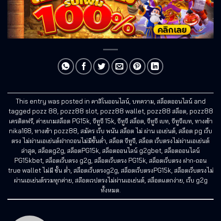
This entry was posted in
คาสิโนออนไลน์
,
บทความ
,
สล็อตออนไลน์
and
tagged
pozz 88
,
pozz88 slot
,
pozz88 wallet
,
pozz88 สล็อต
,
pozz88
เครดิตฟรี
,
ค่ายเกมสล็อต PG15k
,
จีทูจี 15k
,
จีทูจี สล็อต
,
จีทูจี เบท
,
จีทูจีเบท
,
ทางเข้า
nika168
,
ทางเข้า pozz88
,
สมัคร เว็บ พนัน สล็อต ไม่ ผ่าน เอเย่นต์
,
สล็อต pg เว็บ
ตรง ไม่ผ่านเอเย่นต์ฝากถอนไม่มีขั้นต่ํา
,
สล็อต จีทูจี
,
สล็อต เว็บตรงไม่ผ่านเอเย่นต์
ล่าสุด
,
สล็อตg2g
,
สล็อตPG15k
,
สล็อตออนไลน์ g2gbet
,
สล็อตออนไลน์
PG15kbet
,
สล็อตเว็บตรง g2g
,
สล็อตเว็บตรง PG15k
,
สล็อตเว็บตรง ฝาก-ถอน
true wallet ไม่มี ขั้น ต่ํา
,
สล็อตเว็บตรงg2g
,
สล็อตเว็บตรงPG15k
,
สล็อตเว็บตรงไม่
ผ่านเอเย่นต์รวมทุกค่าย
,
สล๊อตเวปตรงไม่ผ่านเอเย่นต์
,
สล็อตแตกง่าย
,
เว็บ g2g
ทั้งหมด
.