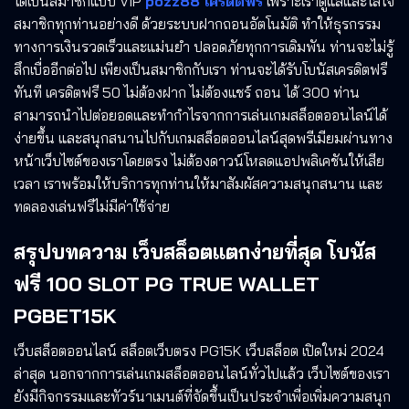
ได้เป็นสมาชิกแบบ VIP
pozz88
เครดิตฟรี
เพราะเราดูแลและใส่ใจ
สมาชิกทุกท่านอย่างดี ด้วยระบบฝากถอนอัตโนมัติ ทำให้ธุรกรรม
ทางการเงินรวดเร็วและแม่นยำ ปลอดภัยทุกการเดิมพัน ท่านจะไม่รู้
สึกเบื่ออีกต่อไป เพียงเป็นสมาชิกกับเรา ท่านจะได้รับโบนัสเครดิตฟรี
ทันที เครดิตฟรี 50 ไม่ต้องฝาก ไม่ต้องแชร์ ถอน ได้ 300 ท่าน
สามารถนำไปต่อยอดและทำกำไรจากการเล่นเกมสล็อตออนไลน์ได้
ง่ายขึ้น และสนุกสนานไปกับเกมสล็อตออนไลน์สุดพรีเมียมผ่านทาง
หน้าเว็บไซต์ของเราโดยตรง ไม่ต้องดาวน์โหลดแอปพลิเคชันให้เสีย
เวลา เราพร้อมให้บริการทุกท่านให้มาสัมผัสความสนุกสนาน และ
ทดลองเล่นฟรีไม่มีค่าใช้จ่าย
สรุปบทความ เว็บสล็อตแตกง่ายที่สุด โบนัส
ฟรี 100
SLOT PG TRUE WALLET
PGBET
15
K
เว็บสล็อตออนไลน์ สล็อตเว็บตรง PG15K เว็บสล็อต เปิดใหม่ 2024
ล่าสุด นอกจากการเล่นเกมสล็อตออนไลน์ทั่วไปแล้ว เว็บไซต์ของเรา
ยังมีกิจกรรมและทัวร์นาเมนต์ที่จัดขึ้นเป็นประจำเพื่อเพิ่มความสนุก