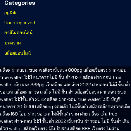
Categories
pg15k
Uncategorized
คาสิโนออนไลน์
บทความ
สล็อตออนไลน์
สล็อต ฝากถอน true wallet เว็บตรง 888pg สล็อตเว็บตรง ฝาก-ถอน
true wallet ไม่มี ธนาคาร ไม่มี ขั้น ต่ํา2022 สล็อต ฝาก ถอน true
wallet เว็บ ตรง 888pg เว็บสล็อต แตกง่าย 2022 ฝากถอน ไม่มี ขั้น ต่ํา
วอ เลท สล็อตฝาก วอ ล เล็ ต ไม่มี ขั้น ต่ํา สล็อตเว็บตรง ฝากถอน true
wallet ไม่มีขั้น ต่ํา 2022 สล็อต ฝาก-ถอน true wallet ไม่มี บัญชี
ธนาคาร 20 รับ100 สล็อตpg วอลเล็ต ไม่มีขั้นต่ํา สมัครสล็อตทรูวอลเล็ต
สล็อต168 โอน ผ่าน วอ เลท ไม่มีขั้นต่ํา รวม ค่าย สล็อต เติม true
wallet ฝาก-ถอน ไม่มี ขั้น ต่ํา 2022 เว็บพนัน ฝากถอน ไม่มี ขั้นต่ำ เติม
ด้วย wallet สล็อตเว็บตรง มีใบรับรอง สล็อต 888 เว็บตรง ไม่ผ่าน