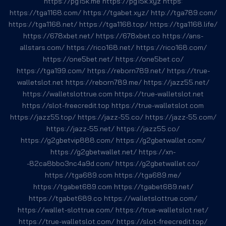
https://pg15k.me
https://pg15k.xyz
https:
https://tga1168.com/
https://tgabet.xyz/
http://tga789.com/
https://tga1168.net/
https://tga1168.top/
https://tga1168.life/
https://678xbet.net/
https://678xbet.co
https://ans-
allstars.com/
https://rico168.net/
https://rico168.com/
https://one5bet.net/
https://one5bet.co/
https://tga199.com/
https://reborn789.net/
https://true-
walletslot.net
https://reborn789.me/
https://jazz55.net/
https://walletslottrue.com
https://true-walletslot.net
https://slot-freecredit.top
https://true-walletslot.com
https://jazz55.top/
https://jazz-55.co/
https://jazz-55.com/
https://jazz-55.net/
https://jazz55.co/
https://g2gbetvip888.com/
https://g2gbetwallet.com/
https://g2gbetwallet.net/
https://xn-
-82ca8bbo3nc4a9d.com/
https://g2gbetwallet.co/
https://tga689.com
https://tga689.me/
https://tgabet689.com
https://tgabet689.net/
https://tgabet689.co
https://walletslottrue.com/
https://wallet-slottrue.com/
https://true-walletslot.net/
https://true-walletslot.com/
https://slot-freecredit.top/