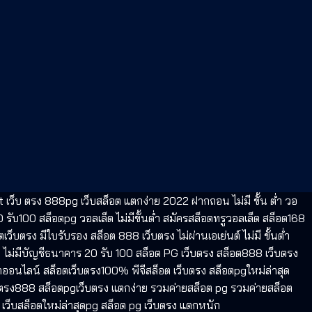
เว็บ ตรง 888pg เว็บสล็อต แตกง่าย 2022 ฝากถอน ไม่มี ขั้น ต่ํา วอ
0 รับ100 สล็อตpg วอลเล็ต ไม่มีขั้นต่ํา สมัครสล็อตทรูวอลเล็ต สล็อต168
เว็บตรง มีใบรับรอง สล็อต 888 เว็บตรง ไม่ผ่านเอเย่นต์ ไม่มี ขั้นต่ํา
ไม่มีบัญชีธนาคาร 20 รับ 100 สล็อต PG เว็บตรง สล็อต888 เว็บตรง
สล็อตออนไลน์ สล็อตเว็บตรง100% พีจีสล็อต เว็บตรง สล็อตpgใหม่ล่าสุด
gเว็บตรง888 สล็อตpgเว็บตรง แตกง่าย รวมค่ายสล็อต pg รวมค่ายสล็อต
ก เว็บสล็อตใหม่ล่าสุดpg สล็อต pg เว็บตรง แตกหนัก