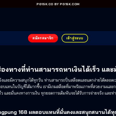
PG15K.CO BY PG15K.COM
สมัครสมาชิก
เข้าสู่ระบบ
องทางที่ท่านสามารถหาเงินได้เร็ว และ
้จริงและมีความสนุกได้ทุกวัน ท่านสามารถปั่นสล็อตและแตกง่ายได้ตลอดเ
มผลตอบแทนในบัญชีได้มากขึ้น เรามีเกมสล็อตที่มาพร้อมภาพที่สวยงามและ
ร็ว และมั่นคงทางการเงิน ทุกยอดการเดิมพันจะได้รับการจ่ายจริง และท่
gpung 168 ผลตอบแทนที่มั่นคงและสนุกสนานได้ทุ