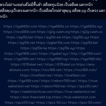
ตรงไม่ผ่านเอเย่นต์ไม่มีขั้นต่ำ สล็อตทุนน้อย เว็บสล็อต แตกหนัก
สล็อตpgเว็บตรงแตกหนัก เว็บสล็อตใหม่ล่าสุดpg สล็อต pg เว็บตรง แตก
หนัก
https://tga689z.com
https://tga689z.co
https://tga689z.xyz
https://rico689.com
https://g2g-cash.org
https://g2g-cash.co
https://pg15k.bet
https://pg15k.me
https://pg15k.xyz
https:
https://pg15k.net
https://pgbet15k.com
https://pg15k.bet
https://pg15k.me
https://pg15k.xyz
https:
https://tga1168.com/
https://tgabet.xyz/
http://tga789.com/
https://tga1168.net/
https://tga1168.top/
https://tga1168.life/
https://678xbet.net/
https://678xbet.co
https://ans-
allstars.com/
https://rico168.net/
https://rico168.com/
https://one5bet.net/
https://one5bet.co/
https://tga199.com/
https://reborn789.net/
https://true-
walletslot.net
https://reborn789.me/
https://jazz55.net/
https://walletslottrue.com
https://true-walletslot.net
https://slot-freecredit.top
https://true-walletslot.com
https://jazz55.top/
https://jazz-55.co/
https://jazz-55.com/