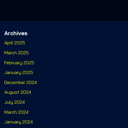
Archives
April 2025
March 2025
February 2025
January 2025
December 2024
August 2024
July 2024
March 2024
January 2024