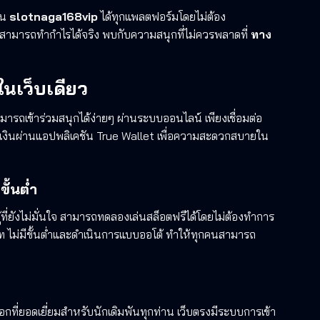
่น
slotnaga168vip
ได้ทุกแพลตฟอร์มโดยไม่ต้อง
ก็สามารถทำกำไรได้จริง พบกับความสนุกที่ไม่ควรพลาดที่
ทาง
นเว็บเดียว
สามารถเข้าร่วมสนุกได้ง่ายๆ ผ่านระบบออนไลน์ เพียงเชื่อมต่อ
ิมเงินผ่านแอปพลิเคชัน True Wallet เพื่อความสะดวกสบายใน
ั้นต่ำ
ที่ยังไม่มั่นใจ สามารถทดลองเล่นสล็อตฟรีได้โดยไม่ต้องทำการ
ท ไม่มีขั้นต่ำและดำเนินการแบบออโต้ ทำให้ทุกคนสามารถ
ือกที่ยอดเยี่ยมสำหรับนักเดิมพันทุกท่าน เว็บตรงมีระบบการเข้า