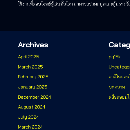
ใช้งานที่ตอบโจทย์ผู้เล่นทั่วโลก สามารถร่วมสนุกและลุ้น
Archives
Categ
April 2025
pg15k
March 2025
Uncategor
February 2025
คาสิโนออน
January 2025
บทความ
December 2024
สล็อตออนไ
August 2024
July 2024
March 2024