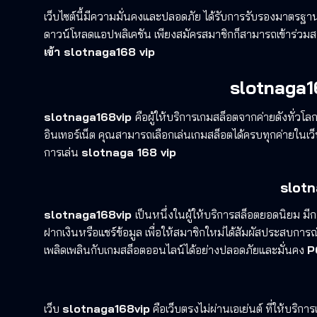
เว็บไซต์นี้มีความมั่นคงและปลอดภัย ได้รับการรับรองมาตรฐาน
ดาวน์โหลดแอปพลิเคชัน เพียงสมัครสมาชิกก็สามารถเข้าร่วมสน
เข้า
slotnaga168 vip
slotnaga1
slotnaga168vip
คือผู้ให้บริการเกมสล็อตจากค่ายดังทั่วโล
อินเทอร์เน็ต คุณสามารถเลือกเล่นเกมสล็อตได้ครบทุกค่ายในเ
การเล่น
slotnaga 168 vip
slotn
slotnaga168vip
เป็นหนึ่งในผู้ให้บริการสล็อตยอดนิยม ม
ฝากเงินหรือแชร์ข้อมูล เพื่อให้สมาชิกใหม่ได้สัมผัสประสบ
เพลิดเพลินกับเกมสล็อตออนไลน์ได้อย่างปลอดภัยและมั่นคง
P
เว็บ
slotnaga168vip
คือเว็บตรงไม่ผ่านเอเย่นต์ ที่ให้บร