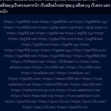
สล็อตpgเว็บตรงแตกหนัก เว็บสล็อตใหม่ล่าสุดpg สล็อต pg เว็บตรง แตก
หนัก
https://tga689z.com
https://tga689z.co
https://tga689z.xyz
https://rico689.com
https://g2g-cash.org
https://g2g-cash.co
https://pg15k.bet
https://pg15k.me
https://pg15k.xyz
https:
https://pg15k.net
https://pgbet15k.com
https://pg15k.bet
https://pg15k.me
https://pg15k.xyz
https:
https://tga1168.com/
https://tgabet.xyz/
http://tga789.com/
https://tga1168.net/
https://tga1168.top/
https://tga1168.life/
https://678xbet.net/
https://678xbet.co
https://ans-
allstars.com/
https://rico168.net/
https://rico168.com/
https://one5bet.net/
https://one5bet.co/
https://tga199.com/
https://reborn789.net/
https://true-
walletslot.net
https://reborn789.me/
https://jazz55.net/
https://walletslottrue.com
https://true-walletslot.net
https://slot-freecredit.top
https://true-walletslot.com
https://jazz55.top/
https://jazz-55.co/
https://jazz-55.com/
https://jazz-55.net/
https://jazz55.co/