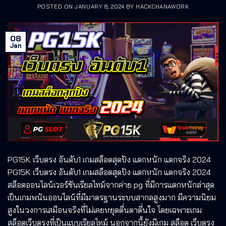
POSTED ON
JANUARY 8, 2024
BY
HACKCHANAWORK
08
Jan
PG15K เว็บตรง อันดับ1 เกมสล็อตสุดปัง แตกหนัก แตกจริง 2024
PG15K เว็บตรง อันดับ1 เกมสล็อตสุดปัง แตกหนัก แตกจริง 2024
สล็อตออนไลน์เวอร์ชันเรียลไทม์จากค่าย pg ที่มีการแตกหนักล่าสุด
เป็นเกมพนันออนไลน์ที่มีมาตรฐานระบบสากลสูงมาก มีความนิยม
สูงในวงการเสมือนจริงที่ไม่เคยหยุดตื่นตาตื่นใจ โดยเฉพาะเกม
สล็อตเว็บตรงที่เป็นแบบเรียลไทม์ นอกจากนี้ยังมีเกม สล็อต เว็บตรง