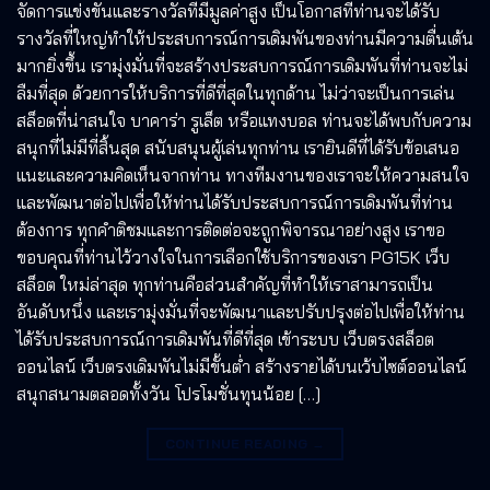
จัดการแข่งขันและรางวัลที่มีมูลค่าสูง เป็นโอกาสที่ท่านจะได้รับ
รางวัลที่ใหญ่ทำให้ประสบการณ์การเดิมพันของท่านมีความตื่นเต้น
มากยิ่งขึ้น เรามุ่งมั่นที่จะสร้างประสบการณ์การเดิมพันที่ท่านจะไม่
ลืมที่สุด ด้วยการให้บริการที่ดีที่สุดในทุกด้าน ไม่ว่าจะเป็นการเล่น
สล็อตที่น่าสนใจ บาคาร่า รูเล็ต หรือแทงบอล ท่านจะได้พบกับความ
สนุกที่ไม่มีที่สิ้นสุด สนับสนุนผู้เล่นทุกท่าน เรายินดีที่ได้รับข้อเสนอ
แนะและความคิดเห็นจากท่าน ทางทีมงานของเราจะให้ความสนใจ
และพัฒนาต่อไปเพื่อให้ท่านได้รับประสบการณ์การเดิมพันที่ท่าน
ต้องการ ทุกคำติชมและการติดต่อจะถูกพิจารณาอย่างสูง เราขอ
ขอบคุณที่ท่านไว้วางใจในการเลือกใช้บริการของเรา PG15K เว็บ
สล็อต ใหม่ล่าสุด ทุกท่านคือส่วนสำคัญที่ทำให้เราสามารถเป็น
อันดับหนึ่ง และเรามุ่งมั่นที่จะพัฒนาและปรับปรุงต่อไปเพื่อให้ท่าน
ได้รับประสบการณ์การเดิมพันที่ดีที่สุด เข้าระบบ เว็บตรงสล็อต
ออนไลน์ เว็บตรงเดิมพันไม่มีขั้นต่ำ สร้างรายได้บนเว้บไซต์ออนไลน์
สนุกสนามตลอดทั้งวัน โปรโมชั่นทุนน้อย […]
CONTINUE READING
→