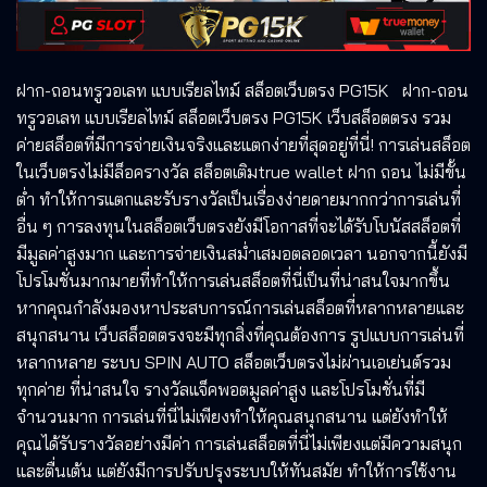
ฝาก-ถอนทรูวอเลท แบบเรียลไทม์ สล็อตเว็บตรง PG15K ฝาก-ถอน
ทรูวอเลท แบบเรียลไทม์ สล็อตเว็บตรง PG15K เว็บสล็อตตรง รวม
ค่ายสล็อตที่มีการจ่ายเงินจริงและแตกง่ายที่สุดอยู่ที่นี่! การเล่นสล็อต
ในเว็บตรงไม่มีล็อครางวัล สล็อตเติมtrue wallet ฝาก ถอน ไม่มีขั้น
ต่ํา ทำให้การแตกและรับรางวัลเป็นเรื่องง่ายดายมากกว่าการเล่นที่
อื่น ๆ การลงทุนในสล็อตเว็บตรงยังมีโอกาสที่จะได้รับโบนัสสล็อตที่
มีมูลค่าสูงมาก และการจ่ายเงินสม่ำเสมอตลอดเวลา นอกจากนี้ยังมี
โปรโมชั่นมากมายที่ทำให้การเล่นสล็อตที่นี่เป็นที่น่าสนใจมากขึ้น
หากคุณกำลังมองหาประสบการณ์การเล่นสล็อตที่หลากหลายและ
สนุกสนาน เว็บสล็อตตรงจะมีทุกสิ่งที่คุณต้องการ รูปแบบการเล่นที่
หลากหลาย ระบบ SPIN AUTO สล็อตเว็บตรงไม่ผ่านเอเย่นต์รวม
ทุกค่าย ที่น่าสนใจ รางวัลแจ็คพอตมูลค่าสูง และโปรโมชั่นที่มี
จำนวนมาก การเล่นที่นี่ไม่เพียงทำให้คุณสนุกสนาน แต่ยังทำให้
คุณได้รับรางวัลอย่างมีค่า การเล่นสล็อตที่นี่ไม่เพียงแต่มีความสนุก
และตื่นเต้น แต่ยังมีการปรับปรุงระบบให้ทันสมัย ทำให้การใช้งาน