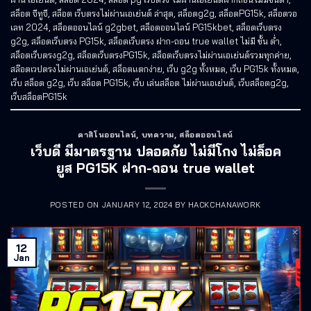
สล็อต จีทูจี
,
สล็อต เว็บตรงไม่ผ่านเอเย่นต์ ล่าสุด
,
สล็อตg2g
,
สล็อตPG15k
,
สล็อตวอ
เลท 2024
,
สล็อตออนไลน์ g2gbet
,
สล็อตออนไลน์ PG15kbet
,
สล็อตเว็บตรง
g2g
,
สล็อตเว็บตรง PG15k
,
สล็อตเว็บตรง ฝาก-ถอน true wallet ไม่มี ขั้น ต่ํา
,
สล็อตเว็บตรงg2g
,
สล็อตเว็บตรงPG15k
,
สล็อตเว็บตรงไม่ผ่านเอเย่นต์รวมทุกค่าย
,
สล๊อตเวปตรงไม่ผ่านเอเย่นต์
,
สล็อตแตกง่าย
,
เว็บ g2g ทั้งหมด
,
เว็บ PG15k ทั้งหมด
,
เว็บ สล็อต g2g
,
เว็บ สล็อต PG15k
,
เว็บ เล่นสล็อต ไม่ผ่านเอเย่นต์
,
เว็บสล็อตg2g
,
เว็บสล็อตPG15k
คาสิโนออนไลน์
,
บทความ
,
สล็อตออนไลน์
เว็บดี มีมาตรฐาน ปลอดภัย ไม่มีโกง ไม่ล็อค
ยูส PG15K ฝาก-ถอน true wallet
POSTED ON
JANUARY 12, 2024
BY
HACKCHANAWORK
12
Jan