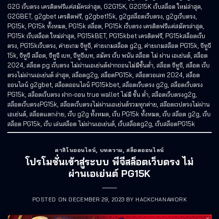
G2G เว็บตรง เครดิตฟรีแค่สมัครล่าสุด
,
G2G15K
,
G2G15K เว็บสล็อต ใหม่ล่าสุด
,
G2GBET
,
g2gbet เครดิตฟรี
,
g2gbet15k
,
g2gสล็อตเว็บตรง
,
g2gเว็บตรง
,
PG15k
,
PG15k ทั้งหมด
,
PG15k สล็อต
,
PG15k เว็บตรง เครดิตฟรีแค่สมัครล่าสุด
,
PG15k เว็บสล็อต ใหม่ล่าสุด
,
PG15kBET
,
PG15kbet เครดิตฟรี
,
PG15kสล็อตเว็บ
ตรง
,
PG15kเว็บตรง
,
ค่ายเกม จีทูจี
,
ค่ายเกมสล็อต g2g
,
ค่ายเกมสล็อต PG15k
,
จีทูจี
15k
,
จีทูจี สล็อต
,
จีทูจี เบท
,
จีทูจีเบท
,
สมัคร เว็บ พนัน สล็อต ไม่ ผ่าน เอเย่นต์
,
สล็อต
2024
,
สล็อต pg เว็บตรง ไม่ผ่านเอเย่นต์ฝากถอนไม่มีขั้นต่ํา
,
สล็อต จีทูจี
,
สล็อต เว็บ
ตรงไม่ผ่านเอเย่นต์ ล่าสุด
,
สล็อตg2g
,
สล็อตPG15k
,
สล็อตวอเลท 2024
,
สล็อต
ออนไลน์ g2gbet
,
สล็อตออนไลน์ PG15kbet
,
สล็อตเว็บตรง g2g
,
สล็อตเว็บตรง
PG15k
,
สล็อตเว็บตรง ฝาก-ถอน true wallet ไม่มี ขั้น ต่ํา
,
สล็อตเว็บตรงg2g
,
สล็อตเว็บตรงPG15k
,
สล็อตเว็บตรงไม่ผ่านเอเย่นต์รวมทุกค่าย
,
สล๊อตเวปตรงไม่ผ่าน
เอเย่นต์
,
สล็อตแตกง่าย
,
เว็บ g2g ทั้งหมด
,
เว็บ PG15k ทั้งหมด
,
เว็บ สล็อต g2g
,
เว็บ
สล็อต PG15k
,
เว็บ เล่นสล็อต ไม่ผ่านเอเย่นต์
,
เว็บสล็อตg2g
,
เว็บสล็อตPG15k
คาสิโนออนไลน์
,
บทความ
,
สล็อตออนไลน์
โปรโมชั่นเข้าสู่ระบบ พีจีสล็อตเว็บตรง ไม่
ผ่านเอเย่นต์ PG15K
POSTED ON
DECEMBER 29, 2023
BY
HACKCHANAWORK