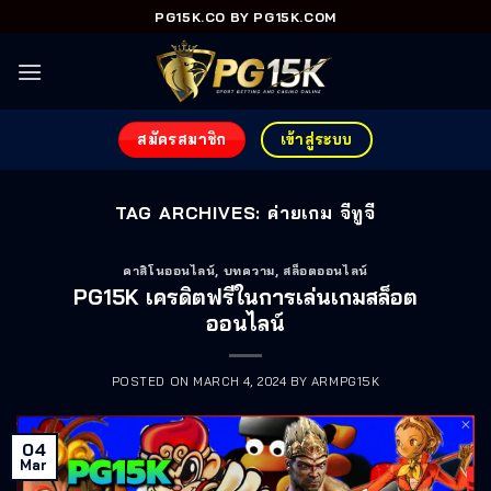
Skip
PG15K.CO BY PG15K.COM
to
content
สมัครสมาชิก
เข้าสู่ระบบ
TAG ARCHIVES:
ค่ายเกม จีทูจี
คาสิโนออนไลน์
,
บทความ
,
สล็อตออนไลน์
PG15K เครดิตฟรีในการเล่นเกมสล็อต
ออนไลน์
POSTED ON
MARCH 4, 2024
BY
ARMPG15K
04
Mar