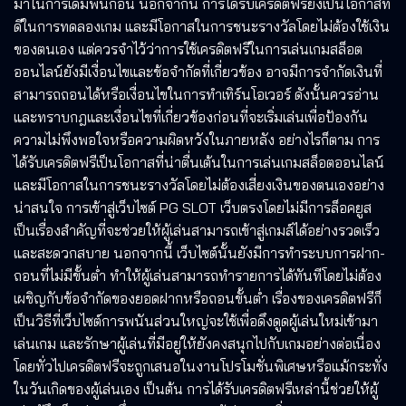
มาในการเดิมพันก่อน นอกจากนี้ การได้รับเครดิตฟรียังเป็นโอกาสที่
ดีในการทดลองเกม และมีโอกาสในการชนะรางวัลโดยไม่ต้องใช้เงิน
ของตนเอง แต่ควรจำไว้ว่าการใช้เครดิตฟรีในการเล่นเกมสล็อต
ออนไลน์ยังมีเงื่อนไขและข้อจำกัดที่เกี่ยวข้อง อาจมีการจำกัดเงินที่
สามารถถอนได้หรือเงื่อนไขในการทำเทิร์นโอเวอร์ ดังนั้นควรอ่าน
และทราบกฎและเงื่อนไขที่เกี่ยวข้องก่อนที่จะเริ่มเล่นเพื่อป้องกัน
ความไม่พึงพอใจหรือความผิดหวังในภายหลัง อย่างไรก็ตาม การ
ได้รับเครดิตฟรีเป็นโอกาสที่น่าตื่นเต้นในการเล่นเกมสล็อตออนไลน์
และมีโอกาสในการชนะรางวัลโดยไม่ต้องเสี่ยงเงินของตนเองอย่าง
น่าสนใจ การเข้าสู่เว็บไซต์ PG SLOT เว็บตรงโดยไม่มีการล็อคยูส
เป็นเรื่องสำคัญที่จะช่วยให้ผู้เล่นสามารถเข้าสู่เกมส์ได้อย่างรวดเร็ว
และสะดวกสบาย นอกจากนี้ เว็บไซต์นั้นยังมีการทำระบบการฝาก-
ถอนที่ไม่มีขั้นต่ำ ทำให้ผู้เล่นสามารถทำรายการได้ทันทีโดยไม่ต้อง
เผชิญกับข้อจำกัดของยอดฝากหรือถอนขั้นต่ำ เรื่องของเครดิตฟรีก็
เป็นวิธีที่เว็บไซต์การพนันส่วนใหญ่จะใช้เพื่อดึงดูดผู้เล่นใหม่เข้ามา
เล่นเกม และรักษาผู้เล่นที่มีอยู่ให้ยังคงสนุกไปกับเกมอย่างต่อเนื่อง
โดยทั่วไปเครดิตฟรีจะถูกเสนอในงานโปรโมชั่นพิเศษหรือแม้กระทั่ง
ในวันเกิดของผู้เล่นเอง เป็นต้น การได้รับเครดิตฟรีเหล่านี้ช่วยให้ผู้