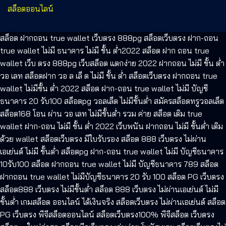
สล็อตออนไลน์
สล็อต ฝากถอน true wallet เว็บตรง 888pg สล็อตเว็บตรง ฝาก-ถอน
true wallet ไม่มี ธนาคาร ไม่มี ขั้น ต่ํา2022 สล็อต ฝาก ถอน true
wallet เว็บ ตรง 888pg เว็บสล็อต แตกง่าย 2022 ฝากถอน ไม่มี ขั้น ต่ํา
วอ เลท สล็อตฝาก วอ ล เล็ ต ไม่มี ขั้น ต่ํา สล็อตเว็บตรง ฝากถอน true
wallet ไม่มีขั้น ต่ํา 2022 สล็อต ฝาก-ถอน true wallet ไม่มี บัญชี
ธนาคาร 20 รับ100 สล็อตpg วอลเล็ต ไม่มีขั้นต่ํา สมัครสล็อตทรูวอลเล็ต
สล็อต168 โอน ผ่าน วอ เลท ไม่มีขั้นต่ํา รวม ค่าย สล็อต เติม true
wallet ฝาก-ถอน ไม่มี ขั้น ต่ํา 2022 เว็บพนัน ฝากถอน ไม่มี ขั้นต่ำ เติม
ด้วย wallet สล็อตเว็บตรง มีใบรับรอง สล็อต 888 เว็บตรง ไม่ผ่าน
เอเย่นต์ ไม่มี ขั้นต่ํา สล็อตpg ฝาก-ถอน true wallet ไม่มี บัญชีธนาคาร
10รับ100 สล็อต ฝากถอน true wallet ไม่มี บัญชีธนาคาร 789 สล็อต
ฝากถอน true wallet ไม่มีบัญชีธนาคาร 20 รับ 100 สล็อต PG เว็บตรง
สล็อต888 เว็บตรง ไม่มีขั้นต่ำ สล็อต 888 เว็บตรง ไม่ผ่านเอเย่นต์ ไม่มี
ขั้นต่ำ เกมสล็อต ออนไลน์ ได้เงินจริง สล็อตเว็บตรง ไม่ผ่านเอเย่นต์ สล็อต
PG เว็บตรง พีจีสล็อตออนไลน์ สล็อตเว็บตรง100% พีจีสล็อต เว็บตรง