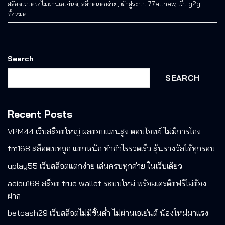
สล๊อตเวปตรงไม่ผ่านเอเย่นต์
,
สล็อตแตกง่าย
,
เข้าสู่ระบบ 77allnew
,
เว็บ g2g
ทั้งหมด
Search
SEARCH
Recent Posts
VPM44 เว็บสล็อตใหญ่ ผลตอบแทนสูง ตอบโจทย์ ไม่มีการโกง
tm168 สล็อตเบทถูก แตกหนัก ทำกำไรรวดเร็ว ลุ้นรางวัลได้ทุกรอบ
uplay55 เว็บสล็อตแตกง่าย เล่นครบทุกค่าย ในเว็บเดียว
aeiou168 สล็อต true wallet ระบบใหม่ พร้อมเครดิตฟรีไม่ต้อง
ฝาก
betcash29 เว็บสล็อตไม่มีขั้นต่ำ ไม่ผ่านเอเย่นต์ น้องใหม่มาแรง