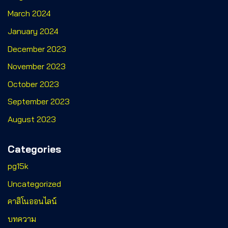
March 2024
January 2024
December 2023
November 2023
October 2023
September 2023
August 2023
Categories
pg15k
Uncategorized
คาสิโนออนไลน์
บทความ