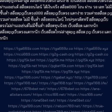
สล็อตpgใหม่ล่าสุด สล็อตพีจเว็บตรง เล่นง่าย โบนัสเยอะ สล็อตเว็บตรงไม่
ผ่านเอเย่นต์ สล็อตออนไลน์ ได้เงินจริง สล็อต888 โอน ผ่าน วอ เลท ไม่มี
ขั้นต่ํา สล็อตpgเว็บตรง888 สล็อตpgเว็บตรง แตกง่าย รวมค่ายสล็อต pg
รวมค่ายสล็อต ไม่มี ขั้นต่ำ สล็อตออนไลน์ ใหม่ๆเครดิตฟรี สล็อตpgเว็บ
ตรงไม่ผ่านเอเย่นต์ไม่มีขั้นต่ำ สล็อตทุนน้อย เว็บสล็อต แตกหนัก
สล็อตpgเว็บตรงแตกหนัก เว็บสล็อตใหม่ล่าสุดpg สล็อต pg เว็บตรง แตก
หนัก
https://tga689z.com
https://tga689z.co
https://tga689z.xyz
https://rico689.com
https://g2g-cash.org
https://g2g-cash.co
https://pg15k.bet
https://pg15k.me
https://pg15k.xyz
https:
https://pg15k.net
https://pgbet15k.com
https://pg15k.bet
https://pg15k.me
https://pg15k.xyz
https:
https://tga1168.com/
https://tgabet.xyz/
http://tga789.com/
https://tga1168.net/
https://tga1168.top/
https://tga1168.life/
https://678xbet.net/
https://678xbet.co
https://ans-
allstars.com/
https://rico168.net/
https://rico168.com/
https://one5bet.net/
https://one5bet.co/
https://tga199.com/
https://reborn789.net/
https://true-
walletslot.net
https://reborn789.me/
https://jazz55.net/