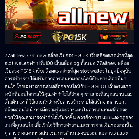
77allnew 77allnew สล็อตเว็บตรง PG15K เว็บสล็อตแตกง่ายที่สุด
slot wallet ฝาก1รับ100 เว็บสล็อต pg ทั้งหมด 77allnew สล็อต
เว็บตรง PG15K เว็บสล็อตแตกง่ายที่สุด slot wallet ในยุคปัจจุบัน
การสร้างรายได้เสริมจากการเล่นเกมออนไลน์เป็นทางเลือกที่น่า
สนใจ โดยเฉพาะการเล่นสล็อตออนไลน์กับ PG SLOT เว็บตรงแตก
หนักที่มอบโอกาสให้คุณทำกำไรได้ง่าย ๆ ผ่านเกมที่สนุกสนานและ
ตื่นเต้น เรามีวิธีแนะนำสำหรับการสร้างรายได้เสริมจากการเล่น
สล็อตออนไลน์ การมีความรู้และวางแผนในการเล่นเกมสล็อตจะ
ช่วยให้คุณสามารถทำกำไรได้มากขึ้น ควรศึกษารูปแบบและกฎของ
เกมที่คุณสนใจ เพื่อเข้าใจวิธีการทำงานและการจ่ายเงินของเกมนั้น
ๆ การวางแผนการเล่น เช่น การกำหนดงบประมาณการเล่นและ