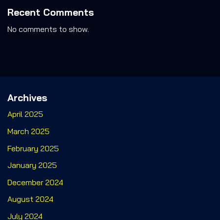
Recent Comments
No comments to show.
Archives
April 2025
March 2025
February 2025
January 2025
December 2024
August 2024
July 2024