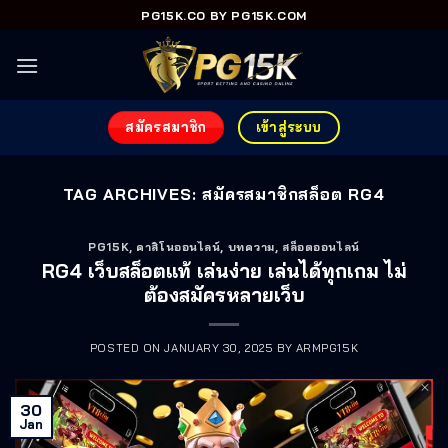
Skip
PG15K.CO BY PG15K.COM
to
content
สมัครสมาชิก
เข้าสู่ระบบ
TAG ARCHIVES:
สมัครสมาชิกสล็อต RG4
PG15K
,
คาสิโนออนไลน์
,
บทความ
,
สล็อตออนไลน์
RG4 เว็บสล็อตแท้ เล่นง่าย เล่นได้ทุกเกม ไม่
ต้องสมัครหลายเว็บ
POSTED ON
JANUARY 30, 2025
BY
ARMPG15K
30
Jan