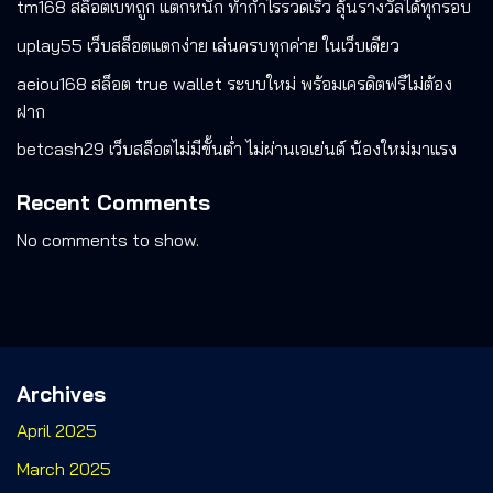
tm168 สล็อตเบทถูก แตกหนัก ทำกำไรรวดเร็ว ลุ้นรางวัลได้ทุกรอบ
uplay55 เว็บสล็อตแตกง่าย เล่นครบทุกค่าย ในเว็บเดียว
aeiou168 สล็อต true wallet ระบบใหม่ พร้อมเครดิตฟรีไม่ต้อง
ฝาก
betcash29 เว็บสล็อตไม่มีขั้นต่ำ ไม่ผ่านเอเย่นต์ น้องใหม่มาแรง
Recent Comments
No comments to show.
Archives
April 2025
March 2025