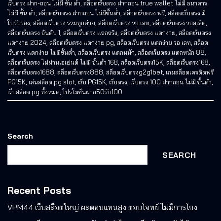
เว็บตรง ฝาก-ถอน ไม่มี ขั้น ต่ํา
,
สล็อตเว็บตรง ฝากถอน true wallet ไม่มี ธนาคาร
ไม่มี ขั้น ต่ํา
,
สล็อตเว็บตรง ฝากถอน ไม่มีขั้นต่ำ
,
สล็อตเว็บตรง ฟรี
,
สล็อตเว็บตรง มี
ใบรับรอง
,
สล็อตเว็บตรง รวมทุกค่าย
,
สล็อตเว็บตรง วอ เลท
,
สล็อตเว็บตรง วอลเล็ต
,
สล็อตเว็บตรง อันดับ 1
,
สล็อตเว็บตรง แจกจริง
,
สล็อตเว็บตรง แตกง่าย
,
สล็อตเว็บตรง
แตกง่าย 2024
,
สล็อตเว็บตรง แตกง่าย pg
,
สล็อตเว็บตรง แตกง่าย วอ เลท
,
สล็อต
เว็บตรง แตกง่าย ไม่มีขั้นต่ำ
,
สล็อตเว็บตรง แตกหนัก
,
สล็อตเว็บตรง แตกหนัก 88
,
สล็อตเว็บตรง ไม่ผ่านเอเย่นต์ ไม่มี ขั้นต่ำ 168
,
สล็อตเว็บตรง15K
,
สล็อตเว็บตรง168
,
สล็อตเว็บตรง1688
,
สล็อตเว็บตรง888
,
สล็อตเว็บตรงg2g1bet
,
เกมสล็อตเครดิตฟรี
PG15K
,
เล่นสล็อต pg slot
,
เว็บ PG15K
,
เว็บตรง
,
เว็บตรง 100 ฝากถอน ไม่มี ขั้นต่ำ
,
เว็บสล็อต pg ทั้งหมด
,
โปรโมชั่นฝาก50รับ100
Search
SEARCH
Recent Posts
VPM44 เว็บสล็อตใหญ่ ผลตอบแทนสูง ตอบโจทย์ ไม่มีการโกง