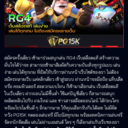
สมัครครั้งเดียว เข้ามาร่วมสนุกเล่น RG4 เว็บสล็อตแท้ สร้างความ
มั่นใจได้ว่าจะ สามารถเข้ามาสัมผัสกับความบันเทิงทุกรูปแบบ เล่น
ง่าย เล่นได้ทุกเกม ที่เปิดให้บริการผ่านหน้าเว็บไซต์ของเรา ไม่ต้อง
สมัครหลายเว็บ แค่คลิกเดียว เข้าสู่ระบบ ผ่านหน้าจอมือถือ แท็บเล็ต
หรือ คอมพิวเตอร์ สะดวกแบบไหน ก็เข้ามาเลือกเล่น เว็บสล็อตแท้
ในเว็บเดียว ฝากถอนไม่มีขั้นต่ำ ใช้แค่บัญชีเดียว ก็สามารถสนุก
เพลิดเพลินไปกับ เกมใหม่ และ ข่าวสารสล็อตออนไลน์ ได้ก่อนใคร
พร้อมโปรโมชั่นดี ๆ อีกมากมาย ให้คุณเลือกรับกันได้เลย ไม่มีผิด
หวัง PG15K ทดลองเล่นฟรี มีโบนัสทุกเกม พร้อมเทคนิคการเล่นฟรี
จัดหนักจัดเต็ม เล่นไม่ผ่านเอเย่นต์ ใคร ๆ ก็เลือกเล่นกับเว็บของเรา