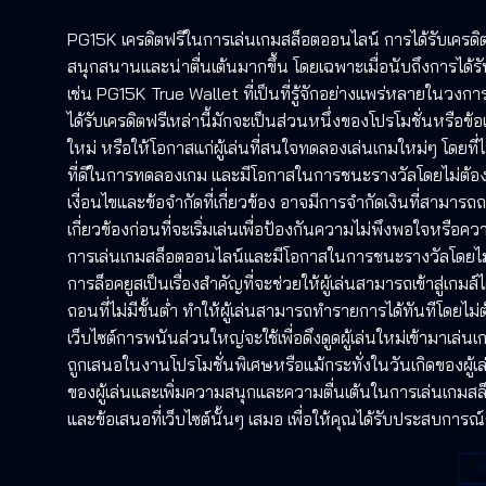
PG15K เครดิตฟรีในการเล่นเกมสล็อตออนไลน์ การได้รับเครดิตฟ
สนุกสนานและน่าตื่นเต้นมากขึ้น โดยเฉพาะเมื่อนับถึงการได้รับ
เช่น PG15K True Wallet ที่เป็นที่รู้จักอย่างแพร่หลายในว
ได้รับเครดิตฟรีเหล่านี้มักจะเป็นส่วนหนึ่งของโปรโมชั่นหรือข้
ใหม่ หรือให้โอกาสแก่ผู้เล่นที่สนใจทดลองเล่นเกมใหม่ๆ โดยที่
ที่ดีในการทดลองเกม และมีโอกาสในการชนะรางวัลโดยไม่ต้องใ
เงื่อนไขและข้อจำกัดที่เกี่ยวข้อง อาจมีการจำกัดเงินที่สามาร
เกี่ยวข้องก่อนที่จะเริ่มเล่นเพื่อป้องกันความไม่พึงพอใจหรือค
การเล่นเกมสล็อตออนไลน์และมีโอกาสในการชนะรางวัลโดยไม่ต้อ
การล็อคยูสเป็นเรื่องสำคัญที่จะช่วยให้ผู้เล่นสามารถเข้าสู่เ
ถอนที่ไม่มีขั้นต่ำ ทำให้ผู้เล่นสามารถทำรายการได้ทันทีโดยไม่
เว็บไซต์การพนันส่วนใหญ่จะใช้เพื่อดึงดูดผู้เล่นใหม่เข้ามาเล่นเ
ถูกเสนอในงานโปรโมชั่นพิเศษหรือแม้กระทั่งในวันเกิดของผู้เล่นเ
ของผู้เล่นและเพิ่มความสนุกและความตื่นเต้นในการเล่นเกมส
และข้อเสนอที่เว็บไซต์นั้นๆ เสมอ เพื่อให้คุณได้รับประสบการณ์กา
C