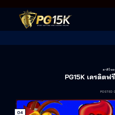
Skip
to
content
คาสิโนอ
PG15K เครดิตฟร
POSTED 
04