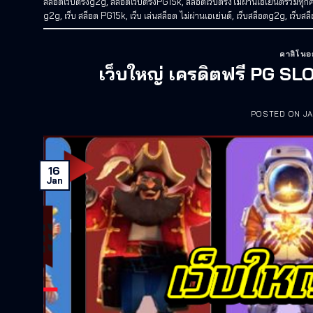
สล็อตเว็บตรงg2g
,
สล็อตเว็บตรงPG15k
,
สล็อตเว็บตรงไม่ผ่านเอเย่นต์รวมทุกค
g2g
,
เว็บ สล็อต PG15k
,
เว็บ เล่นสล็อต ไม่ผ่านเอเย่นต์
,
เว็บสล็อตg2g
,
เว็บส
คาสิโนอ
เว็บใหญ่ เครดิตฟรี PG S
POSTED ON
JA
16
Jan