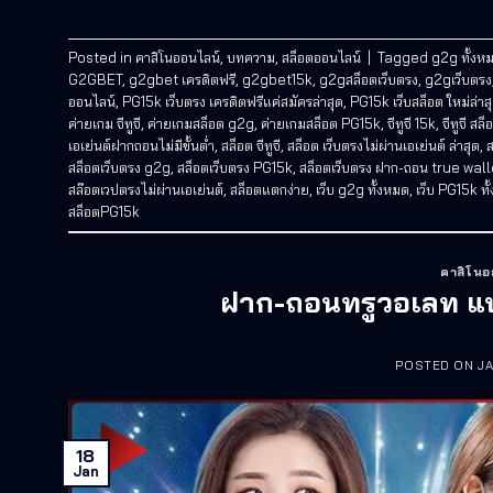
Posted in
คาสิโนออนไลน์
,
บทความ
,
สล็อตออนไลน์
|
Tagged
g2g ทั้งห
G2GBET
,
g2gbet เครดิตฟรี
,
g2gbet15k
,
g2gสล็อตเว็บตรง
,
g2gเว็บตรง
ออนไลน์
,
PG15k เว็บตรง เครดิตฟรีแค่สมัครล่าสุด
,
PG15k เว็บสล็อต ใหม่ล่าส
ค่ายเกม จีทูจี
,
ค่ายเกมสล็อต g2g
,
ค่ายเกมสล็อต PG15k
,
จีทูจี 15k
,
จีทูจี สล็
เอเย่นต์ฝากถอนไม่มีขั้นต่ํา
,
สล็อต จีทูจี
,
สล็อต เว็บตรงไม่ผ่านเอเย่นต์ ล่าสุด
,
สล็อตเว็บตรง g2g
,
สล็อตเว็บตรง PG15k
,
สล็อตเว็บตรง ฝาก-ถอน true wallet ไ
สล๊อตเวปตรงไม่ผ่านเอเย่นต์
,
สล็อตแตกง่าย
,
เว็บ g2g ทั้งหมด
,
เว็บ PG15k ท
สล็อตPG15k
คาสิโนอ
ฝาก-ถอนทรูวอเลท แบ
POSTED ON
JA
18
Jan