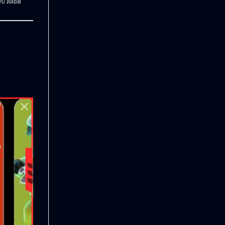
ว็บ สล็อต