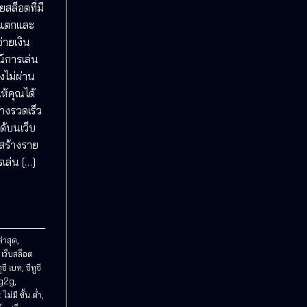
ล็อตที่มี
ารแตกและ
่ายเงิน
์การเล่น
งไม่ผ่าน
ห้คุณได้
่างรวดเร็ว
ด้บนเว็บ
รสร้างราย
เล่น […]
่าสุด
,
เว็บสล็อต
ทูจี เบท
,
จีทูจี
ตg2g
,
มี ขั้น ต่ํา
,