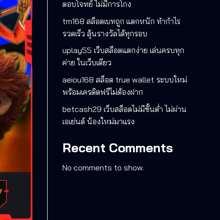
ตอบโจทย์ ไม่มีการโกง
tm168 สล็อตเบทถูก แตกหนัก ทำกำไร
รวดเร็ว ลุ้นรางวัลได้ทุกรอบ
uplay55 เว็บสล็อตแตกง่าย เล่นครบทุก
ค่าย ในเว็บเดียว
aeiou168 สล็อต true wallet ระบบใหม่
พร้อมเครดิตฟรีไม่ต้องฝาก
betcash29 เว็บสล็อตไม่มีขั้นต่ำ ไม่ผ่าน
เอเย่นต์ น้องใหม่มาแรง
Recent Comments
No comments to show.