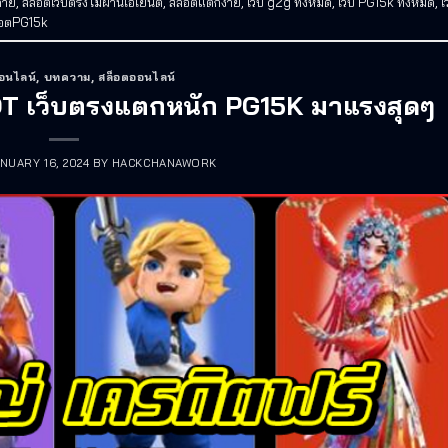
่าย
,
สล๊อตเวปตรงไม่ผ่านเอเย่นต์
,
สล็อตแตกง่าย
,
เว็บ g2g ทั้งหมด
,
เว็บ PG15k ทั้งหมด
,
เ
ล็อตPG15k
อนไลน์
,
บทความ
,
สล็อตออนไลน์
LOT เว็บตรงแตกหนัก PG15K มาแรงสุดๆ
NUARY 16, 2024
BY
HACKCHANAWORK