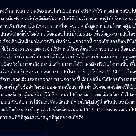
รีในการเล่นเกมสล็อตออนไลน์เป็นอีกหนึ่งวิธีที่ทำให้การเล่นเกมเป็นไป
เครดิตฟรีจากเว็บไซต์เดิมพันออนไลน์ที่เป็นเว็บตรงจากผู้ให้บริการเกมส
งการการเดิมพันออนไลน์ของประเทศไทย PG15K ดึงดูดความสนใจของผู้เล่น
อเสนอพิเศษที่เว็บไซต์เกมสล็อตออนไลน์นั้นโปรโมต เพื่อดึงดูดความสนใจขอ
ไม่ต้องเสียเงินเข้ามาในการเดิมพันก่อน นอกจากนี้ การได้รับเครดิตฟรียัง
ช้เงินของตนเอง แต่ควรจำไว้ว่าการใช้เครดิตฟรีในการเล่นเกมสล็อตออน
ถถอนได้หรือเงื่อนไขในการทำเทิร์นโอเวอร์ ดังนั้นควรอ่านและทราบกฎและเง
วามผิดหวังในภายหลัง อย่างไรก็ตาม การได้รับเครดิตฟรีเป็นโอกาสที่น่าตื่
งเสี่ยงเงินของตนเองอย่างน่าสนใจ การเข้าสู่เว็บไซต์ PG SLOT เว็บต
กมส์ได้อย่างรวดเร็วและสะดวกสบาย นอกจากนี้ เว็บไซต์นั้นยังมีการทำระบ
ต้องเผชิญกับข้อจำกัดของยอดฝากหรือถอนขั้นต่ำ เรื่องของเครดิตฟรีก็เป็นวิ
กม และรักษาผู้เล่นที่มีอยู่ให้ยังคงสนุกไปกับเกมอย่างต่อเนื่อง โดยทั่วไปเ
อง เป็นต้น การได้รับเครดิตฟรีเหล่านี้ช่วยให้ผู้เล่นรู้สึกเป็นส่วนหนึ่ง
ล็อตได้อย่างมาก ถ้าคุณสนใจที่จะเข้าร่วมเล่น PG SLOT ควรตรวจสอบโป
รเล่นที่ดีที่สุดและน่าสนุกที่สุดอย่างแท้จริง
ONTINUE READING
→