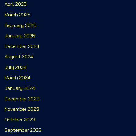
April 2025
March 2025
February 2025
January 2025
December 2024
August 2024
July 2024
March 2024
January 2024
December 2023
November 2023
October 2023
September 2023