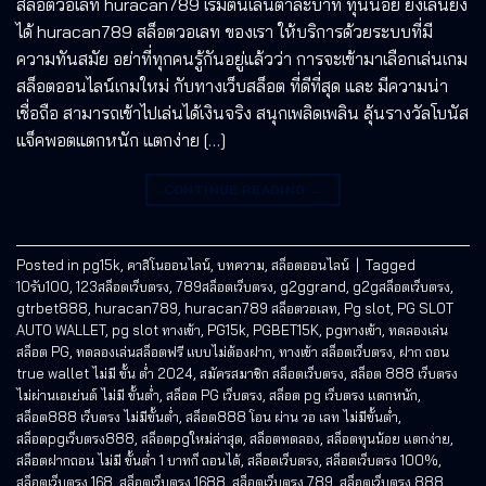
สล็อตวอเลท huracan789 เริ่มต้นเล่นตาละบาท ทุนน้อย ยิ่งเล่นยิ่ง
ได้ huracan789 สล็อตวอเลท ของเรา ให้บริการด้วยระบบที่มี
ความทันสมัย อย่าที่ทุกคนรู้กันอยู่แล้วว่า การจะเข้ามาเลือกเล่นเกม
สล็อตออนไลน์เกมใหม่ กับทางเว็บสล็อต ที่ดีที่สุด และ มีความน่า
เชื่อถือ สามารถเข้าไปเล่นได้เงินจริง สนุกเพลิดเพลิน ลุ้นรางวัลโบนัส
แจ็คพอตแตกหนัก แตกง่าย […]
CONTINUE READING
→
Posted in
pg15k
,
คาสิโนออนไลน์
,
บทความ
,
สล็อตออนไลน์
|
Tagged
10รับ100
,
123สล็อตเว็บตรง
,
789สล็อตเว็บตรง
,
g2ggrand
,
g2gสล็อตเว็บตรง
,
gtrbet888
,
huracan789
,
huracan789 สล็อตวอเลท
,
Pg slot
,
PG SLOT
AUTO WALLET
,
pg slot ทางเข้า
,
PG15k
,
PGBET15K
,
pgทางเข้า
,
ทดลองเล่น
สล็อต PG
,
ทดลองเล่นสล็อตฟรี แบบไม่ต้องฝาก
,
ทางเข้า สล็อตเว็บตรง
,
ฝาก ถอน
true wallet ไม่มี ขั้น ต่ํา 2024
,
สมัครสมาชิก สล็อตเว็บตรง
,
สล็อต 888 เว็บตรง
ไม่ผ่านเอเย่นต์ ไม่มี ขั้นต่ำ
,
สล็อต PG เว็บตรง
,
สล็อต pg เว็บตรง แตกหนัก
,
สล็อต888 เว็บตรง ไม่มีขั้นต่ำ
,
สล็อต888 โอน ผ่าน วอ เลท ไม่มีขั้นต่ํา
,
สล็อตpgเว็บตรง888
,
สล็อตpgใหม่ล่าสุด
,
สล็อตทดลอง
,
สล็อตทุนน้อย แตกง่าย
,
สล็อตฝากถอน ไม่มี ขั้นต่ำ 1 บาทก็ ถอนได้
,
สล็อตเว็บตรง
,
สล็อตเว็บตรง 100%
,
สล็อตเว็บตรง 168
,
สล็อตเว็บตรง 1688
,
สล็อตเว็บตรง 789
,
สล็อตเว็บตรง 888
,