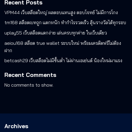
Recent Posts
VPM44 เว็บสล็อตใหญ่ ผลตอบแทนสูง ตอบโจทย์ ไม่มีการโกง
tm168 สล็อตเบทถูก แตกหนัก ทำกำไรรวดเร็ว ลุ้นรางวัลได้ทุกรอบ
uplay55 เว็บสล็อตแตกง่าย เล่นครบทุกค่าย ในเว็บเดียว
aeiou168 สล็อต true wallet ระบบใหม่ พร้อมเครดิตฟรีไม่ต้อง
ฝาก
betcash29 เว็บสล็อตไม่มีขั้นต่ำ ไม่ผ่านเอเย่นต์ น้องใหม่มาแรง
Recent Comments
No comments to show.
Archives