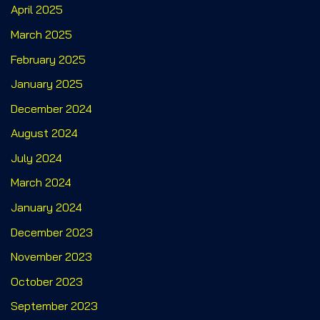
April 2025
March 2025
February 2025
January 2025
December 2024
August 2024
July 2024
March 2024
January 2024
December 2023
November 2023
October 2023
September 2023