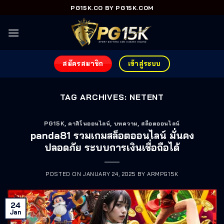
Skip
PG15K.CO BY PG15K.COM
to
content
สมัครสมาชิก
เข้าสู่ระบบ
TAG ARCHIVES:
NETENT
PG15K
,
คาสิโนออนไลน์
,
บทความ
,
สล็อตออนไลน์
panda81 รวมเกมสล็อตออนไลน์ มั่นคง
ปลอดภัย ระบบการเงินเชื่อถือได้
POSTED ON
JANUARY 24, 2025
BY
ARMPG15K
24
Jan