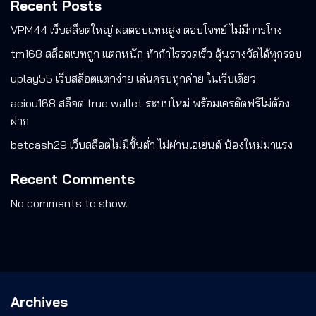
Recent Posts
VPM44 เว็บสล็อตใหญ่ ผลตอบแทนสูง ตอบโจทย์ ไม่มีการโกง
tm168 สล็อตเบทถูก แตกหนัก ทำกำไรรวดเร็ว ลุ้นรางวัลได้ทุกรอบ
uplay55 เว็บสล็อตแตกง่าย เล่นครบทุกค่าย ในเว็บเดียว
aeiou168 สล็อต true wallet ระบบใหม่ พร้อมเครดิตฟรีไม่ต้อง
ฝาก
betcash29 เว็บสล็อตไม่มีขั้นต่ำ ไม่ผ่านเอเย่นต์ น้องใหม่มาแรง
Recent Comments
No comments to show.
Archives