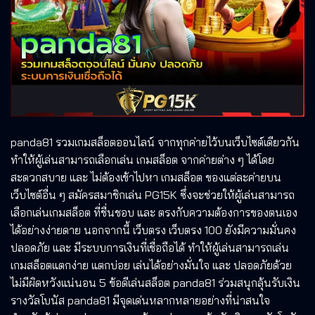
panda81 รวมเกมสล็อตออนไลน์ จากทุกค่ายไว้บนเว็บไซต์เดียวกัน
ทำให้ผู้เล่นสามารถเลือกเล่น เกมสล็อต จากค่ายต่าง ๆ ได้โดย
สะดวกสบาย และ ไม่ต้องเข้าไปหา เกมสล็อต ของแต่ละค่ายบน
เว็บไซต์อื่น ๆ สมัครสมาชิกเล่น PG15K ซึ่งจะช่วยให้ผู้เล่นสามารถ
เลือกเล่นเกมสล็อต ที่ชื่นชอบ และ ตรงกับความต้องการของตนเอง
ได้อย่างง่ายดาย นอกจากนี้ เว็บตรง เว็บตรง 100 ยังมีความมั่นคง
ปลอดภัย และ มีระบบการเงินที่เชื่อถือได้ ทำให้ผู้เล่นสามารถเล่น
เกมสล็อตแตกง่าย แตกบ่อย เล่นได้อย่างมั่นใจ และ ปลอดภัยด้วย
ไม่มีผิดหวังแน่นอน 5 ข้อดีเล่นสล็อต panda81 ร่วมสนุกลุ้นรับเงิน
รางวัลโบนัส panda81 มีจุดเด่นหลากหลายอย่างที่น่าสนใจ