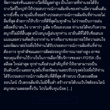
จัดการแข่งขันและรางวัลที่มีมูลค่าสูง เป็นโอกาสที่ท่านจะได้รับ
รางวัลที่ใหญ่ทำให้ประสบการณ์การเดิมพันของท่านมีความตื่นเต้น
มากยิ่งขึ้น เรามุ่งมั่นที่จะสร้างประสบการณ์การเดิมพันที่ท่านจะไม่
ลืมที่สุด ด้วยการให้บริการที่ดีที่สุดในทุกด้าน ไม่ว่าจะเป็นการเล่น
สล็อตที่น่าสนใจ บาคาร่า รูเล็ต หรือแทงบอล ท่านจะได้พบกับความ
สนุกที่ไม่มีที่สิ้นสุด สนับสนุนผู้เล่นทุกท่าน เรายินดีที่ได้รับข้อเสนอ
แนะและความคิดเห็นจากท่าน ทางทีมงานของเราจะให้ความสนใจ
และพัฒนาต่อไปเพื่อให้ท่านได้รับประสบการณ์การเดิมพันที่ท่าน
ต้องการ ทุกคำติชมและการติดต่อจะถูกพิจารณาอย่างสูง เราขอ
ขอบคุณที่ท่านไว้วางใจในการเลือกใช้บริการของเรา PG15K เว็บ
สล็อต ใหม่ล่าสุด ทุกท่านคือส่วนสำคัญที่ทำให้เราสามารถเป็น
อันดับหนึ่ง และเรามุ่งมั่นที่จะพัฒนาและปรับปรุงต่อไปเพื่อให้ท่าน
ได้รับประสบการณ์การเดิมพันที่ดีที่สุด เข้าระบบ เว็บตรงสล็อต
ออนไลน์ เว็บตรงเดิมพันไม่มีขั้นต่ำ สร้างรายได้บนเว้บไซต์ออนไลน์
สนุกสนามตลอดทั้งวัน โปรโมชั่นทุนน้อย […]
CONTINUE READING
→