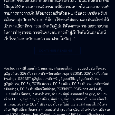
Wallet ซึ่งเป็นตัวเลือกที่ปลอดภัยและได้รับความนิยมในตลาด เพื่อ
ให้คุณได้รับประสบการณ์การเล่นที่มีความสบายใจ และสามารถทำ
รายการทางการเงินได้อย่างรวดเร็วด้วย PG เว็บตรง เครดิตฟรีแค่
สมัครล่าสุด True Wallet ที่มีการใช้งานที่สะดวกและทันสมัยทำให้
เป็นทางเลือกที่เหมาะสมสำหรับผู้เล่นที่ต้องการความสะดวกสบาย
ในการทำธุรกรรมการเงินของตน ทางเข้าสู่เว็บไซต์พนันออนไลน์
เว็บใหญ่ แตกหนัก แตกไว แตกง่าย โบนัส […]
CONTINUE READING
→
Posted in
คาสิโนออนไลน์
,
บทความ
,
สล็อตออนไลน์
|
Tagged
g2g ทั้งหมด
,
g2g สล็อต
,
G2G เว็บตรง เครดิตฟรีแค่สมัครล่าสุด
,
G2G15K
,
G2G15K เว็บสล็อต
ใหม่ล่าสุด
,
G2GBET
,
g2gbet เครดิตฟรี
,
g2gbet15k
,
g2gสล็อตเว็บตรง
,
g2gเว็บตรง
,
PG15k
,
PG15k ทั้งหมด
,
PG15k สล็อต
,
PG15k เว็บตรง เครดิตฟรีแค่
สมัครล่าสุด
,
PG15k เว็บสล็อต ใหม่ล่าสุด
,
PG15kBET
,
PG15kbet เครดิตฟรี
,
PG15kสล็อตเว็บตรง
,
PG15kเว็บตรง
,
ค่ายเกม จีทูจี
,
ค่ายเกมสล็อต g2g
,
ค่ายเกม
สล็อต PG15k
,
จีทูจี 15k
,
จีทูจี สล็อต
,
จีทูจี เบท
,
จีทูจีเบท
,
สมัคร เว็บ พนัน สล็อต ไม่
ผ่าน เอเย่นต์
,
สล็อต 2024
,
สล็อต pg เว็บตรง ไม่ผ่านเอเย่นต์ฝากถอนไม่มีขั้นต่ํา
,
สล็อต จีทูจี
,
สล็อต เว็บตรงไม่ผ่านเอเย่นต์ ล่าสุด
,
สล็อตg2g
,
สล็อตPG15k
,
สล็อตวอ
เลท 2024
,
สล็อตออนไลน์ g2gbet
,
สล็อตออนไลน์ PG15kbet
,
สล็อตเว็บตรง