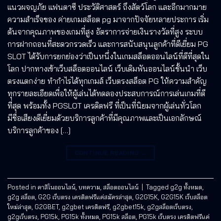
แนวผจญภัย แฟนตาซี ประวัติศาสตร์ ถึงสัตว์โลก และอีกมากมาย
ความสำเร็จของ ค่ายเกมสล็อต pg มาจากปัจจัยหลายประการ เริ่ม
ต้นจากคุณภาพของเกมที่สูง อัตราการจ่ายเงินรางวัลที่สูง ระบบ
การฝากถอนที่สะดวกรวดเร็ว และการสนับสนุนลูกค้าที่ดีเยี่ยม PG
SLOT ได้รับการยกย่องว่าเป็นหนึ่งในเกมสล็อตออนไลน์ที่ดีที่สุดใน
โลก ปากทางเข้าเว็บสล็อตออนไลน์ เว็บเดิมพันออนไลน์ชั้นนำ เว็บ
ตรงแตกง่าย ทำกำไรได้ทุกเกมส์ เว็บตรงสล็อต PG ให้ความสำคัญ
ทุกรายละเอียดเพื่อให้ผู้เล่นได้ทดลองประสบการณ์การเล่นเกมที่ดี
ที่สุด พร้อมทั้ง PGSLOT เครดิตฟรี ที่เป็นที่นิยมจากผู้เล่นทั่วโลก
มีชื่อเสียงดีเยี่ยมด้วยบริการลูกค้าที่มีคุณภาพและเป็นเอกลักษณ์
บริการลูกค้าของ […]
CONTINUE READING
→
Posted in
คาสิโนออนไลน์
,
บทความ
,
สล็อตออนไลน์
|
Tagged
g2g ทั้งหมด
,
g2g สล็อต
,
G2G เว็บตรง เครดิตฟรีแค่สมัครล่าสุด
,
G2G15K
,
G2G15K เว็บสล็อต
ใหม่ล่าสุด
,
G2GBET
,
g2gbet เครดิตฟรี
,
g2gbet15k
,
g2gสล็อตเว็บตรง
,
g2gเว็บตรง
,
PG15k
,
PG15k ทั้งหมด
,
PG15k สล็อต
,
PG15k เว็บตรง เครดิตฟรีแค่