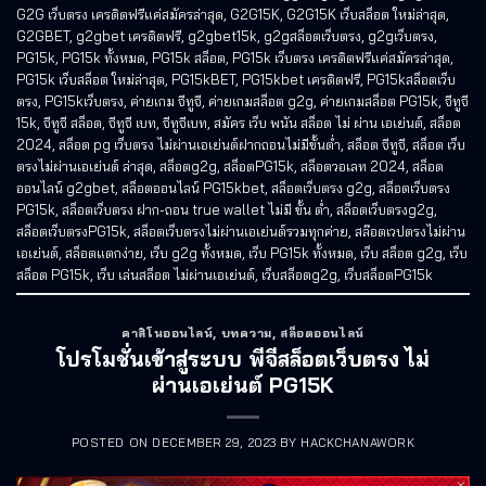
G2G เว็บตรง เครดิตฟรีแค่สมัครล่าสุด
,
G2G15K
,
G2G15K เว็บสล็อต ใหม่ล่าสุด
,
G2GBET
,
g2gbet เครดิตฟรี
,
g2gbet15k
,
g2gสล็อตเว็บตรง
,
g2gเว็บตรง
,
PG15k
,
PG15k ทั้งหมด
,
PG15k สล็อต
,
PG15k เว็บตรง เครดิตฟรีแค่สมัครล่าสุด
,
PG15k เว็บสล็อต ใหม่ล่าสุด
,
PG15kBET
,
PG15kbet เครดิตฟรี
,
PG15kสล็อตเว็บ
ตรง
,
PG15kเว็บตรง
,
ค่ายเกม จีทูจี
,
ค่ายเกมสล็อต g2g
,
ค่ายเกมสล็อต PG15k
,
จีทูจี
15k
,
จีทูจี สล็อต
,
จีทูจี เบท
,
จีทูจีเบท
,
สมัคร เว็บ พนัน สล็อต ไม่ ผ่าน เอเย่นต์
,
สล็อต
2024
,
สล็อต pg เว็บตรง ไม่ผ่านเอเย่นต์ฝากถอนไม่มีขั้นต่ํา
,
สล็อต จีทูจี
,
สล็อต เว็บ
ตรงไม่ผ่านเอเย่นต์ ล่าสุด
,
สล็อตg2g
,
สล็อตPG15k
,
สล็อตวอเลท 2024
,
สล็อต
ออนไลน์ g2gbet
,
สล็อตออนไลน์ PG15kbet
,
สล็อตเว็บตรง g2g
,
สล็อตเว็บตรง
PG15k
,
สล็อตเว็บตรง ฝาก-ถอน true wallet ไม่มี ขั้น ต่ํา
,
สล็อตเว็บตรงg2g
,
สล็อตเว็บตรงPG15k
,
สล็อตเว็บตรงไม่ผ่านเอเย่นต์รวมทุกค่าย
,
สล๊อตเวปตรงไม่ผ่าน
เอเย่นต์
,
สล็อตแตกง่าย
,
เว็บ g2g ทั้งหมด
,
เว็บ PG15k ทั้งหมด
,
เว็บ สล็อต g2g
,
เว็บ
สล็อต PG15k
,
เว็บ เล่นสล็อต ไม่ผ่านเอเย่นต์
,
เว็บสล็อตg2g
,
เว็บสล็อตPG15k
คาสิโนออนไลน์
,
บทความ
,
สล็อตออนไลน์
โปรโมชั่นเข้าสู่ระบบ พีจีสล็อตเว็บตรง ไม่
ผ่านเอเย่นต์ PG15K
POSTED ON
DECEMBER 29, 2023
BY
HACKCHANAWORK