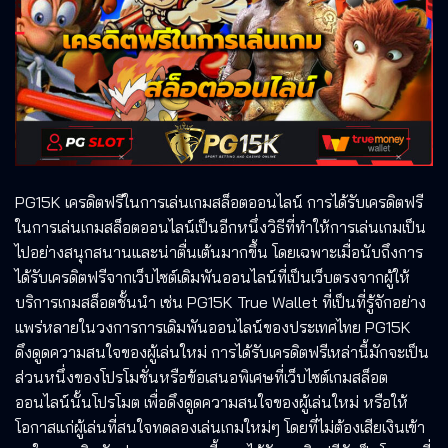
PG15K เครดิตฟรีในการเล่นเกมสล็อตออนไลน์ การได้รับเครดิตฟรี
ในการเล่นเกมสล็อตออนไลน์เป็นอีกหนึ่งวิธีที่ทำให้การเล่นเกมเป็น
ไปอย่างสนุกสนานและน่าตื่นเต้นมากขึ้น โดยเฉพาะเมื่อนับถึงการ
ได้รับเครดิตฟรีจากเว็บไซต์เดิมพันออนไลน์ที่เป็นเว็บตรงจากผู้ให้
บริการเกมสล็อตชั้นนำ เช่น PG15K True Wallet ที่เป็นที่รู้จักอย่าง
แพร่หลายในวงการการเดิมพันออนไลน์ของประเทศไทย PG15K
ดึงดูดความสนใจของผู้เล่นใหม่ การได้รับเครดิตฟรีเหล่านี้มักจะเป็น
ส่วนหนึ่งของโปรโมชั่นหรือข้อเสนอพิเศษที่เว็บไซต์เกมสล็อต
ออนไลน์นั้นโปรโมต เพื่อดึงดูดความสนใจของผู้เล่นใหม่ หรือให้
โอกาสแก่ผู้เล่นที่สนใจทดลองเล่นเกมใหม่ๆ โดยที่ไม่ต้องเสียเงินเข้า