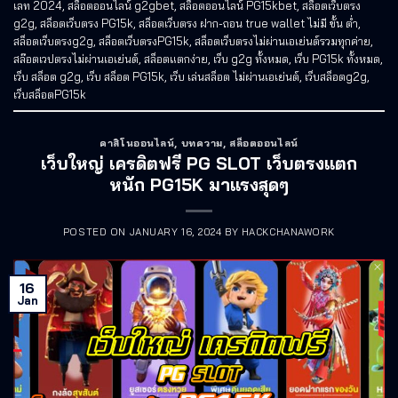
เลท 2024
,
สล็อตออนไลน์ g2gbet
,
สล็อตออนไลน์ PG15kbet
,
สล็อตเว็บตรง
g2g
,
สล็อตเว็บตรง PG15k
,
สล็อตเว็บตรง ฝาก-ถอน true wallet ไม่มี ขั้น ต่ํา
,
สล็อตเว็บตรงg2g
,
สล็อตเว็บตรงPG15k
,
สล็อตเว็บตรงไม่ผ่านเอเย่นต์รวมทุกค่าย
,
สล๊อตเวปตรงไม่ผ่านเอเย่นต์
,
สล็อตแตกง่าย
,
เว็บ g2g ทั้งหมด
,
เว็บ PG15k ทั้งหมด
,
เว็บ สล็อต g2g
,
เว็บ สล็อต PG15k
,
เว็บ เล่นสล็อต ไม่ผ่านเอเย่นต์
,
เว็บสล็อตg2g
,
เว็บสล็อตPG15k
คาสิโนออนไลน์
,
บทความ
,
สล็อตออนไลน์
เว็บใหญ่ เครดิตฟรี PG SLOT เว็บตรงแตก
หนัก PG15K มาแรงสุดๆ
POSTED ON
JANUARY 16, 2024
BY
HACKCHANAWORK
16
Jan