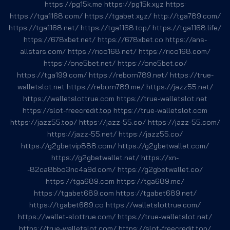
https://pg15k.me
https://pg15k.xyz
https:
https://tga1168.com/
https://tgabet.xyz/
http://tga789.com/
https://tga1168.net/
https://tga1168.top/
https://tga1168.life/
https://678xbet.net/
https://678xbet.co
https://ans-
allstars.com/
https://rico168.net/
https://rico168.com/
https://one5bet.net/
https://one5bet.co/
https://tga199.com/
https://reborn789.net/
https://true-
walletslot.net
https://reborn789.me/
https://jazz55.net/
https://walletslottrue.com
https://true-walletslot.net
https://slot-freecredit.top
https://true-walletslot.com
https://jazz55.top/
https://jazz-55.co/
https://jazz-55.com/
https://jazz-55.net/
https://jazz55.co/
https://g2gbetvip888.com/
https://g2gbetwallet.com/
https://g2gbetwallet.net/
https://xn-
-82ca8bbo3nc4a9d.com/
https://g2gbetwallet.co/
https://tga689.com
https://tga689.me/
https://tgabet689.com
https://tgabet689.net/
https://tgabet689.co
https://walletslottrue.com/
https://wallet-slottrue.com/
https://true-walletslot.net/
https://true-walletslot.com/
https://slot-freecredit.top/