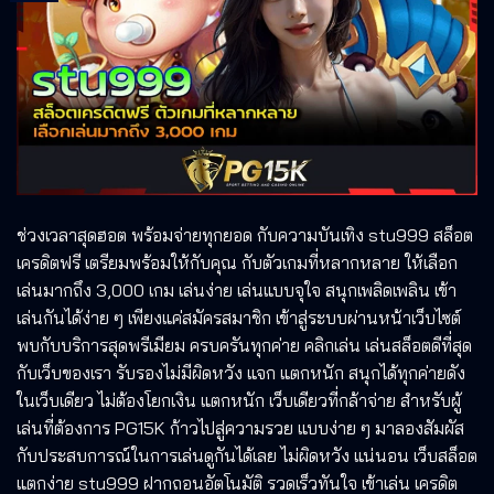
ช่วงเวลาสุดฮอต พร้อมจ่ายทุกยอด กับความบันเทิง stu999 สล็อต
เครดิตฟรี เตรียมพร้อมให้กับคุณ กับตัวเกมที่หลากหลาย ให้เลือก
เล่นมากถึง 3,000 เกม เล่นง่าย เล่นแบบจุใจ สนุกเพลิดเพลิน เข้า
เล่นกันได้ง่าย ๆ เพียงแค่สมัครสมาชิก เข้าสู่ระบบผ่านหน้าเว็บไซต์
พบกับบริการสุดพรีเมียม ครบครันทุกค่าย คลิกเล่น เล่นสล็อตดีที่สุด
กับเว็บของเรา รับรองไม่มีผิดหวัง แจก แตกหนัก สนุกได้ทุกค่ายดัง
ในเว็บเดียว ไม่ต้องโยกเงิน แตกหนัก เว็บเดียวที่กล้าจ่าย สำหรับผู้
เล่นที่ต้องการ PG15K ก้าวไปสู่ความรวย แบบง่าย ๆ มาลองสัมผัส
กับประสบการณ์ในการเล่นดูกันได้เลย ไม่ผิดหวัง แน่นอน เว็บสล็อต
แตกง่าย stu999 ฝากถอนอัตโนมัติ รวดเร็วทันใจ เข้าเล่น เครดิต