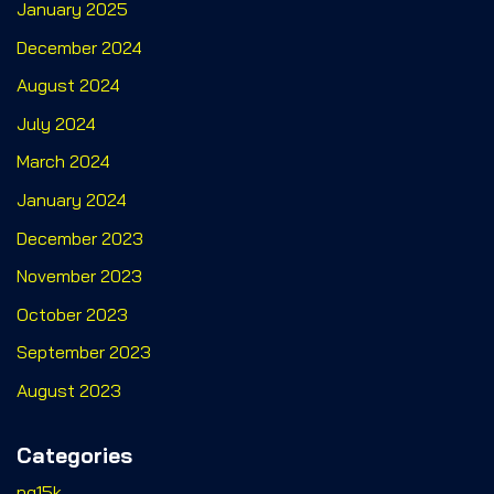
January 2025
December 2024
August 2024
July 2024
March 2024
January 2024
December 2023
November 2023
October 2023
September 2023
August 2023
Categories
pg15k