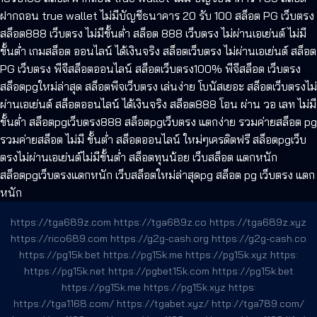
ฝากถอน true wallet ไม่มีบัญชีธนาคาร 20 รับ 100 สล็อต PG เว็บตรง
สล็อต888 เว็บตรง ไม่มีขั้นต่ำ สล็อต 888 เว็บตรง ไม่ผ่านเอเย่นต์ ไม่มี
ขั้นต่ำ เกมสล็อต ออนไลน์ ได้เงินจริง สล็อตเว็บตรง ไม่ผ่านเอเย่นต์ สล็อต
PG เว็บตรง พีจีสล็อตออนไลน์ สล็อตเว็บตรง100% พีจีสล็อต เว็บตรง
สล็อตpgใหม่ล่าสุด สล็อตพีจเว็บตรง เล่นง่าย โบนัสเยอะ สล็อตเว็บตรงไม่
ผ่านเอเย่นต์ สล็อตออนไลน์ ได้เงินจริง สล็อต888 โอน ผ่าน วอ เลท ไม่มี
ขั้นต่ํา สล็อตpgเว็บตรง888 สล็อตpgเว็บตรง แตกง่าย รวมค่ายสล็อต pg
รวมค่ายสล็อต ไม่มี ขั้นต่ำ สล็อตออนไลน์ ใหม่ๆเครดิตฟรี สล็อตpgเว็บ
ตรงไม่ผ่านเอเย่นต์ไม่มีขั้นต่ำ สล็อตทุนน้อย เว็บสล็อต แตกหนัก
สล็อตpgเว็บตรงแตกหนัก เว็บสล็อตใหม่ล่าสุดpg สล็อต pg เว็บตรง แตก
หนัก
https://tga689z.com
https://tga689z.co
https://tga689z.xyz
https://rico689.com
https://g2g-cash.org
https://g2g-cash.co
https://pg15k.bet
https://pg15k.me
https://pg15k.xyz
https:
https://pg15k.net
https://pgbet15k.com
https://pg15k.bet
https://pg15k.me
https://pg15k.xyz
https:
https://tga1168.com/
https://tgabet.xyz/
http://tga789.com/