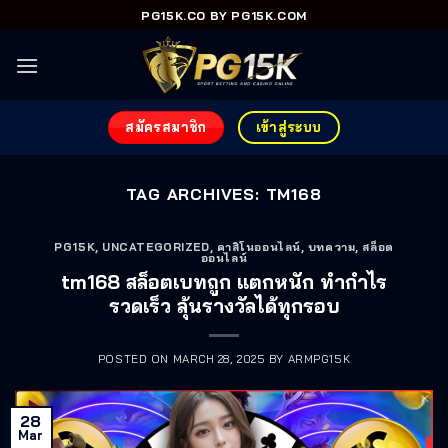
Skip
PG15K.CO BY PG15K.COM
to
content
สมัครสมาชิก
เข้าสู่ระบบ
TAG ARCHIVES:
TM168
PG15K
,
UNCATEGORIZED
,
คาสิโนออนไลน์
,
บทความ
,
สล็อต
ออนไลน์
tm168 สล็อตเบทถูก แตกหนัก ทำกำไร
รวดเร็ว ลุ้นรางวัลได้ทุกรอบ
POSTED ON
MARCH 28, 2025
BY
ARMPG15K
28
Mar