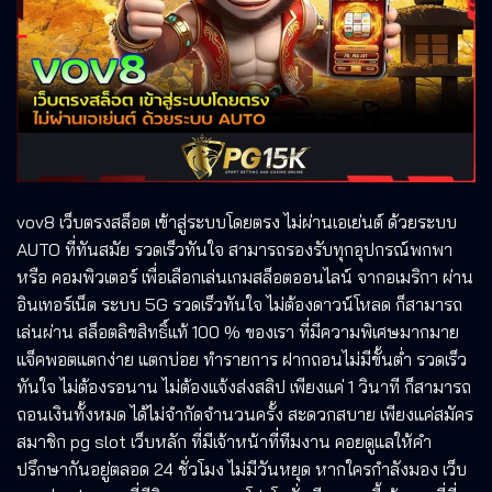
vov8 เว็บตรงสล็อต เข้าสู่ระบบโดยตรง ไม่ผ่านเอเย่นต์ ด้วยระบบ
AUTO ที่ทันสมัย รวดเร็วทันใจ สามารถรองรับทุกอุปกรณ์พกพา
หรือ คอมพิวเตอร์ เพื่อเลือกเล่นเกมสล็อตออนไลน์ จากอเมริกา ผ่าน
อินเทอร์เน็ต ระบบ 5G รวดเร็วทันใจ ไม่ต้องดาวน์โหลด ก็สามารถ
เล่นผ่าน สล็อตลิขสิทธิ์แท้ 100 % ของเรา ที่มีความพิเศษมากมาย
แจ็คพอตแตกง่าย แตกบ่อย ทำรายการ ฝากถอนไม่มีขั้นต่ำ รวดเร็ว
ทันใจ ไม่ต้องรอนาน ไม่ต้องแจ้งส่งสลิป เพียงแค่ 1 วินาที ก็สามารถ
ถอนเงินทั้งหมด ได้ไม่จำกัดจำนวนครั้ง สะดวกสบาย เพียงแค่สมัคร
สมาชิก pg slot เว็บหลัก ที่มีเจ้าหน้าที่ทีมงาน คอยดูแลให้คำ
ปรึกษากันอยู่ตลอด 24 ชั่วโมง ไม่มีวันหยุด หากใครกำลังมอง เว็บ