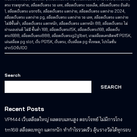
ตรง รวมทุกค่าย
,
สล็อตเว็บตรง วอ เลท
,
สล็อตเว็บตรง วอลเล็ต
,
สล็อตเว็บตรง อันดับ
1
,
สล็อตเว็บตรง แจกจริง
,
สล็อตเว็บตรง แตกง่าย
,
สล็อตเว็บตรง แตกง่าย 2024
,
สล็อตเว็บตรง แตกง่าย pg
,
สล็อตเว็บตรง แตกง่าย วอ เลท
,
สล็อตเว็บตรง แตกง่าย
ไม่มีขั้นต่ำ
,
สล็อตเว็บตรง แตกหนัก
,
สล็อตเว็บตรง แตกหนัก 88
,
สล็อตเว็บตรง ไม่
ผ่านเอเย่นต์ ไม่มี ขั้นต่ำ 168
,
สล็อตเว็บตรง15K
,
สล็อตเว็บตรง168
,
สล็อตเว็บ
ตรง1688
,
สล็อตเว็บตรง888
,
สล็อตเว็บตรงg2g1bet
,
เกมสล็อตเครดิตฟรี PG15K
,
เล่นสล็อต pg slot
,
เว็บ PG15K
,
เว็บตรง
,
เว็บสล็อต pg ทั้งหมด
,
โปรโมชั่น
ฝาก50รับ100
Search
SEARCH
Recent Posts
VPM44 เว็บสล็อตใหญ่ ผลตอบแทนสูง ตอบโจทย์ ไม่มีการโกง
tm168 สล็อตเบทถูก แตกหนัก ทำกำไรรวดเร็ว ลุ้นรางวัลได้ทุกรอบ