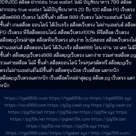
10รับ100 สล็อต ฝากถอน true wallet ไม่มี บัญชีธนาคาร 789 สล็อต
ฝากถอน true wallet ไม่มีบัญชีธนาคาร 20 รับ 100 สล็อต PG เว็บตรง
สล็อต888 เว็บตรง ไม่มีขั้นต่ำ สล็อต 888 เว็บตรง ไม่ผ่านเอเย่นต์ ไม่มี
ขั้นต่ำ เกมสล็อต ออนไลน์ ได้เงินจริง สล็อตเว็บตรง ไม่ผ่านเอเย่นต์ สล็อต
PG เว็บตรง พีจีสล็อตออนไลน์ สล็อตเว็บตรง100% พีจีสล็อต เว็บตรง
สล็อตpgใหม่ล่าสุด สล็อตพีจเว็บตรง เล่นง่าย โบนัสเยอะ สล็อตเว็บตรงไม่
ผ่านเอเย่นต์ สล็อตออนไลน์ ได้เงินจริง สล็อต888 โอน ผ่าน วอ เลท ไม่มี
ขั้นต่ํา สล็อตpgเว็บตรง888 สล็อตpgเว็บตรง แตกง่าย รวมค่ายสล็อต pg
รวมค่ายสล็อต ไม่มี ขั้นต่ำ สล็อตออนไลน์ ใหม่ๆเครดิตฟรี สล็อตpgเว็บ
ตรงไม่ผ่านเอเย่นต์ไม่มีขั้นต่ำ สล็อตทุนน้อย เว็บสล็อต แตกหนัก
สล็อตpgเว็บตรงแตกหนัก เว็บสล็อตใหม่ล่าสุดpg สล็อต pg เว็บตรง แตก
หนัก
https://tga689z.com
https://tga689z.co
https://tga689z.xyz
https://rico689.com
https://g2g-cash.org
https://g2g-cash.co
https://pg15k.bet
https://pg15k.me
https://pg15k.xyz
https:
https://pg15k.net
https://pgbet15k.com
https://pg15k.bet
https://pg15k.me
https://pg15k.xyz
https:
https://tga1168.com/
https://tgabet.xyz/
http://tga789.com/