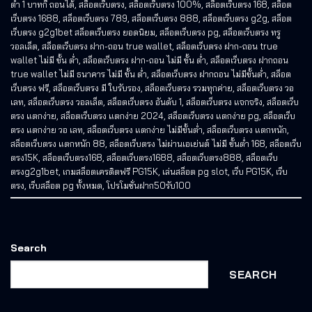
ต่ำ 1 บาทก็ ถอนได้
,
สล็อตเว็บตรง
,
สล็อตเว็บตรง 100%
,
สล็อตเว็บตรง 168
,
สล็อต
เว็บตรง 1688
,
สล็อตเว็บตรง 789
,
สล็อตเว็บตรง 888
,
สล็อตเว็บตรง g2g
,
สล็อต
เว็บตรง g2g1bet สล็อตเว็บตรง ยอดนิยม
,
สล็อตเว็บตรง pg
,
สล็อตเว็บตรง ทรู
วอลเล็ต
,
สล็อตเว็บตรง ฝาก-ถอน true wallet
,
สล็อตเว็บตรง ฝาก-ถอน true
wallet ไม่มี ขั้น ต่ํา
,
สล็อตเว็บตรง ฝาก-ถอน ไม่มี ขั้น ต่ํา
,
สล็อตเว็บตรง ฝากถอน
true wallet ไม่มี ธนาคาร ไม่มี ขั้น ต่ํา
,
สล็อตเว็บตรง ฝากถอน ไม่มีขั้นต่ำ
,
สล็อต
เว็บตรง ฟรี
,
สล็อตเว็บตรง มี ใบรับรอง
,
สล็อตเว็บตรง รวมทุกค่าย
,
สล็อตเว็บตรง วอ
เลท
,
สล็อตเว็บตรง วอลเล็ต
,
สล็อตเว็บตรง อันดับ 1
,
สล็อตเว็บตรง แจกจริง
,
สล็อตเว็บ
ตรง แตกง่าย
,
สล็อตเว็บตรง แตกง่าย 2024
,
สล็อตเว็บตรง แตกง่าย pg
,
สล็อตเว็บ
ตรง แตกง่าย วอ เลท
,
สล็อตเว็บตรง แตกง่าย ไม่มีขั้นต่ำ
,
สล็อตเว็บตรง แตกหนัก
,
สล็อตเว็บตรง แตกหนัก 88
,
สล็อตเว็บตรง ไม่ผ่านเอเย่นต์ ไม่มี ขั้นต่ำ 168
,
สล็อตเว็บ
ตรง15K
,
สล็อตเว็บตรง168
,
สล็อตเว็บตรง1688
,
สล็อตเว็บตรง888
,
สล็อตเว็บ
ตรงg2g1bet
,
เกมสล็อตเครดิตฟรี PG15K
,
เล่นสล็อต pg slot
,
เว็บ PG15K
,
เว็บ
ตรง
,
เว็บสล็อต pg ทั้งหมด
,
โปรโมชั่นฝาก50รับ100
Search
SEARCH