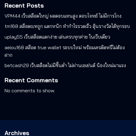
Recent Posts
VPM44 เว็บสล็อตใหญ่ ผลตอบแทนสูง ตอบโจทย์ ไม่มีการโกง
tm168 สล็อตเบทถูก แตกหนัก ทำกำไรรวดเร็ว ลุ้นรางวัลได้ทุกรอบ
uplay55 เว็บสล็อตแตกง่าย เล่นครบทุกค่าย ในเว็บเดียว
aeiou168 สล็อต true wallet ระบบใหม่ พร้อมเครดิตฟรีไม่ต้อง
ฝาก
betcash29 เว็บสล็อตไม่มีขั้นต่ำ ไม่ผ่านเอเย่นต์ น้องใหม่มาแรง
Recent Comments
No comments to show.
Archives