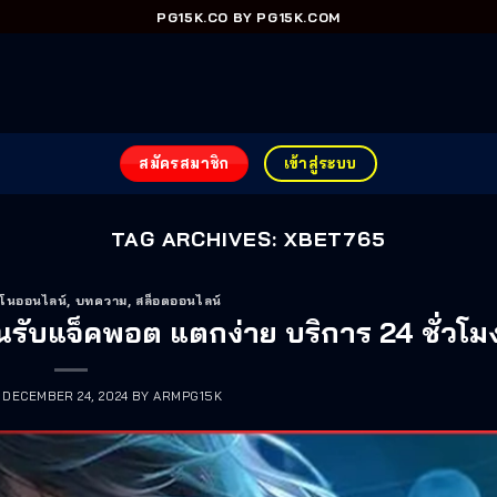
PG15K.CO BY PG15K.COM
สมัครสมาชิก
เข้าสู่ระบบ
TAG ARCHIVES:
XBET765
ิโนออนไลน์
,
บทความ
,
สล็อตออนไลน์
้นรับแจ็คพอต แตกง่าย บริการ 24 ชั่วโม
N
DECEMBER 24, 2024
BY
ARMPG15K