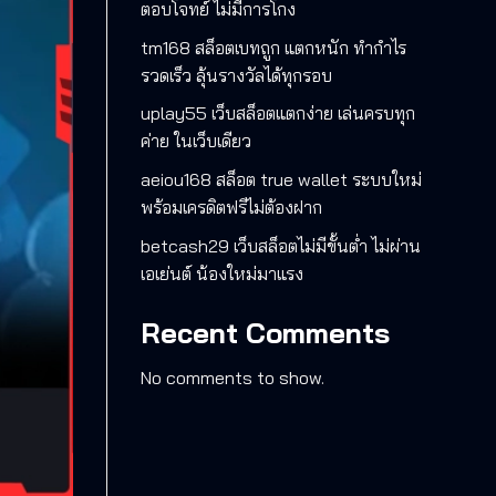
ตอบโจทย์ ไม่มีการโกง
tm168 สล็อตเบทถูก แตกหนัก ทำกำไร
รวดเร็ว ลุ้นรางวัลได้ทุกรอบ
uplay55 เว็บสล็อตแตกง่าย เล่นครบทุก
ค่าย ในเว็บเดียว
aeiou168 สล็อต true wallet ระบบใหม่
พร้อมเครดิตฟรีไม่ต้องฝาก
betcash29 เว็บสล็อตไม่มีขั้นต่ำ ไม่ผ่าน
เอเย่นต์ น้องใหม่มาแรง
Recent Comments
No comments to show.