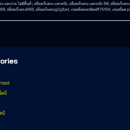
รง แตกง่าย ไม่มีขั้นต่ำ
,
สล็อตเว็บตรง แตกหนัก
,
สล็อตเว็บตรง แตกหนัก 88
,
สล็อตเว็บตรง
1688
,
สล็อตเว็บตรง888
,
สล็อตเว็บตรงg2g1bet
,
เกมสล็อตเครดิตฟรี PG15K
,
เล่นสล็อต p
ories
ized
ไลน์
ลน์