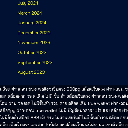
July 2024
March 2024
January 2024
December 2023
November 2023
October 2023
September 2023
August 2023
สล็อต ฝากถอน true wallet เว็บตรง 888pg สล็อตเว็บตรง ฝาก-ถอน true 
เลท สล็อตฝาก วอ ล เล็ ต ไม่มี ขั้น ต่ํา สล็อตเว็บตรง ฝากถอน true wal
โอน ผ่าน วอ เลท ไม่มีขั้นต่ํา รวม ค่าย สล็อต เติม true wallet ฝาก-ถอน ไ
สล็อตpg ฝาก-ถอน true wallet ไม่มี บัญชีธนาคาร 10รับ100 สล็อต ฝา
ไม่มีขั้นต่ำ สล็อต 888 เว็บตรง ไม่ผ่านเอเย่นต์ ไม่มี ขั้นต่ำ เกมสล็อต 
สล็อตพีจเว็บตรง เล่นง่าย โบนัสเยอะ สล็อตเว็บตรงไม่ผ่านเอเย่นต์ สล็