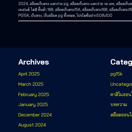
2024
,
สล็อตเว็บตรง แตกง่าย pg
,
สล็อตเว็บตรง แตกง่าย วอ เลท
,
สล็อตเว็บต
เอเย่นต์ ไม่มี ขั้นต่ำ 168
,
สล็อตเว็บตรง15K
,
สล็อตเว็บตรง168
,
สล็อตเว็บตรง
PG15K
,
เว็บตรง
,
เว็บสล็อต pg ทั้งหมด
,
โปรโมชั่นฝาก50รับ100
Archives
Categ
April 2025
pg15k
March 2025
Uncategor
February 2025
คาสิโนออน
January 2025
บทความ
December 2024
สล็อตออนไ
August 2024