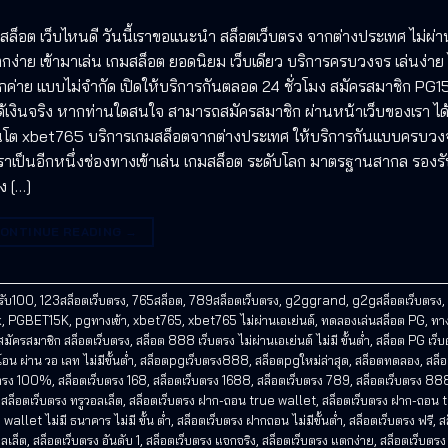
บสล็อต เว็บไหนดี วันนี้เราขอแนะนำ สล็อตเว็บตรง จากต่างประเทศ ไม่ผ่าน
่าย เข้ามาเล่น เกมสล็อต ยอดนิยม เว็บเดียว บริการครบวงจร เล่นง่าย ไ
่าย แบบไม่จำกัด เปิดให้บริการกันตลอด 24 ชั่วโมง สมัครสมาชิก PG15
 ได้เงินจริง หากท่านใดสนใจ สามารถสมัครสมาชิก ผ่านหน้าเว็บของเรา ได
อนโต xbet765 บริการเกมสล็อตจากต่างประเทศ ให้บริการกันแบบครบวงจร
าะเราเป็นอีกหนึ่งช่องทางเข้าเล่น เกมสล็อต ระดับโลก มาตรฐานสากล รองรั
ง […]
ONTINUE READING
→
รับ100
,
123สล็อตเว็บตรง
,
765สล็อต
,
789สล็อตเว็บตรง
,
g2ggrand
,
g2gสล็อตเว็บตรง
,
k
,
PGBET15K
,
pgทางเข้า
,
xbet765
,
xbet765 ไม่ผ่านเอเย่นต์
,
ทดลองเล่นสล็อต PG
,
ทาง
สมัครสมาชิก สล็อตเว็บตรง
,
สล็อต 888 เว็บตรง ไม่ผ่านเอเย่นต์ ไม่มี ขั้นต่ำ
,
สล็อต PG เว็
 ผ่าน วอ เลท ไม่มีขั้นต่ํา
,
สล็อตpgเว็บตรง888
,
สล็อตpgใหม่ล่าสุด
,
สล็อตทดลอง
,
สล็
บตรง 100%
,
สล็อตเว็บตรง 168
,
สล็อตเว็บตรง 1688
,
สล็อตเว็บตรง 789
,
สล็อตเว็บตรง 88
,
สล็อตเว็บตรง ทรูวอลเล็ต
,
สล็อตเว็บตรง ฝาก-ถอน true wallet
,
สล็อตเว็บตรง ฝาก-ถอน 
llet ไม่มี ธนาคาร ไม่มี ขั้น ต่ํา
,
สล็อตเว็บตรง ฝากถอน ไม่มีขั้นต่ำ
,
สล็อตเว็บตรง ฟรี
,
ส
ลเล็ต
,
สล็อตเว็บตรง อันดับ 1
,
สล็อตเว็บตรง แจกจริง
,
สล็อตเว็บตรง แตกง่าย
,
สล็อตเว็บตรง