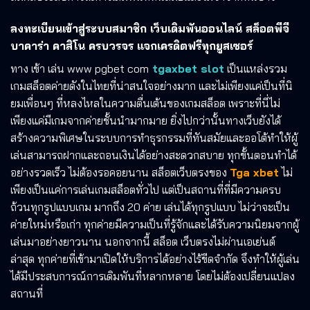
ลงทะเบียนเข้าสู่ระบบสมาชิก เว็บเดิมพันออนไลน์ สล็อตพีจี
บาคาร่า คาสิโน ครบวรจร แจกเครดิตฟรีทุกยูสเซอร์
ทาง เข้า เล่น www pgbet com
tgaxbet slot
เป็นแหล่งรวม
เกมสล็อตค่ายดังในไทยที่น่าสนใจอย่างมาก และไม่เพียงแค่เป็นที่นิ
ยมเพื่อนๆ ที่หลงไหลในความตื่นเต้นของเกมสล็อต เพราะที่นี่ไม่
เพียงแค่มีเกมจากค่ายชั้นนำมากมาย ยิ่งไปกว่านั้นทางเว็บยังได้
สร้างความพิเศษในระบบการทำธุรกรรมที่ทันสมัยและออโต้ทำให้ผู้
เล่นสามารถฝากและถอนเงินได้อย่างสะดวกสบาย ทุกขั้นตอนทำได้
อย่างรวดเร็ว ไม่ต้องรอคอยนาน สล็อตเว็บตรงของ
Tga xbet
ไม่
เพียงเป็นแค่การเล่นเกมสล็อตทั่วไป แต่เป็นสถานที่ที่มีความครบ
ถ้วนทุกรูปแบบเกม มากถึง 20 ค่าย เล่นได้ทุกรูปแบบ ไม่ว่าจะเป็น
ค่ายใหม่หรือเก่า ทุกค่ายมีความเป็นที่รู้จักและได้รับความนิยมจากผู้
เล่นมาอย่างยาวนาน นอกจากนี้ สล็อต เว็บตรงไม่ผ่านเอเย่นต์
ล่าสุด ทุกค่ายที่เข้ามาเปิดให้บริการได้อย่างไร้ขีดจำกัด จึงทำให้ผู้เล่น
ได้มีประสบการณ์การเดิมพันที่หลากหลาย โดยไม่ต้องเปลี่ยนแปลง
สถานที่