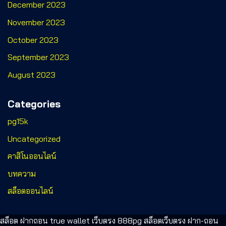
December 2023
November 2023
October 2023
September 2023
August 2023
Categories
pg15k
Uncategorized
คาสิโนออนไลน์
บทความ
สล็อตออนไลน์
สล็อต ฝากถอน true wallet เว็บตรง 888pg สล็อตเว็บตรง ฝาก-ถอน