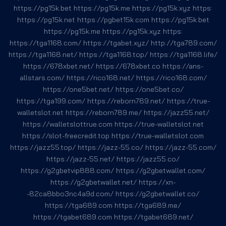
https://pg15k.bet
https://pg15k.me
https://pg15k.xyz
https:
https://pg15k.net
https://pgbet15k.com
https://pg15k.bet
https://pg15k.me
https://pg15k.xyz
https:
https://tga1168.com/
https://tgabet.xyz/
http://tga789.com/
https://tga1168.net/
https://tga1168.top/
https://tga1168.life/
https://678xbet.net/
https://678xbet.co
https://ans-
allstars.com/
https://rico168.net/
https://rico168.com/
https://one5bet.net/
https://one5bet.co/
https://tga199.com/
https://reborn789.net/
https://true-
walletslot.net
https://reborn789.me/
https://jazz55.net/
https://walletslottrue.com
https://true-walletslot.net
https://slot-freecredit.top
https://true-walletslot.com
https://jazz55.top/
https://jazz-55.co/
https://jazz-55.com/
https://jazz-55.net/
https://jazz55.co/
https://g2gbetvip888.com/
https://g2gbetwallet.com/
https://g2gbetwallet.net/
https://xn-
-82ca8bbo3nc4a9d.com/
https://g2gbetwallet.co/
https://tga689.com
https://tga689.me/
https://tgabet689.com
https://tgabet689.net/