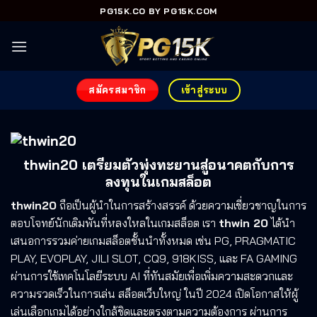
Skip
PG15K.CO BY PG15K.COM
to
content
สมัครสมาชิก
เข้าสู่ระบบ
thwin20 เตรียมตัวพุ่งทะยานสู่อนาคตกับการ
ลงทุนในเกมสล็อต
thwin20
ถือเป็นผู้นำในการสร้างสรรค์ ด้วยความเชี่ยวชาญในการ
ตอบโจทย์นักเดิมพันที่หลงใหลในเกมสล็อต เรา
thwin 20
ได้นำ
เสนอการรวมค่ายเกมสล็อตชั้นนำทั้งหมด เช่น PG, PRAGMATIC
PLAY, EVOPLAY, JILI SLOT, CQ9, 918KISS, และ FA GAMING
ผ่านการใช้เทคโนโลยีระบบ AI ที่ทันสมัยเพื่อเพิ่มความสะดวกและ
ความรวดเร็วในการเล่น สล็อตเว็บใหญ่ ในปี 2024 เปิดโอกาสให้ผู้
เล่นเลือกเกมได้อย่างใกล้ชิดและตรงตามความต้องการ ผ่านการ