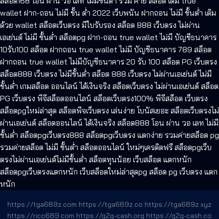
สล็อต168 โอน ผ่าน วอ เลท ไม่มีขั้นต่ํา รวม ค่าย สล็อต เติม true
wallet ฝาก-ถอน ไม่มี ขั้น ต่ํา 2022 เว็บพนัน ฝากถอน ไม่มี ขั้นต่ำ เติม
ด้วย wallet สล็อตเว็บตรง มีใบรับรอง สล็อต 888 เว็บตรง ไม่ผ่าน
เอเย่นต์ ไม่มี ขั้นต่ํา สล็อตpg ฝาก-ถอน true wallet ไม่มี บัญชีธนาคาร
10รับ100 สล็อต ฝากถอน true wallet ไม่มี บัญชีธนาคาร 789 สล็อต
ฝากถอน true wallet ไม่มีบัญชีธนาคาร 20 รับ 100 สล็อต PG เว็บตรง
สล็อต888 เว็บตรง ไม่มีขั้นต่ำ สล็อต 888 เว็บตรง ไม่ผ่านเอเย่นต์ ไม่มี
ขั้นต่ำ เกมสล็อต ออนไลน์ ได้เงินจริง สล็อตเว็บตรง ไม่ผ่านเอเย่นต์ สล็อต
PG เว็บตรง พีจีสล็อตออนไลน์ สล็อตเว็บตรง100% พีจีสล็อต เว็บตรง
สล็อตpgใหม่ล่าสุด สล็อตพีจเว็บตรง เล่นง่าย โบนัสเยอะ สล็อตเว็บตรงไม่
ผ่านเอเย่นต์ สล็อตออนไลน์ ได้เงินจริง สล็อต888 โอน ผ่าน วอ เลท ไม่มี
ขั้นต่ํา สล็อตpgเว็บตรง888 สล็อตpgเว็บตรง แตกง่าย รวมค่ายสล็อต pg
รวมค่ายสล็อต ไม่มี ขั้นต่ำ สล็อตออนไลน์ ใหม่ๆเครดิตฟรี สล็อตpgเว็บ
ตรงไม่ผ่านเอเย่นต์ไม่มีขั้นต่ำ สล็อตทุนน้อย เว็บสล็อต แตกหนัก
สล็อตpgเว็บตรงแตกหนัก เว็บสล็อตใหม่ล่าสุดpg สล็อต pg เว็บตรง แตก
หนัก
https://tga689z.com
https://tga689z.co
https://tga689z.xyz
https://rico689.com
https://g2g-cash.org
https://g2g-cash.co