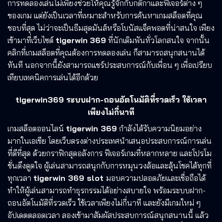
การทดลองเล่นไม่เพียงช่วยให้คุณรู้จักกับกติกาและฟีเจอร์ต่าง ๆ
ของเกม แต่ยังเป็นเวลาที่เหมาะสำหรับการค้นหาเกมสล็อตที่คุณ
ชอบที่สุด ไม่ว่าจะเป็นธีมสุดมันส์หรือโบนัสแจ็คพอตที่น่าสนใจ เพียง
เข้ามาที่เว็บไซต์
tigerwin
369
ที่นักเดิมพันทั่วโลกสนใจ จากนั้น
คลิกที่เกมสล็อตที่คุณต้องการทดลองเล่น ก็สามารถสนุกสนานได้
ทันที นอกจากนี้ยังสามารถแชร์ประสบการณ์กับเพื่อน ๆ เพื่อเปรียบ
เทียบเทคนิคการเล่นได้อีกด้วย
tigerwin369 ระบบฝาก-ถอนอัตโนมัติที่รวดเร็ว ใช้เวลา
เพียงไม่กี่นาที
เกมสล็อตออนไลน์
tigerwin 369
กำลังได้รับความนิยมอย่าง
มากในเอเชีย โดยเว็บตรงต่างประเทศนำเสนอประสบการณ์การเล่น
ที่ดีที่สุด ด้วยกราฟิกสุดอลังการ ฟีเจอร์เกมที่หลากหลาย และโปรโม
ชั่นดึงดูดใจ ผู้เล่นสามารถสนุกกับการหมุนวงล้อและลุ้นโชคได้ทุกที่
ทุกเวลา
tigerwin 369 slot
มอบความปลอดภัยและเชื่อถือได้
ทำให้ผู้เล่นสามารถทำธุรกรรมได้อย่างสบายใจ พร้อมระบบฝาก-
ถอนอัตโนมัติที่รวดเร็ว ใช้เวลาเพียงไม่กี่นาที และยังมีเกมใหม่ ๆ
อัปเดตตลอดเวลา ลองเข้ามาสัมผัสประสบการณ์สนุกสนานนี้ แล้ว