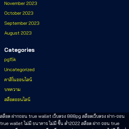
November 2023
October 2023
September 2023
August 2023
Categories
pg15k
Uncategorized
คาสิโนออนไลน์
บทความ
สล็อตออนไลน์
สล็อต ฝากถอน true wallet เว็บตรง 888pg สล็อตเว็บตรง ฝาก-ถอน
true wallet ไม่มี ธนาคาร ไม่มี ขั้น ต่ํา2022 สล็อต ฝาก ถอน true