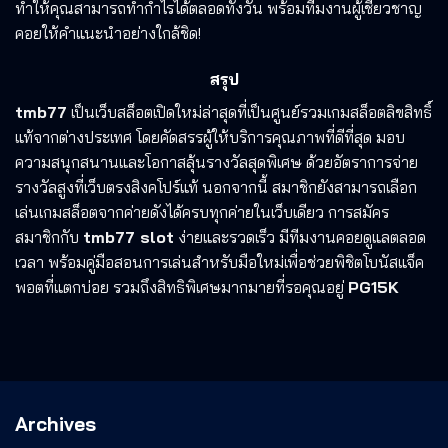
ทำให้คุณสามารถทำกำไรได้ตลอดทั้งวัน พร้อมทีมงานผู้เชี่ยวชาญ
คอยให้คำแนะนำอย่างใกล้ชิด!
สรุป
tmb77
เป็นเว็บสล็อตเปิดใหม่ล่าสุดที่เป็นศูนย์รวมเกมสล็อตลิขสิทธิ์
แท้จากต่างประเทศ โดยคัดสรรผู้ให้บริการคุณภาพที่ดีที่สุด มอบ
ความสนุกสนานและโอกาสลุ้นรางวัลสุดพิเศษ ด้วยอัตราการจ่าย
รางวัลสูงที่เว็บตรงสิงคโปร์แท้ นอกจากนี้ สมาชิกยังสามารถเลือก
เล่นเกมสล็อตจากค่ายดังได้ครบทุกค่ายในเว็บเดียว การสมัคร
สมาชิกกับ
tmb77 slot
ง่ายและรวดเร็ว มีทีมงานคอยดูแลตลอด
เวลา พร้อมคู่มือสอนการเล่นสำหรับมือใหม่เพื่อช่วยพิชิตโบนัสแจ็ค
พอตที่แตกบ่อย รวมถึงสิทธิพิเศษมากมายที่รอคุณอยู่
PG15K
Archives