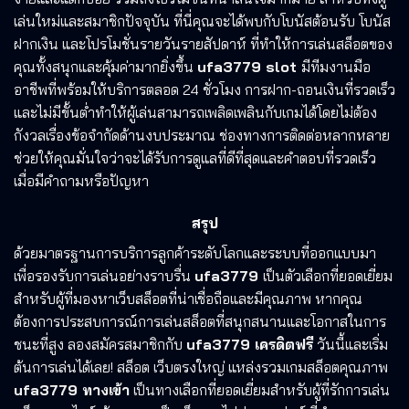
เล่นใหม่และสมาชิกปัจจุบัน ที่นี่คุณจะได้พบกับโบนัสต้อนรับ โบนัส
ฝากเงิน และโปรโมชั่นรายวันรายสัปดาห์ ที่ทำให้การเล่นสล็อตของ
คุณทั้งสนุกและคุ้มค่ามากยิ่งขึ้น
ufa3779 slot
มีทีมงานมือ
อาชีพที่พร้อมให้บริการตลอด 24 ชั่วโมง การฝาก-ถอนเงินที่รวดเร็ว
และไม่มีขั้นต่ำทำให้ผู้เล่นสามารถเพลิดเพลินกับเกมได้โดยไม่ต้อง
กังวลเรื่องข้อจำกัดด้านงบประมาณ ช่องทางการติดต่อหลากหลาย
ช่วยให้คุณมั่นใจว่าจะได้รับการดูแลที่ดีที่สุดและคำตอบที่รวดเร็ว
เมื่อมีคำถามหรือปัญหา
สรุป
ด้วยมาตรฐานการบริการลูกค้าระดับโลกและระบบที่ออกแบบมา
เพื่อรองรับการเล่นอย่างราบรื่น
ufa3779
เป็นตัวเลือกที่ยอดเยี่ยม
สำหรับผู้ที่มองหาเว็บสล็อตที่น่าเชื่อถือและมีคุณภาพ หากคุณ
ต้องการประสบการณ์การเล่นสล็อตที่สนุกสนานและโอกาสในการ
ชนะที่สูง ลองสมัครสมาชิกกับ
ufa3779
เครดิตฟรี
วันนี้และเริ่ม
ต้นการเล่นได้เลย! สล็อต เว็บตรงใหญ่ แหล่งรวมเกมสล็อตคุณภาพ
ufa3779
ทางเข้า
เป็นทางเลือกที่ยอดเยี่ยมสำหรับผู้ที่รักการเล่น