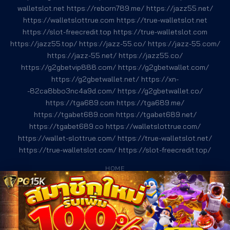
walletslot.net
https://reborn789.me/
https://jazz55.net/
https://walletslottrue.com
https://true-walletslot.net
https://slot-freecredit.top
https://true-walletslot.com
https://jazz55.top/
https://jazz-55.co/
https://jazz-55.com/
https://jazz-55.net/
https://jazz55.co/
https://g2gbetvip888.com/
https://g2gbetwallet.com/
https://g2gbetwallet.net/
https://xn-
-82ca8bbo3nc4a9d.com/
https://g2gbetwallet.co/
https://tga689.com
https://tga689.me/
https://tgabet689.com
https://tgabet689.net/
https://tgabet689.co
https://walletslottrue.com/
https://wallet-slottrue.com/
https://true-walletslot.net/
https://true-walletslot.com/
https://slot-freecredit.top/
HOME
Copyright 2026 ©
pg15k.co by pg15k.com