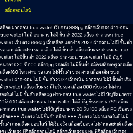
สล็อตออนไลน์
สล็อต ฝากถอน true wallet เว็บตรง 888pg สล็อตเว็บตรง ฝาก-ถอน
true wallet ไม่มี ธนาคาร ไม่มี ขั้น ต่ํา2022 สล็อต ฝาก ถอน true
wallet เว็บ ตรง 888pg เว็บสล็อต แตกง่าย 2022 ฝากถอน ไม่มี ขั้น ต่ํา
วอ เลท สล็อตฝาก วอ ล เล็ ต ไม่มี ขั้น ต่ํา สล็อตเว็บตรง ฝากถอน true
wallet ไม่มีขั้น ต่ํา 2022 สล็อต ฝาก-ถอน true wallet ไม่มี บัญชี
ธนาคาร 20 รับ100 สล็อตpg วอลเล็ต ไม่มีขั้นต่ํา สมัครสล็อตทรูวอลเล็ต
สล็อต168 โอน ผ่าน วอ เลท ไม่มีขั้นต่ํา รวม ค่าย สล็อต เติม true
wallet ฝาก-ถอน ไม่มี ขั้น ต่ํา 2022 เว็บพนัน ฝากถอน ไม่มี ขั้นต่ำ เติม
ด้วย wallet สล็อตเว็บตรง มีใบรับรอง สล็อต 888 เว็บตรง ไม่ผ่าน
เอเย่นต์ ไม่มี ขั้นต่ํา สล็อตpg ฝาก-ถอน true wallet ไม่มี บัญชีธนาคาร
10รับ100 สล็อต ฝากถอน true wallet ไม่มี บัญชีธนาคาร 789 สล็อต
ฝากถอน true wallet ไม่มีบัญชีธนาคาร 20 รับ 100 สล็อต PG เว็บตรง
สล็อต888 เว็บตรง ไม่มีขั้นต่ำ สล็อต 888 เว็บตรง ไม่ผ่านเอเย่นต์ ไม่มี
ขั้นต่ำ เกมสล็อต ออนไลน์ ได้เงินจริง สล็อตเว็บตรง ไม่ผ่านเอเย่นต์ สล็อต
PG เว็บตรง พีจีสล็อตออนไลน์ สล็อตเว็บตรง100% พีจีสล็อต เว็บตรง