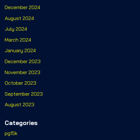
December 2024
August 2024
July 2024
March 2024
January 2024
December 2023
November 2023
October 2023
September 2023
August 2023
Categories
pg15k