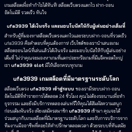
เกมสล็อตเพื่อทำกำไรได้ทันที! สล็อตเว็บตรงแตกไว ฝาก-ถอน
อัตโนมัติ รวดเร็ว ทันใจ
ufa3939 ได้เงินจริง และมอบโบนัสให้กับผู้เล่นอย่างเต็มที่
สำหรับผู้ที่มองหาสล็อตเว็บตรงแตกไวและระบบฝาก-ถอนที่รวดเร็ว
ufa3939 คือคำตอบที่คุณต้องการ! เว็บไซต์ของเรานำเสนอเกม
สล็อตออนไลน์ที่เล่นแล้วได้เงินจริง และมอบโบนัสให้กับผู้เล่นอย่าง
เต็มที่ ไม่ว่าคุณจะมองหาเกมที่แตกบ่อยหรือเกมที่มีแจ็คพอตใหญ่
เรา
ufa3939 slot
มีให้เลือกครบทุกเกม
ufa3939 เกมสล็อตที่มีมาตรฐานระดับโลก
สล็อตเว็บตรง
ufa3939
เข้าสู่ระบบ
ของเรามีระบบฝาก-ถอน
อัตโนมัติที่ทำรายการได้ตลอด 24 ชั่วโมง คุณไม่ต้องรอนานเพื่อทำ
ธุรกรรม และยังมีบริการทดลองเล่นฟรีให้คุณได้สัมผัสความสนุก
ก่อนเดิมพันจริง เพียงสมัครสมาชิก
ufa3939
เข้ามา คุณจะได้
ร่วมสนุกกับเกมสล็อตที่มีมาตรฐานระดับโลก และรับการบริการจาก
ทีมงานมืออาชีพที่คอยให้คำปรึกษาตลอดเวลา ด้วยระบบที่ทันสมัย