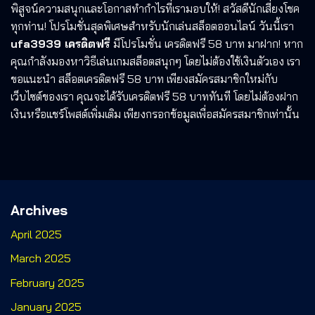
พิสูจน์ความสนุกและโอกาสทำกำไรที่เรามอบให้! สวัสดีนักเสี่ยงโชค
ทุกท่าน! โปรโมชั่นสุดพิเศษสำหรับนักเล่นสล็อตออนไลน์ วันนี้เรา
ufa3939
เครดิตฟรี
มีโปรโมชั่น เครดิตฟรี 58 บาท มาฝาก! หาก
คุณกำลังมองหาวิธีเล่นเกมสล็อตสนุกๆ โดยไม่ต้องใช้เงินตัวเอง เรา
ขอแนะนำ สล็อตเครดิตฟรี 58 บาท เพียงสมัครสมาชิกใหม่กับ
เว็บไซต์ของเรา คุณจะได้รับเครดิตฟรี 58 บาททันที โดยไม่ต้องฝาก
เงินหรือแชร์โพสต์เพิ่มเติม เพียงกรอกข้อมูลเพื่อสมัครสมาชิกเท่านั้น
Archives
April 2025
March 2025
February 2025
January 2025