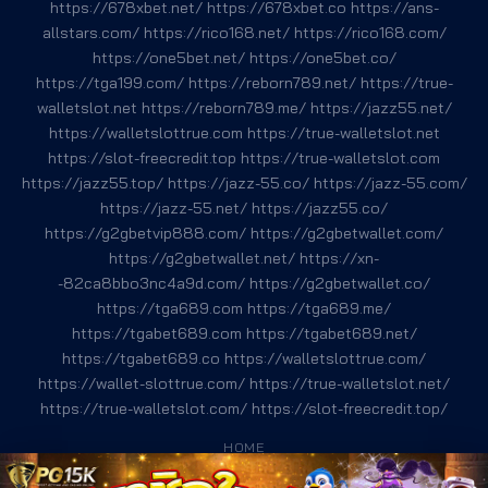
https://678xbet.net/
https://678xbet.co
https://ans-
allstars.com/
https://rico168.net/
https://rico168.com/
https://one5bet.net/
https://one5bet.co/
https://tga199.com/
https://reborn789.net/
https://true-
walletslot.net
https://reborn789.me/
https://jazz55.net/
https://walletslottrue.com
https://true-walletslot.net
https://slot-freecredit.top
https://true-walletslot.com
https://jazz55.top/
https://jazz-55.co/
https://jazz-55.com/
https://jazz-55.net/
https://jazz55.co/
https://g2gbetvip888.com/
https://g2gbetwallet.com/
https://g2gbetwallet.net/
https://xn-
-82ca8bbo3nc4a9d.com/
https://g2gbetwallet.co/
https://tga689.com
https://tga689.me/
https://tgabet689.com
https://tgabet689.net/
https://tgabet689.co
https://walletslottrue.com/
https://wallet-slottrue.com/
https://true-walletslot.net/
https://true-walletslot.com/
https://slot-freecredit.top/
HOME
Copyright 2026 ©
pg15k.co by pg15k.com