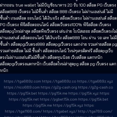
ฝากถอน true wallet ไม่มีบัญชีธนาคาร 20 รับ 100 สล็อต PG เว็บตรง
สล็อต888 เว็บตรง ไม่มีขั้นต่ำ สล็อต 888 เว็บตรง ไม่ผ่านเอเย่นต์ ไม่มี
ขั้นต่ำ เกมสล็อต ออนไลน์ ได้เงินจริง สล็อตเว็บตรง ไม่ผ่านเอเย่นต์ สล็อต
PG เว็บตรง พีจีสล็อตออนไลน์ สล็อตเว็บตรง100% พีจีสล็อต เว็บตรง
สล็อตpgใหม่ล่าสุด สล็อตพีจเว็บตรง เล่นง่าย โบนัสเยอะ สล็อตเว็บตรงไม่
ผ่านเอเย่นต์ สล็อตออนไลน์ ได้เงินจริง สล็อต888 โอน ผ่าน วอ เลท ไม่มี
ขั้นต่ํา สล็อตpgเว็บตรง888 สล็อตpgเว็บตรง แตกง่าย รวมค่ายสล็อต pg
รวมค่ายสล็อต ไม่มี ขั้นต่ำ สล็อตออนไลน์ ใหม่ๆเครดิตฟรี สล็อตpgเว็บ
ตรงไม่ผ่านเอเย่นต์ไม่มีขั้นต่ำ สล็อตทุนน้อย เว็บสล็อต แตกหนัก
สล็อตpgเว็บตรงแตกหนัก เว็บสล็อตใหม่ล่าสุดpg สล็อต pg เว็บตรง แตก
หนัก
https://tga689z.com
https://tga689z.co
https://tga689z.xyz
https://rico689.com
https://g2g-cash.org
https://g2g-cash.co
https://pg15k.bet
https://pg15k.me
https://pg15k.xyz
https:
https://pg15k.net
https://pgbet15k.com
https://pg15k.bet
https://pg15k.me
https://pg15k.xyz
https:
https://tga1168.com/
https://tgabet.xyz/
http://tga789.com/