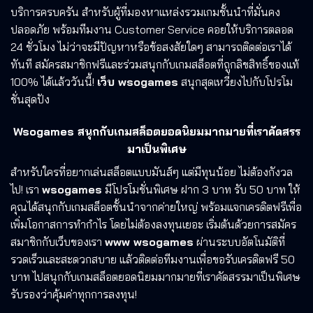
บริการครบครัน สำหรับผู้ที่มองหาแหล่งรวมเกมชั้นนำที่มั่นคง
ปลอดภัย พร้อมทีมงาน Customer Service คอยให้บริการตลอด
24 ชั่วโมง ไม่ว่าจะมีปัญหาหรือข้อสงสัยใดๆ สามารถติดต่อเราได้
ทันที สมัครสมาชิกฟรีและร่วมสนุกกับเกมสล็อตที่ถูกลิขสิทธิ์ของแท้
100% ได้แล้ววันนี้!
เว็บ
wsogames
สนุกสุดเหวี่ยงไปกับโปรโม
ชั่นสุดปัง
Wsogames สนุกกับเกมสล็อตยอดนิยมมากมายที่เราคัดสรร
มาเป็นพิเศษ
สำหรับใครที่อยากเล่นสล็อตแบบมันส์ๆ แต่มีทุนน้อย ไม่ต้องกังวล
ไป! เรา
wsogames
มีโปรโมชั่นพิเศษ ฝาก 3 บาท รับ 50 บาท ให้
คุณได้สนุกกับเกมสล็อตชั้นนำจากค่ายใหญ่ พร้อมแจกเครดิตฟรีเพื่อ
เพิ่มโอกาสการทำกำไร โดยไม่ต้องลงทุนเยอะ เริ่มต้นด้วยการสมัคร
สมาชิกกับเว็บของเรา
www wsogames
ผ่านระบบอัตโนมัติที่
รวดเร็วและสะดวกสบาย แล้วติดต่อทีมงานเพื่อขอรับเครดิตฟรี 50
บาท ไปสนุกกับเกมสล็อตยอดนิยมมากมายที่เราคัดสรรมาเป็นพิเศษ
รับรองว่าคุ้มค่าทุกการลงทุน!