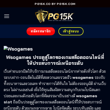
Skip
PG15K.CO BY PG15K.COM
to
content
สมัครสมาชิก
เข้าสู่ระบบ
Wsogames ประตูสู่โลกของเกมสล็อตออนไลน์ที่
ให้ประสบการณ์เหนือระดับ
เว็บค่ายนอกเปิดให้บริการเกมสล็อตออนไลน์จากค่ายดังทั่วโลก ด้วย
ระบบฝาก-ถอนอัตโนมัติที่สะดวกและรวดเร็ว
wsogames
รองรับ
ทั้งธนาคารและวอเลท ทำรายการได้ทันใจ ไม่ต้องรออนุมัติ ผ่านเว็บ
ตรง ไม่ผ่านเอเย่นต์ เพื่อให้คุณสัมผัสความสนุกกับเกมโบนัสแตก
บ่อยและเกมดังระดับโลกที่คัดสรรมาเป็นอย่างดี
wsogames
slot
ถือเป็นประตูสู่โลกของเกมสล็อตออนไลน์ที่ให้ประสบการณ์
เหนือระดับ ด้วยเกมหลากหลาย โบนัสจัดเต็ม ระบบทันสมัย และ