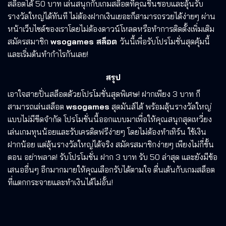
สล็อตได้ 50 บาท เล่นสนุกกับเกมสล็อตที่คุณชื่นชอบและลุ้นรับ
รางวัลใหญ่ได้ทันที ไม่ต้องฝากเงินเยอะก็สามารถรวยได้ง่ายๆ ผ่าน
หน้าเว็บไซต์ของเราโดยไม่ต้องดาวน์โหลดหรือทำการติดตั้งเพิ่มเติม
สมัครสมาชิก
wsogames
สล็อต
วันนี้เพื่อรับโปรโมชั่นสุดคุ้มนี้
และเริ่มต้นทำกำไรกันเลย!
สรุป
เอาใจสายปั่นสล็อตด้วยโปรโมชั่นสุดพิเศษ! ฝากเพียง 3 บาท ก็
สามารถเล่นสล็อต
wsogames
สุดมันส์ได้ พร้อมลุ้นรางวัลใหญ่
แบบไม่มีขีดจำกัด โปรโมชั่นนี้ออกแบบมาเพื่อให้คุณสนุกสุดเหวี่ยง
เล่นเกมทุนน้อยและรับเครดิตฟรีง่ายๆ โดยไม่ต้องทำเทิร์น ใช้เงิน
ฝากน้อย แต่ลุ้นรางวัลใหญ่ได้จริง สมัครสมาชิกง่ายๆ เพียงไม่กี่ขั้น
ตอน อย่าพลาด! รับโปรโมชั่น ฝาก 3 บาท รับ 50 ล่าสุด และยังมีข้อ
เสนออื่นๆ อีกมากมายให้คุณเลือกรับได้ตามใจ ตื่นเต้นกับเกมสล็อต
ที่แตกกระจายและทำเงินได้ไม่อั้น!