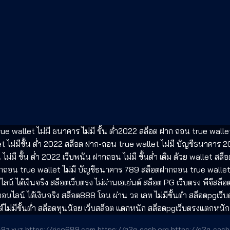
wallet ไม่มี ธนาคาร ไม่มี ขั้น ต่ํา2022 สล็อต ฝาก ถอน true wallet 
let ไม่มีขั้น ต่ํา 2022 สล็อต ฝาก-ถอน true wallet ไม่มี บัญชีธนาคาร 2
ม่มี ขั้น ต่ํา 2022 เว็บพนัน ฝากถอน ไม่มี ขั้นต่ำ เติม ด้วย wallet สล็อต
กถอน true wallet ไม่มี บัญชีธนาคาร 789 สล็อตฝากถอน true wallet 
ออนไลน์ ได้เงินจริง สล็อตเว็บตรง ไม่ผ่านเอเย่นต์ สล็อต PG เว็บตรง พีจี
อตออนไลน์ ได้เงินจริง สล็อต888 โอน ผ่าน วอ เลท ไม่มีขั้นต่ํา สล็อตp
่นต์ไม่มีขั้นต่ำ สล็อตทุนน้อย เว็บสล็อต แตกหนัก สล็อตpgเว็บตรงแตกหนั
89z.xyz
https://rico689.com
https://g2g-cash.org
https://g2g-cash