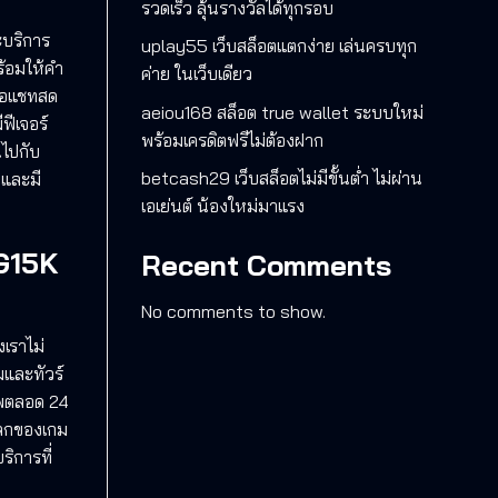
รวดเร็ว ลุ้นรางวัลได้ทุกรอบ
ะบริการ
uplay55 เว็บสล็อตแตกง่าย เล่นครบทุก
ร้อมให้คำ
ค่าย ในเว็บเดียว
รือแชทสด
aeiou168 สล็อต true wallet ระบบใหม่
ฟีเจอร์
พร้อมเครดิตฟรีไม่ต้องฝาก
ไปกับ
betcash29 เว็บสล็อตไม่มีขั้นต่ำ ไม่ผ่าน
ดและมี
เอเย่นต์ น้องใหม่มาแรง
่
G
15
K
Recent Comments
No comments to show.
เราไม่
มและทัวร์
ีพตลอด 24
โลกของเกม
ิการที่