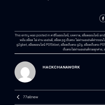
This entry was posted in
คาสิโนออนไลน์
,
บทความ
,
สล็อตออนไลน์
and
พนัน สล็อต ไม่ ผ่าน เอเย่นต์
,
สล็อต pg เว็บตรง ไม่ผ่านเอเย่นต์ฝากถอนไม่ม
g2gbet
,
สล็อตออนไลน์ PG15kbet
,
สล็อตเว็บตรง g2g
,
สล็อตเว็บตรง PG
เว็บตรงไม่ผ่านเอเย่นต์รวมทุกค่าย
,
HACKCHANAWORK
77allnew