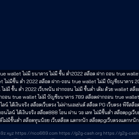
wallet ไม่มี ธนาคาร ไม่มี ขั้น ต่ํา2022 สล็อต ฝาก ถอน true wallet 
let ไม่มีขั้น ต่ํา 2022 สล็อต ฝาก-ถอน true wallet ไม่มี บัญชีธนาคาร 2
ม่มี ขั้น ต่ํา 2022 เว็บพนัน ฝากถอน ไม่มี ขั้นต่ำ เติม ด้วย wallet สล็อต
กถอน true wallet ไม่มี บัญชีธนาคาร 789 สล็อตฝากถอน true wallet 
ออนไลน์ ได้เงินจริง สล็อตเว็บตรง ไม่ผ่านเอเย่นต์ สล็อต PG เว็บตรง พีจี
อตออนไลน์ ได้เงินจริง สล็อต888 โอน ผ่าน วอ เลท ไม่มีขั้นต่ํา สล็อตp
่นต์ไม่มีขั้นต่ำ สล็อตทุนน้อย เว็บสล็อต แตกหนัก สล็อตpgเว็บตรงแตกหนั
89z.xyz
https://rico689.com
https://g2g-cash.org
https://g2g-cash