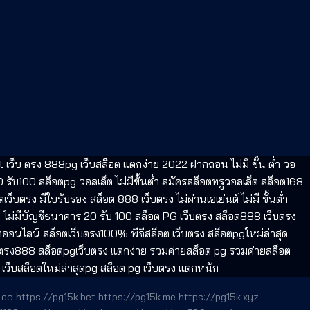
เว็บ ตรง 888pg เว็บสล็อต แตกง่าย 2022 ฝากถอน ไม่มี ขั้น ต่ํา วอ
0 รับ100 สล็อตpg วอลเล็ต ไม่มีขั้นต่ํา สมัครสล็อตทรูวอลเล็ต สล็อต168
เว็บตรง มีใบรับรอง สล็อต 888 เว็บตรง ไม่ผ่านเอเย่นต์ ไม่มี ขั้นต่ํา
ไม่มีบัญชีธนาคาร 20 รับ 100 สล็อต PG เว็บตรง สล็อต888 เว็บตรง
สล็อตออนไลน์ สล็อตเว็บตรง100% พีจีสล็อต เว็บตรง สล็อตpgใหม่ล่าสุด
gเว็บตรง888 สล็อตpgเว็บตรง แตกง่าย รวมค่ายสล็อต pg รวมค่ายสล็อต
ก เว็บสล็อตใหม่ล่าสุดpg สล็อต pg เว็บตรง แตกหนัก
.co
https://pg15k.bet
https://pg15k.me
https://pg15k.xyz