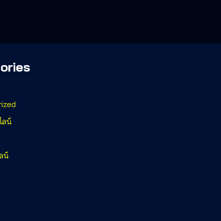
ories
ized
ไลน์
ลน์