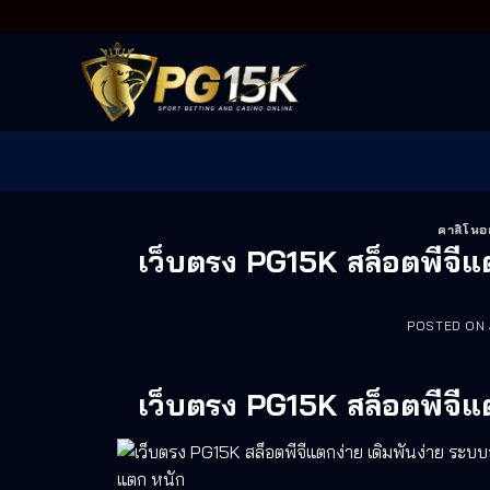
Skip
to
content
คาสิโนอ
เว็บตรง PG15K สล็อตพีจีแต
POSTED ON
เว็บตรง PG15K
สล็อตพีจีแ