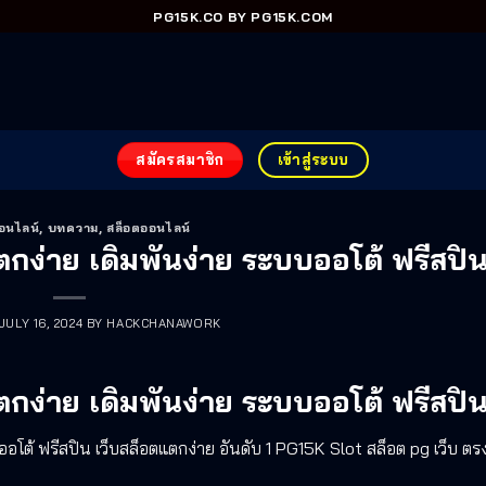
PG15K.CO BY PG15K.COM
สมัครสมาชิก
เข้าสู่ระบบ
อนไลน์
,
บทความ
,
สล็อตออนไลน์
กง่าย เดิมพันง่าย ระบบออโต้ ฟรีสปิ
JULY 16, 2024
BY
HACKCHANAWORK
ตกง่าย
เดิมพันง่าย ระบบออโต้ ฟรีสปิ