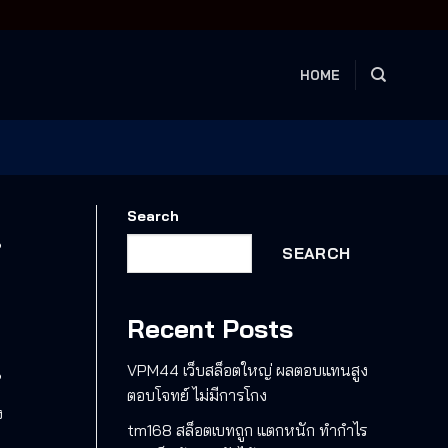
HOME
Search
น
SEARCH
Recent Posts
น
VPM44 เว็บสล็อตใหญ่ ผลตอบแทนสูง
ตอบโจทย์ ไม่มีการโกง
tm168 สล็อตเบทถูก แตกหนัก ทำกำไร