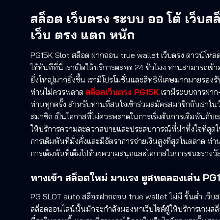
สล็อต เว็บตรง ระบบ ออ โต้ เว็บส
เว็บ ตรง แตก หนัก
PG15K Slot สล็อต ฝากถอน true wallet เว็บตรง ดาวน์โหลด แ
ได้ทันทีที่นี่ เราเปิดให้บริการตลอด 24 ชั่วโมง ท่านสามารถเ
ยิ่งใหญ่มากยิ่งขึ้น เรามีโปรโมชั่นและสิทธิพิเศษมากมายรองรับ
ท่านไม่ควรพลาด
สล็อตเว็บตรง
PG15K
เรามีระบบการฝาก-ถ
ท่านทุกครั้ง สำหรับท่านที่สนใจเข้าร่วมสมัครสมาชิกกับเราในวั
สมาชิก เป็นโอกาสที่ไม่ควรพลาดในการเริ่มต้นการเดิมพันกับเรา 
ให้บริการความสะดวกสบายและประสบการณ์ที่น่าทึ่งใจที่สุดใน
การเดิมพันที่มั่งคั่งและมีอัตราการจ่ายเงินสูงที่สุดในตลาด 
การเดิมพันที่เต็มไปด้วยความสนุกและโอกาสในการชนะรางวั
ทางเข้า สล็อตใหม่ มาแรง ยูสทดลองเล่น
PG1
PG SLOT auto สล็อตฝากถอน true wallet ไม่มี ขั้นต่ำ เว็บส
สล็อตออนไลน์นั้นมักจะกำลังมองหาเว็บไซต์ผู้ให้บริการเกมสล็อ