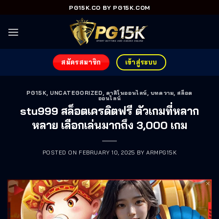
Skip
PG15K.CO BY PG15K.COM
to
content
สมัครสมาชิก
เข้าสู่ระบบ
PG15K
,
UNCATEGORIZED
,
คาสิโนออนไลน์
,
บทความ
,
สล็อต
ออนไลน์
stu999 สล็อตเครดิตฟรี ตัวเกมที่หลาก
หลาย เลือกเล่นมากถึง 3,000 เกม
POSTED ON
FEBRUARY 10, 2025
BY
ARMPG15K