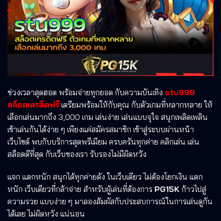
ช่วงเวลาสุดฮอต พร้อมจ่ายทุกยอด กับความบันเทิง
stu999
สล็อตเครดิตฟรี
เตรียมพร้อมให้กับคุณ กับตัวเกมที่หลากหลาย ให้
เลือกเล่นมากถึง 3,000 เกม เล่นง่าย เล่นแบบจุใจ สนุกเพลิดเพลิน
เข้าเล่นกันได้ง่าย ๆ เพียงแค่สมัครสมาชิก เข้าสู่ระบบผ่านหน้า
เว็บไซต์ พบกับบริการสุดพรีเมียม ครบครันทุกค่าย คลิกเล่น เล่น
สล็อตดีที่สุด กับเว็บของเรา รับรองไม่มีผิดหวัง
แจก แตกหนัก สนุกได้ทุกค่ายดัง ในเว็บเดียว ไม่ต้องโยกเงิน แตก
หนัก เว็บเดียวที่กล้าจ่าย สำหรับผู้เล่นที่ต้องการ
PG15K
ก้าวไปสู่
ความรวย แบบง่าย ๆ มาลองสัมผัสกับประสบการณ์ในการเล่นดูกัน
ได้เลย ไม่ผิดหวัง แน่นอน