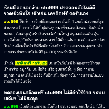
เว็บสล็อตแตกง่าย stu999 ฝากถอนอัตโนมัติ
รวดเร็วทันใจ เข้าเล่น เครดิตฟรี กดรับเอง
stu999
ใช้บริการ เว็บสล็อตแตกง่าย อันดับ 1 แจกโบนัสเยอะที่สุด
สามารถสร้างรายได้ให้กับผู้เล่นทุกคน เพียงแค่สมัครสมาชิกกับเว็บ
ของเรา ร่วมสนุกลุ้นรับเงินรางวัลก้อนใหญ่ สนุกเพลิดเพลิน ลุ้น
รางวัลใหญ่ กับตัวเกมหลากหลาย ให้เลือกเล่น เกม สล็อต แตก บ่อย
กับค่ายสล็อตชั้นนำ ที่มีชื่อเสียงโด่งดัง บริการครบหมดทุกค่าย ทำ
รายการ ฝากถอนอัตโนมัติ (AUTO) รวดเร็วทันใจ
เข้าเล่น
เครดิตฟรี กดรับเอง
บนหน้าเว็บไซต์ ไม่ต้องดาวน์โหลด
เข้ามาร่วมสนุกกัน บนมือถือ หรือ อุปกรณ์อื่น ๆ อีกมากมาย
สนุกสนาน เล่นได้เงินจริง กับอีกหนึ่งช่องทางในการหารายได้แบบ
รวดเร็ว ได้เงินจริง
ทดลองเล่นสล็อตฟรี stu999 ไม่มีค่าใช้จ่าย ระบบ
เสถียร ไม่มีสะดุด
stu999
เว็บสล็อตแตกง่าย อันดับ 1 รวบรวมเกมออนไลน์ มาไว้ใน