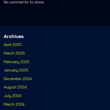
No comments to show.
Archives
April 2025
March 2025
February 2025
January 2025
December 2024
August 2024
July 2024
March 2024