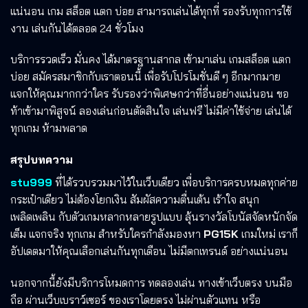
แน่นอน เกม สล็อต แตก บ่อย สามารถเล่นได้ทุกที่ รองรับทุกการใช้
งาน เล่นกันได้ตลอด 24 ชั่วโมง
บริการรวดเร็ว มั่นคง ได้มาตรฐานสากล เข้ามาเล่น เกมสล็อต แตก
บ่อย สมัครสมาชิกกับเราตอนนี้ เพื่อรับโปรโมชั่นดี ๆ อีกมากมาย
แจกให้คุณมากกว่าใคร รับรองว่าพิเศษกว่าที่อื่นอย่างแน่นอน ขอ
ท้าเข้ามาพิสูจน์ ลองเล่นก่อนตัดสินใจ เล่นฟรี ไม่มีค่าใช้จ่าย เล่นได้
ทุกเกม ห้ามพลาด
สรุปบทความ
stu999
ที่ได้รวบรวมมาไว้ในเว็บเดียว เพื่อบริการครบหมดทุกค่าย
กระเป๋าเดียว ไม่ต้องโยกเงิน สัมผัสความตื่นเต้น เร้าใจ สนุก
เพลิดเพลิน กับตัวเกมหลากหลายรูปแบบ ลุ้นรางวัลโบนัสจัดหนักจัด
เต็ม แจกจริง ทุกเกม สำหรับใครกำลังมองหา
PG15K
เกมใหม่ เราก็
อัปเดตมาให้คุณเลือกเล่นกันทุกเดือน ไม่มีตกเทรนด์ อย่างแน่นอน
นอกจากนี้ยังมีบริการโหมดการ ทดลองเล่น ทางเข้าเว็บตรง บนมือ
ถือ ผ่านเว็บเบราว์เซอร์ ของเราโดยตรง ไม่ผ่านตัวแทน หรือ