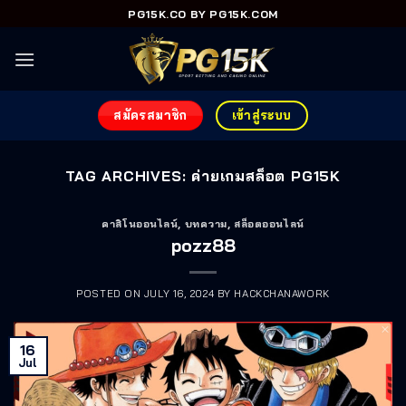
Skip
PG15K.CO BY PG15K.COM
to
content
สมัครสมาชิก
เข้าสู่ระบบ
TAG ARCHIVES:
ค่ายเกมสล็อต PG15K
คาสิโนออนไลน์
,
บทความ
,
สล็อตออนไลน์
pozz88
POSTED ON
JULY 16, 2024
BY
HACKCHANAWORK
16
Jul