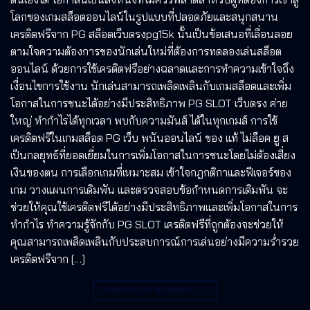
โลกของเกมสล็อตออนไลน์ในรูปแบบที่ปลอดภัยและสนุกสนาน
เครดิตฟรีจาก PG สล็อตเว็บตรงpg15k นั้นเป็นข้อเสนอที่เลื่อนลอย
ตามใจความต้องการของนักเล่นใหม่ที่ต้องการทดลองเล่นสล็อต
ออนไลน์ ด้วยการใช้เครดิตฟรีอย่างฉลาดและการทำความเข้าใจถึง
เงื่อนไขการใช้งาน นักเล่นสามารถเพลิดเพลินกับเกมสล็อตและเพิ่ม
โอกาสในการชนะได้อย่างมีประสิทธิภาพ PG SLOT เว็บตรง ค่าย
ใหญ่ ทำกำไรได้ทุกเวลา พบกับความมันส์ ได้ในทุกเกมส์ การใช้
เครดิตฟรีในเกมสล็อต PG เว็บ พนันออนไลน์ ของ แท้ ไม่ล็อค ยู ส
เป็นกลยุทธ์ที่ยอดเยี่ยมในการเพิ่มโอกาสในการชนะโดยไม่ต้องเสี่ยง
เงินของตน การเลือกเกมที่เหมาะสม เข้าใจกฎกติกาและฟีเจอร์ของ
เกม วางแผนการเดิมพัน และตรวจสอบข้อกำหนดการเดิมพัน จะ
ช่วยให้คุณใช้เครดิตฟรีได้อย่างมีประสิทธิภาพและเพิ่มโอกาสในการ
ทำกำไร ทำความรู้จักกับ PG SLOT เครดิตฟรีที่ถูกต้องจะช่วยให้
คุณสามารถเพลิดเพลินกับประสบการณ์การเล่นอย่างมีความร่ำรวย
เครดิตฟรีจาก […]
CONTINUE READING
→