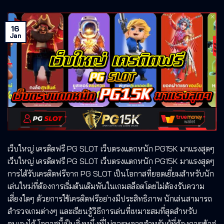
16
Jan
เว็บใหญ่ เครดิตฟรี PG SLOT เว็บตรงแตกหนัก PG15K มาแรงสุดๆ
เว็บใหญ่ เครดิตฟรี PG SLOT เว็บตรงแตกหนัก PG15K มาแรงสุดๆ
การได้รับเครดิตฟรีจาก PG SLOT เป็นโอกาสที่ยอดเยี่ยมสำหรับนัก
เล่นใหม่ที่ต้องการเริ่มต้นเดิมพันในเกมสล็อตโดยไม่ต้องรับความ
เสี่ยงใดๆ ด้วยการใช้เครดิตฟรีอย่างมีประสิทธิภาพ นักเล่นสามารถ
สำรวจเกมต่างๆ และเรียนรู้วิธีการเล่นที่เหมาะสมที่สุดสำหรับ
ตนเองได้ โอกาสนี้เป็นสิ่งหนึ่งที่ไม่ควรพลาดสำหรับผู้ที่ต้องการเข้าสู่