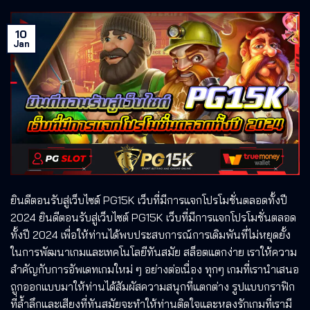
10
Jan
ยินดีตอนรับสู่เว็บไซต์ PG15K เว็บที่มีการแจกโปรโมชั่นตลอดทั้งปี
2024 ยินดีตอนรับสู่เว็บไซต์ PG15K เว็บที่มีการแจกโปรโมชั่นตลอด
ทั้งปี 2024 เพื่อให้ท่านได้พบประสบการณ์การเดิมพันที่ไม่หยุดยั้ง
ในการพัฒนาเกมและเทคโนโลยีทันสมัย สล็อตแตกง่าย เราให้ความ
สำคัญกับการอัพเดทเกมใหม่ ๆ อย่างต่อเนื่อง ทุกๆ เกมที่เรานำเสนอ
ถูกออกแบบมาให้ท่านได้สัมผัสความสนุกที่แตกต่าง รูปแบบกราฟิก
ที่ล้ำลึกและเสียงที่ทันสมัยจะทำให้ท่านติดใจและหลงรักเกมที่เรามี