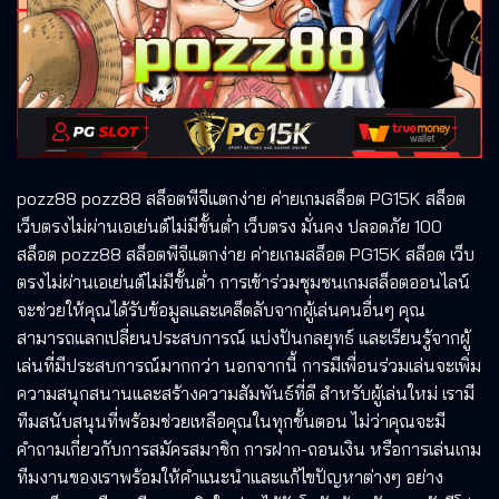
pozz88 pozz88 สล็อตพีจีแตกง่าย ค่ายเกมสล็อต PG15K สล็อต
เว็บตรงไม่ผ่านเอเย่นต์ไม่มีขั้นต่ำ เว็บตรง มั่นคง ปลอดภัย 100
สล็อต pozz88 สล็อตพีจีแตกง่าย ค่ายเกมสล็อต PG15K สล็อต เว็บ
ตรงไม่ผ่านเอเย่นต์ไม่มีขั้นต่ำ การเข้าร่วมชุมชนเกมสล็อตออนไลน์
จะช่วยให้คุณได้รับข้อมูลและเคล็ดลับจากผู้เล่นคนอื่นๆ คุณ
สามารถแลกเปลี่ยนประสบการณ์ แบ่งปันกลยุทธ์ และเรียนรู้จากผู้
เล่นที่มีประสบการณ์มากกว่า นอกจากนี้ การมีเพื่อนร่วมเล่นจะเพิ่ม
ความสนุกสนานและสร้างความสัมพันธ์ที่ดี สำหรับผู้เล่นใหม่ เรามี
ทีมสนับสนุนที่พร้อมช่วยเหลือคุณในทุกขั้นตอน ไม่ว่าคุณจะมี
คำถามเกี่ยวกับการสมัครสมาชิก การฝาก-ถอนเงิน หรือการเล่นเกม
ทีมงานของเราพร้อมให้คำแนะนำและแก้ไขปัญหาต่างๆ อย่าง