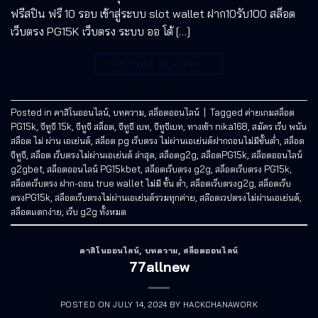
ฟรีสปิน ฟรี 10 รอบ เข้าสู่ระบบ slot wallet ฝาก10รับ100 สล็อต
เว็บตรง PG15K เว็บตรง ระบบ ออ โต้ […]
CONTINUE READING
→
Posted in
คาสิโนออนไลน์
,
บทความ
,
สล็อตออนไลน์
|
Tagged
ค่ายเกมสล็อต
PG15k
,
จีทูจี 15k
,
จีทูจี สล็อต
,
จีทูจี เบท
,
จีทูจีเบท
,
ทางเข้า nika168
,
สมัคร เว็บ พนัน
สล็อต ไม่ ผ่าน เอเย่นต์
,
สล็อต pg เว็บตรง ไม่ผ่านเอเย่นต์ฝากถอนไม่มีขั้นต่ํา
,
สล็อต
จีทูจี
,
สล็อต เว็บตรงไม่ผ่านเอเย่นต์ ล่าสุด
,
สล็อตg2g
,
สล็อตPG15k
,
สล็อตออนไลน์
g2gbet
,
สล็อตออนไลน์ PG15kbet
,
สล็อตเว็บตรง g2g
,
สล็อตเว็บตรง PG15k
,
สล็อตเว็บตรง ฝาก-ถอน true wallet ไม่มี ขั้น ต่ํา
,
สล็อตเว็บตรงg2g
,
สล็อตเว็บ
ตรงPG15k
,
สล็อตเว็บตรงไม่ผ่านเอเย่นต์รวมทุกค่าย
,
สล๊อตเวปตรงไม่ผ่านเอเย่นต์
,
สล็อตแตกง่าย
,
เว็บ g2g ทั้งหมด
คาสิโนออนไลน์
,
บทความ
,
สล็อตออนไลน์
77allnew
POSTED ON
JULY 14, 2024
BY
HACKCHANAWORK