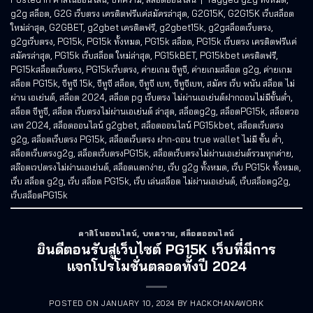
g2g สล็อต
,
G2G เว็บตรง เครดิตฟรีแค่สมัครล่าสุด
,
G2G15K
,
G2G15K เว็บสล็อต
ใหม่ล่าสุด
,
G2GBET
,
g2gbet เครดิตฟรี
,
g2gbet15k
,
g2gสล็อตเว็บตรง
,
g2gเว็บตรง
,
PG15k
,
PG15k ทั้งหมด
,
PG15k สล็อต
,
PG15k เว็บตรง เครดิตฟรีแค่
สมัครล่าสุด
,
PG15k เว็บสล็อต ใหม่ล่าสุด
,
PG15kBET
,
PG15kbet เครดิตฟรี
,
PG15kสล็อตเว็บตรง
,
PG15kเว็บตรง
,
ค่ายเกม จีทูจี
,
ค่ายเกมสล็อต g2g
,
ค่ายเกม
สล็อต PG15k
,
จีทูจี 15k
,
จีทูจี สล็อต
,
จีทูจี เบท
,
จีทูจีเบท
,
สมัคร เว็บ พนัน สล็อต ไม่
ผ่าน เอเย่นต์
,
สล็อต 2024
,
สล็อต pg เว็บตรง ไม่ผ่านเอเย่นต์ฝากถอนไม่มีขั้นต่ํา
,
สล็อต จีทูจี
,
สล็อต เว็บตรงไม่ผ่านเอเย่นต์ ล่าสุด
,
สล็อตg2g
,
สล็อตPG15k
,
สล็อตวอ
เลท 2024
,
สล็อตออนไลน์ g2gbet
,
สล็อตออนไลน์ PG15kbet
,
สล็อตเว็บตรง
g2g
,
สล็อตเว็บตรง PG15k
,
สล็อตเว็บตรง ฝาก-ถอน true wallet ไม่มี ขั้น ต่ํา
,
สล็อตเว็บตรงg2g
,
สล็อตเว็บตรงPG15k
,
สล็อตเว็บตรงไม่ผ่านเอเย่นต์รวมทุกค่าย
,
สล๊อตเวปตรงไม่ผ่านเอเย่นต์
,
สล็อตแตกง่าย
,
เว็บ g2g ทั้งหมด
,
เว็บ PG15k ทั้งหมด
,
เว็บ สล็อต g2g
,
เว็บ สล็อต PG15k
,
เว็บ เล่นสล็อต ไม่ผ่านเอเย่นต์
,
เว็บสล็อตg2g
,
เว็บสล็อตPG15k
คาสิโนออนไลน์
,
บทความ
,
สล็อตออนไลน์
ยินดีตอนรับสู่เว็บไซต์ PG15K เว็บที่มีการ
แจกโปรโมชั่นตลอดทั้งปี 2024
POSTED ON
JANUARY 10, 2024
BY
HACKCHANAWORK