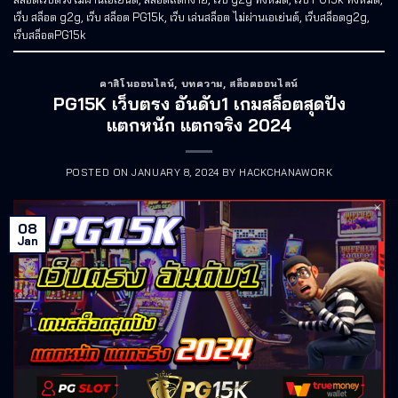
เว็บ สล็อต g2g
,
เว็บ สล็อต PG15k
,
เว็บ เล่นสล็อต ไม่ผ่านเอเย่นต์
,
เว็บสล็อตg2g
,
เว็บสล็อตPG15k
คาสิโนออนไลน์
,
บทความ
,
สล็อตออนไลน์
PG15K เว็บตรง อันดับ1 เกมสล็อตสุดปัง
แตกหนัก แตกจริง 2024
POSTED ON
JANUARY 8, 2024
BY
HACKCHANAWORK
08
Jan