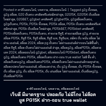
Posted in
คาสิโนออนไลน์
,
บทความ
,
สล็อตออนไลน์
|
Tagged
g2g ทั้งหมด
,
g2g สล็อต
,
G2G เว็บตรง เครดิตฟรีแค่สมัครล่าสุด
,
G2G15K
,
G2G15K เว็บสล็อต
ใหม่ล่าสุด
,
G2GBET
,
g2gbet เครดิตฟรี
,
g2gbet15k
,
g2gสล็อตเว็บตรง
,
g2gเว็บตรง
,
PG15k
,
PG15k ทั้งหมด
,
PG15k สล็อต
,
PG15k เว็บตรง เครดิตฟรีแค่
สมัครล่าสุด
,
PG15k เว็บสล็อต ใหม่ล่าสุด
,
PG15kBET
,
PG15kbet เครดิตฟรี
,
PG15kสล็อตเว็บตรง
,
PG15kเว็บตรง
,
ค่ายเกม จีทูจี
,
ค่ายเกมสล็อต g2g
,
ค่ายเกม
สล็อต PG15k
,
จีทูจี 15k
,
จีทูจี สล็อต
,
จีทูจี เบท
,
จีทูจีเบท
,
สมัคร เว็บ พนัน สล็อต ไม่
ผ่าน เอเย่นต์
,
สล็อต 2024
,
สล็อต pg เว็บตรง ไม่ผ่านเอเย่นต์ฝากถอนไม่มีขั้นต่ํา
,
สล็อต จีทูจี
,
สล็อต เว็บตรงไม่ผ่านเอเย่นต์ ล่าสุด
,
สล็อตg2g
,
สล็อตPG15k
,
สล็อตวอ
เลท 2024
,
สล็อตออนไลน์ g2gbet
,
สล็อตออนไลน์ PG15kbet
,
สล็อตเว็บตรง
g2g
,
สล็อตเว็บตรง PG15k
,
สล็อตเว็บตรง ฝาก-ถอน true wallet ไม่มี ขั้น ต่ํา
,
สล็อตเว็บตรงg2g
,
สล็อตเว็บตรงPG15k
,
สล็อตเว็บตรงไม่ผ่านเอเย่นต์รวมทุกค่าย
,
สล๊อตเวปตรงไม่ผ่านเอเย่นต์
,
สล็อตแตกง่าย
,
เว็บ g2g ทั้งหมด
,
เว็บ PG15k ทั้งหมด
,
เว็บ สล็อต g2g
,
เว็บ สล็อต PG15k
,
เว็บ เล่นสล็อต ไม่ผ่านเอเย่นต์
,
เว็บสล็อตg2g
,
เว็บสล็อตPG15k
คาสิโนออนไลน์
,
บทความ
,
สล็อตออนไลน์
เว็บดี มีมาตรฐาน ปลอดภัย ไม่มีโกง ไม่ล็อค
ยูส PG15K ฝาก-ถอน true wallet