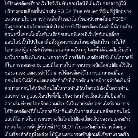
ได้รับเครดิตฟรีจากเว็บไซต์เดิมพันออนไลน์ที่เป็นเว็บตรงจากผู้ให้
บริการเกมสล็อตชั้นนำ เช่น PG15K True Wallet ที่เป็นที่รู้จักอย่าง
แพร่หลายในวงการการเดิมพันออนไลน์ของประเทศไทย PG15K
ดึงดูดความสนใจของผู้เล่นใหม่ การได้รับเครดิตฟรีเหล่านี้มักจะเป็น
ส่วนหนึ่งของโปรโมชั่นหรือข้อเสนอพิเศษที่เว็บไซต์เกมสล็อต
ออนไลน์นั้นโปรโมต เพื่อดึงดูดความสนใจของผู้เล่นใหม่ หรือให้
โอกาสแก่ผู้เล่นที่สนใจทดลองเล่นเกมใหม่ๆ โดยที่ไม่ต้องเสียเงินเข้า
มาในการเดิมพันก่อน นอกจากนี้ การได้รับเครดิตฟรียังเป็นโอกาสที่
ดีในการทดลองเกม และมีโอกาสในการชนะรางวัลโดยไม่ต้องใช้เงิน
ของตนเอง แต่ควรจำไว้ว่าการใช้เครดิตฟรีในการเล่นเกมสล็อต
ออนไลน์ยังมีเงื่อนไขและข้อจำกัดที่เกี่ยวข้อง อาจมีการจำกัดเงินที่
สามารถถอนได้หรือเงื่อนไขในการทำเทิร์นโอเวอร์ ดังนั้นควรอ่าน
และทราบกฎและเงื่อนไขที่เกี่ยวข้องก่อนที่จะเริ่มเล่นเพื่อป้องกัน
ความไม่พึงพอใจหรือความผิดหวังในภายหลัง อย่างไรก็ตาม การ
ได้รับเครดิตฟรีเป็นโอกาสที่น่าตื่นเต้นในการเล่นเกมสล็อตออนไลน์
และมีโอกาสในการชนะรางวัลโดยไม่ต้องเสี่ยงเงินของตนเองอย่าง
น่าสนใจ การเข้าสู่เว็บไซต์ PG SLOT เว็บตรงโดยไม่มีการล็อคยูส
เป็นเรื่องสำคัญที่จะช่วยให้ผู้เล่นสามารถเข้าสู่เกมส์ได้อย่างรวดเร็ว