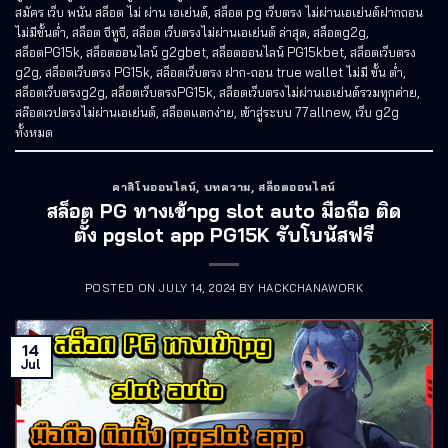
สมัคร เว็บ พนัน สล็อต ไม่ ผ่าน เอเย่นต์
,
สล็อต pg เว็บตรง ไม่ผ่านเอเย่นต์ฝากถอน
ไม่มีขั้นต่ํา
,
สล็อต จีทูจี
,
สล็อต เว็บตรงไม่ผ่านเอเย่นต์ ล่าสุด
,
สล็อตg2g
,
สล็อตPG15k
,
สล็อตออนไลน์ g2gbet
,
สล็อตออนไลน์ PG15kbet
,
สล็อตเว็บตรง
g2g
,
สล็อตเว็บตรง PG15k
,
สล็อตเว็บตรง ฝาก-ถอน true wallet ไม่มี ขั้น ต่ํา
,
สล็อตเว็บตรงg2g
,
สล็อตเว็บตรงPG15k
,
สล็อตเว็บตรงไม่ผ่านเอเย่นต์รวมทุกค่าย
,
สล๊อตเวปตรงไม่ผ่านเอเย่นต์
,
สล็อตแตกง่าย
,
เข้าสู่ระบบ 77allnew
,
เว็บ g2g
ทั้งหมด
คาสิโนออนไลน์
,
บทความ
,
สล็อตออนไลน์
สล็อต PG ทางเข้าpg slot auto มือถือ ติด
ตั้ง pgslot app PG15K รับโบนัสฟรี
POSTED ON
JULY 14, 2024
BY
HACKCHANAWORK
14
Jul