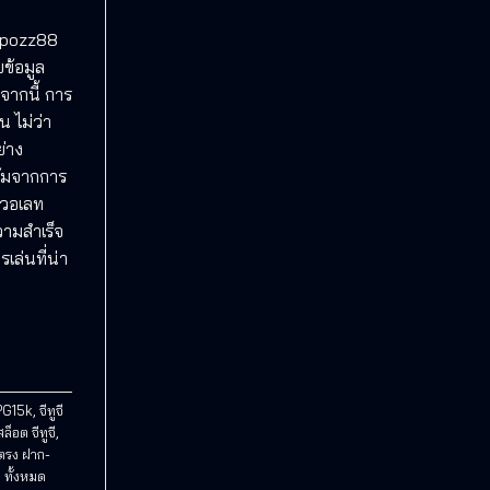
ต pozz88
บข้อมูล
จากนี้ การ
น ไม่ว่า
่าง
ต้มจากการ
นวอเลท
วามสำเร็จ
เล่นที่น่า
PG15k
,
จีทูจี
สล็อต จีทูจี
,
บตรง ฝาก-
 ทั้งหมด