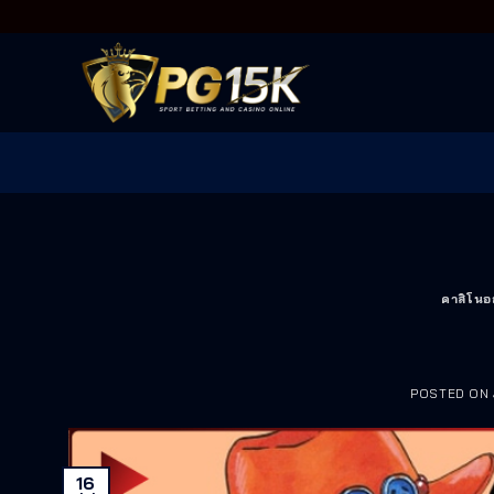
Skip
to
content
คาสิโนอ
POSTED ON
16