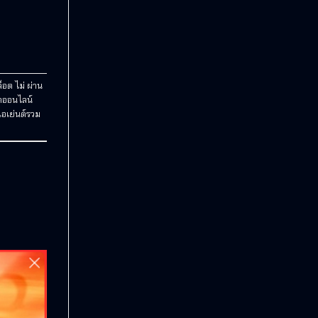
็อต ไม่ ผ่าน
ตออนไลน์
เอเย่นต์รวม