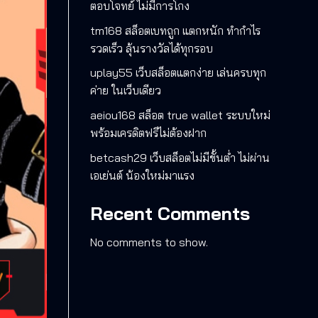
ตอบโจทย์ ไม่มีการโกง
tm168 สล็อตเบทถูก แตกหนัก ทำกำไร
รวดเร็ว ลุ้นรางวัลได้ทุกรอบ
uplay55 เว็บสล็อตแตกง่าย เล่นครบทุก
ค่าย ในเว็บเดียว
aeiou168 สล็อต true wallet ระบบใหม่
พร้อมเครดิตฟรีไม่ต้องฝาก
betcash29 เว็บสล็อตไม่มีขั้นต่ำ ไม่ผ่าน
เอเย่นต์ น้องใหม่มาแรง
Recent Comments
No comments to show.