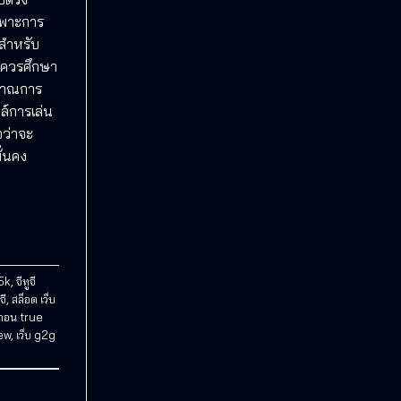
เฉพาะการ
ำสำหรับ
 ควรศึกษา
ะมาณการ
ล์การเล่น
จว่าจะ
ั่นคง
15k
,
จีทูจี
จี
,
สล็อต เว็บ
-ถอน true
new
,
เว็บ g2g