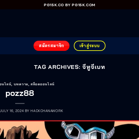
PG15K.CO BY PG15K.COM
สมัครสมาชิก
เข้าสู่ระบบ
TAG ARCHIVES:
จีทูจีเบท
อนไลน์
,
บทความ
,
สล็อตออนไลน์
pozz88
JULY 16, 2024
BY
HACKCHANAWORK