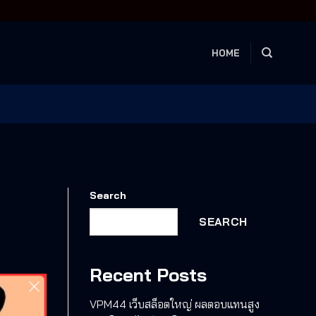
HOME
Search
SEARCH
Recent Posts
VPM44 เว็บสล็อตใหญ่ ผลตอบแทนสูง