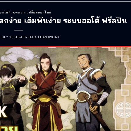
อนไลน์
,
บทความ
,
สล็อตออนไลน์
ตกง่าย เดิมพันง่าย ระบบออโต้ ฟรีสปิน
JULY 16, 2024
BY
HACKCHANAWORK