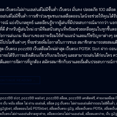
เว็บตรงไม่ผ่านเอเย่นต์ไม่มีขั้นต่ำ เว็บตรง มั่นคง ปลอดภัย 100 สล็อ
เย่นต์ไม่มีขั้นต่ำ การเข้าร่วมชุมชนเกมสล็อตออนไลน์จะช่วยให้คุณได้รั
ณ์ แบ่งปันกลยุทธ์ และเรียนรู้จากผู้เล่นที่มีประสบการณ์มากกว่า นอก
ดี สำหรับผู้เล่นใหม่ เรามีทีมสนับสนุนที่พร้อมช่วยเหลือคุณในทุกขั้นตอ
รือการเล่นเกม ทีมงานของเราพร้อมให้คำแนะนำและแก้ไขปัญหาต่างๆ อย
ังมีโปรโมชั่นต่างๆ ที่จะช่วยเพิ่มโอกาสในการชนะ สมาชิกสามารถสะสมแ
สุด เว็บตรง pozz88 เว็บสล็อตใหม่ล่าสุด เว็บตรง PG15K Slot ฝาก-ถอ
ราจะได้รับการแจ้งเตือนเกี่ยวกับเกมใหม่ๆ และสามารถเล่นได้ก่อนใคร ค
่ดีและการจัดการที่ถูกต้อง สมัครสมาชิกกับเราและเริ่มต้นประสบการณ์การ
ONTINUE READING
→
,
pozz88 slot
,
pozz88 wallet
,
pozz88 สล็อต
,
pozz88 เครดิตฟรี
,
ค่ายเกมสล็อต 
ร เว็บ พนัน สล็อต ไม่ ผ่าน เอเย่นต์
,
สล็อต pg เว็บตรง ไม่ผ่านเอเย่นต์ฝากถอนไม่มีขั้นต่ํา
,
์ g2gbet
,
สล็อตออนไลน์ PG15kbet
,
สล็อตเว็บตรง g2g
,
สล็อตเว็บตรง PG15k
,
สล็อตเว็
ตเว็บตรงไม่ผ่านเอเย่นต์รวมทุกค่าย
,
สล๊อตเวปตรงไม่ผ่านเอเย่นต์
,
สล็อตแตกง่าย
,
เว็บ g2g