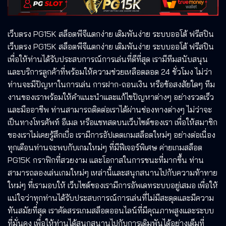
เว็บตรง PG15K สล็อตพีจีแตกง่าย เดิมพันง่าย ระบบออโต้ ฟรีสปิน
เว็บตรง PG15K สล็อตพีจีแตกง่าย เดิมพันง่าย ระบบออโต้ ฟรีสปิน
เพื่อให้ท่านได้รับประสบการณ์การเล่นที่ดีที่สุด เรามีทีมสนับสนุน
และบริการลูกค้าที่พร้อมให้ความช่วยเหลือตลอด 24 ชั่วโมง ไม่ว่า
ท่านจะมีปัญหาในการเล่น การฝาก-ถอนเงิน หรือข้อสงสัยใดๆ ทีม
งานของเราพร้อมให้คำแนะนำและแก้ไขปัญหาต่างๆ อย่างรวดเร็ว
และมืออาชีพ ท่านสามารถติดต่อเราได้ผ่านช่องทางต่างๆ ไม่ว่าจะ
เป็นทางโทรศัพท์ อีเมล หรือแชทสดบนเว็บไซต์ของเรา เพื่อให้สมาชิก
ของเราไม่เคยรู้สึกเบื่อ เรามีการอัปเดตเกมสล็อตใหม่ๆ อย่างต่อเนื่อง
ทุกเดือนท่านจะพบกับเกมใหม่ๆ ที่มีฟีเจอร์พิเศษ ค่ายเกมสล็อต
PG15K กราฟิกที่สวยงาม และโอกาสในการชนะที่มากขึ้น ท่าน
สามารถลองเล่นเกมใหม่ๆ เหล่านี้และสนุกสนานไปกับความท้าทาย
ใหม่ๆ ที่เรามอบให้ เว็บไซต์ของเรามีการอัพเดทระบบอยู่เสมอ เพื่อให้
แน่ใจว่าทุกท่านได้รับประสบการณ์การเล่นที่ไม่มีสะดุดและมีความ
ทันสมัยที่สุด เราคัดสรรเกมสล็อตออนไลน์ที่มีคุณภาพสูงและระบบ
ที่มั่นคง เพื่อให้ท่านได้สนุกสนานไปกับการเดิมพันได้อย่างเต็มที่