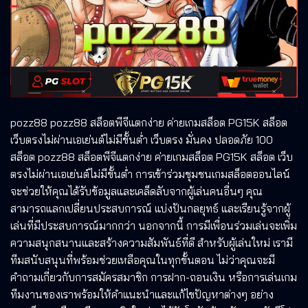
pozz88 pozz88 สล็อตพีจีแตกง่าย ค่ายเกมสล็อต PG15K สล็อต
เว็บตรงไม่ผ่านเอเย่นต์ไม่มีขั้นต่ำ เว็บตรง มั่นคง ปลอดภัย 100
สล็อต pozz88 สล็อตพีจีแตกง่าย ค่ายเกมสล็อต PG15K สล็อต เว็บ
ตรงไม่ผ่านเอเย่นต์ไม่มีขั้นต่ำ การเข้าร่วมชุมชนเกมสล็อตออนไลน์
จะช่วยให้คุณได้รับข้อมูลและเคล็ดลับจากผู้เล่นคนอื่นๆ คุณ
สามารถแลกเปลี่ยนประสบการณ์ แบ่งปันกลยุทธ์ และเรียนรู้จากผู้
เล่นที่มีประสบการณ์มากกว่า นอกจากนี้ การมีเพื่อนร่วมเล่นจะเพิ่ม
ความสนุกสนานและสร้างความสัมพันธ์ที่ดี สำหรับผู้เล่นใหม่ เรามี
ทีมสนับสนุนที่พร้อมช่วยเหลือคุณในทุกขั้นตอน ไม่ว่าคุณจะมี
คำถามเกี่ยวกับการสมัครสมาชิก การฝาก-ถอนเงิน หรือการเล่นเกม
ทีมงานของเราพร้อมให้คำแนะนำและแก้ไขปัญหาต่างๆ อย่าง