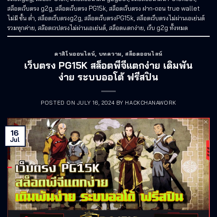
สล็อตเว็บตรง g2g
,
สล็อตเว็บตรง PG15k
,
สล็อตเว็บตรง ฝาก-ถอน true wallet
ไม่มี ขั้น ต่ํา
,
สล็อตเว็บตรงg2g
,
สล็อตเว็บตรงPG15k
,
สล็อตเว็บตรงไม่ผ่านเอเย่นต์
รวมทุกค่าย
,
สล๊อตเวปตรงไม่ผ่านเอเย่นต์
,
สล็อตแตกง่าย
,
เว็บ g2g ทั้งหมด
คาสิโนออนไลน์
,
บทความ
,
สล็อตออนไลน์
เว็บตรง PG15K สล็อตพีจีแตกง่าย เดิมพัน
ง่าย ระบบออโต้ ฟรีสปิน
POSTED ON
JULY 16, 2024
BY
HACKCHANAWORK
16
Jul