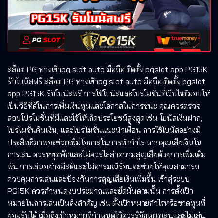
สล็อต PG ทางเข้าpg slot auto มือถือ ติดตั้ง pgslot app PG15K
รับโบนัสฟรี สล็อต PG ทางเข้าpg slot auto มือถือ ติดตั้ง pgslot
app PG15K รับโบนัสฟรี การใช้โบนัสและโปรโมชั่นที่เว็บไซต์มอบให้
เป็นวิธีที่ดีในการเพิ่มเงินทุนและโอกาสในการชนะ คุณควรตรวจ
สอบโปรโมชั่นที่มีและใช้ให้เกิดประโยชน์สูงสุด เช่น โบนัสเงินฝาก,
โปรโมชั่นคืนเงิน, และโปรโมชั่นแนะนำเพื่อน การใช้โบนัสอย่างมี
ประสิทธิภาพจะช่วยเพิ่มโอกาสในการทำกำไร หากคุณเสียเงินใน
การเล่น ควรหยุดพักและไม่ควรไล่ล่าความสูญเสียด้วยการเพิ่มเดิม
พัน การเล่นอย่างมีสติและไม่อารมณ์ร้อนจะช่วยให้คุณสามารถ
ควบคุมการเล่นและป้องกันการสูญเสียเงินเพิ่มขึ้น เข้าสู่ระบบ
PG15K ควรกำหนดงบประมาณและยึดมั่นตามนั้น การตั้งเป้า
หมายในการเล่นเป็นสิ่งสำคัญ เช่น ตั้งเป้าหมายกำไรหรือขาดทุนที่
ยอมรับได้ เมื่อถึงเป้าหมายที่กำหนดไว้ควรรู้จักหยุดเล่นและไม่เล่น