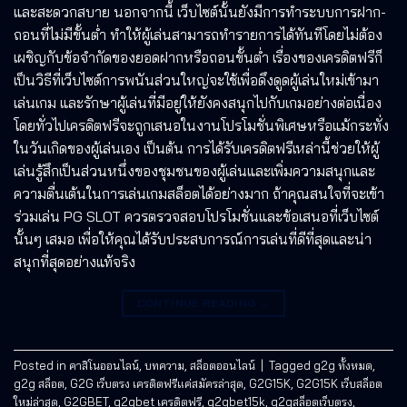
และสะดวกสบาย นอกจากนี้ เว็บไซต์นั้นยังมีการทำระบบการฝาก-
ถอนที่ไม่มีขั้นต่ำ ทำให้ผู้เล่นสามารถทำรายการได้ทันทีโดยไม่ต้อง
เผชิญกับข้อจำกัดของยอดฝากหรือถอนขั้นต่ำ เรื่องของเครดิตฟรีก็
เป็นวิธีที่เว็บไซต์การพนันส่วนใหญ่จะใช้เพื่อดึงดูดผู้เล่นใหม่เข้ามา
เล่นเกม และรักษาผู้เล่นที่มีอยู่ให้ยังคงสนุกไปกับเกมอย่างต่อเนื่อง
โดยทั่วไปเครดิตฟรีจะถูกเสนอในงานโปรโมชั่นพิเศษหรือแม้กระทั่ง
ในวันเกิดของผู้เล่นเอง เป็นต้น การได้รับเครดิตฟรีเหล่านี้ช่วยให้ผู้
เล่นรู้สึกเป็นส่วนหนึ่งของชุมชนของผู้เล่นและเพิ่มความสนุกและ
ความตื่นเต้นในการเล่นเกมสล็อตได้อย่างมาก ถ้าคุณสนใจที่จะเข้า
ร่วมเล่น PG SLOT ควรตรวจสอบโปรโมชั่นและข้อเสนอที่เว็บไซต์
นั้นๆ เสมอ เพื่อให้คุณได้รับประสบการณ์การเล่นที่ดีที่สุดและน่า
สนุกที่สุดอย่างแท้จริง
CONTINUE READING
→
Posted in
คาสิโนออนไลน์
,
บทความ
,
สล็อตออนไลน์
|
Tagged
g2g ทั้งหมด
,
g2g สล็อต
,
G2G เว็บตรง เครดิตฟรีแค่สมัครล่าสุด
,
G2G15K
,
G2G15K เว็บสล็อต
ใหม่ล่าสุด
,
G2GBET
,
g2gbet เครดิตฟรี
,
g2gbet15k
,
g2gสล็อตเว็บตรง
,