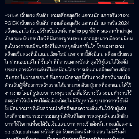
PG15K เว็บตรง อันดับ1 เกมสล็อตสุดปัง แตกหนัก แตกจริง 2024
PG15K เว็บตรง อันดับ1 เกมสล็อตสุดปัง แตกหนัก แตกจริง 2024
สล็อตออนไลน์เวอร์ชันเรียลไทม์จากค่าย pg ที่มีการแตกหนักล่าสุด
เป็นเกมพนันออนไลน์ที่มีมาตรฐานระบบสากลสูงมาก มีความนิยม
สูงในวงการเสมือนจริงที่ไม่เคยหยุดตื่นตาตื่นใจ โดยเฉพาะเกม
สล็อตเว็บตรงที่เป็นแบบเรียลไทม์ นอกจากนี้ยังมีเกม สล็อต เว็บตรง
ไม่ผ่านเอเย่นต์ไม่มีขั้นต่ำ ที่มีการแตกหนักล่าสุดให้ผู้เล่นได้สัมผัส
ประสบการณ์การเล่นที่ไม่เหมือนใคร การเล่นเกมสล็อตค่าย สล็อต
เว็บตรง ไม่ผ่านเอเย่นต์ ที่แตกหนักล่าสุดนี้เป็นทางเลือกที่น่าสนใจ
สำหรับผู้ที่ต้องการสร้างรายได้มากมาย ด้วยปุ่มกดที่ออกแบบให้ใช้
งานง่าย โดยมีรูปแบบการหมุนวงล้อเพื่อรับรางวัล ระบบทำงานไร้
สะดุดทำให้เดิมพันได้ต่อเนื่องโดยไม่มีปัญหาใด ๆ นอกจากนี้ยังมี
โบนัสมากมายที่เพิ่มความน่าเชื่อถือและความตื่นเต้นให้กับผู้เล่น
ใครก็ตามสามารถมาร่วมสนุกได้ทันทีโดยการลงทุนเพียงหลักสิบ
บาทก็มีโอกาสที่จะได้รับเงินแสนบาท ทางเข้าเดิมพัน เกมสล็อตค่าย
pg g2gcash แตกหนักล่าสุด รับเครดิตฟรี ฝาก ถอน ไม่มีขั้นต่ำ