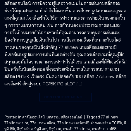
สล็อตออนไลน์ การมีความรู้และวางแผนในการเล่นเกมสล็อตจะ
ช่วยให้คุณสามารถทำกำไรได้มากขึ้น ควรศึกษารูปแบบและกฎของ
เกมที่คุณสนใจ เพื่อเข้าใจวิธีการทำงานและการจ่ายเงินของเกมนั้น
ๆ การวางแผนการเล่น เช่น การกำหนดงบประมาณการเล่นและ
การตั้งเป้าหมายกำไร จะช่วยให้คุณสามารถควบคุมการเล่นและ
ป้องกันการสูญเสียเงินเกินไป การเลือกเกมสล็อตที่เหมาะกับสไตล์
การเล่นของคุณเป็นสิ่งสำคัญ 77 allnew เกมสล็อตแต่ละเกมมี
ฟีเจอร์และรูปแบบการเล่นที่แตกต่างกัน คุณควรเลือกเกมที่คุณรู้สึก
สนุกและมั่นใจว่าจะสามารถทำกำไรได้ เช่น เกมสล็อตที่มีฟีเจอร์ฟรีส
ปินหรือโบนัสแจ็คพอต ซึ่งจะช่วยเพิ่มโอกาสในการชนะ ค่ายเกม
สล็อต PG15K เว็บตรง มั่นคง ปลอดภัย 100 สล็อต 77allnew สล็อต
เครดิตฟรี เข้าสู่ระบบ PG15K PG sLOT […]
CONTINUE READING
→
Posted in
คาสิโนออนไลน์
,
บทความ
,
สล็อตออนไลน์
|
Tagged
77 allnew
,
77allnew slot
,
77allnew สล็อต
,
77allnew เครดิตฟรี
,
ค่ายเกมสล็อต PG15k
,
จี
ทูจี 15k
,
จีทูจี สล็อต
,
จีทูจี เบท
,
จีทูจีเบท
,
ทางเข้า 77allnew
,
ทางเข้า nika168
,