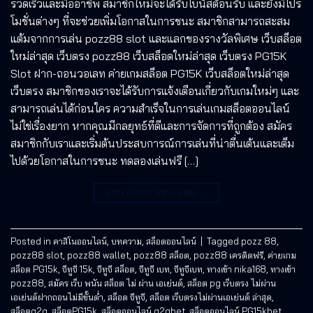
รวดเร็วและมืออาชีพ สมาชิกใหม่จะได้รับโบนัสต้อนรับ และยังมีโปร
โมชั่นต่างๆ ที่จะช่วยเพิ่มโอกาสในการชนะ สมาชิกสามารถสะสม
แต้มจากการเล่น pozz88 slot และแลกของรางวัลพิเศษ เว็บสล็อต
ใหม่ล่าสุด เว็บตรง pozz88 เว็บสล็อตใหม่ล่าสุด เว็บตรง PG15K
Slot ฝาก-ถอนวอเลท ค่ายเกมสล็อต PG15K เว็บสล็อตใหม่ล่าสุด
เว็บตรง สมาชิกของเราจะได้รับการแจ้งเตือนเกี่ยวกับเกมใหม่ๆ และ
สามารถเล่นได้ก่อนใคร ความสำเร็จในการเล่นเกมสล็อตออนไลน์
ไม่ใช่เรื่องยาก หากคุณมีกลยุทธ์ที่ดีและการจัดการที่ถูกต้อง สมัคร
สมาชิกกับเราและเริ่มต้นประสบการณ์การเล่นที่น่าตื่นเต้นและเต็ม
ไปด้วยโอกาสในการชนะ ทดลองเล่นฟรี […]
CONTINUE READING
→
Posted in
คาสิโนออนไลน์
,
บทความ
,
สล็อตออนไลน์
|
Tagged
pozz 88
,
pozz88 slot
,
pozz88 wallet
,
pozz88 สล็อต
,
pozz88 เครดิตฟรี
,
ค่ายเกม
สล็อต PG15k
,
จีทูจี 15k
,
จีทูจี สล็อต
,
จีทูจี เบท
,
จีทูจีเบท
,
ทางเข้า nika168
,
ทางเข้า
pozz88
,
สมัคร เว็บ พนัน สล็อต ไม่ ผ่าน เอเย่นต์
,
สล็อต pg เว็บตรง ไม่ผ่าน
เอเย่นต์ฝากถอนไม่มีขั้นต่ํา
,
สล็อต จีทูจี
,
สล็อต เว็บตรงไม่ผ่านเอเย่นต์ ล่าสุด
,
สล็อตg2g
,
สล็อตPG15k
,
สล็อตออนไลน์ g2gbet
,
สล็อตออนไลน์ PG15kbet
,