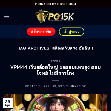
Skip
PG15K.CO BY PG15K.COM
to
content
สมัครสมาชิก
เข้าสู่ระบบ
TAG ARCHIVES:
สล็อตเว็บตรง อันดับ 1
PG15K
VPM44 เว็บสล็อตใหญ่ ผลตอบแทนสูง ตอบ
โจทย์ ไม่มีการโกง
POSTED ON
APRIL 23, 2025
BY
ARMPG15K
23
Apr