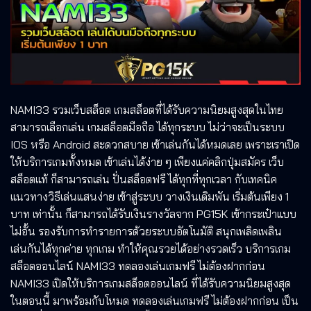
NAMI33 รวมเว็บสล็อต เกมสล็อตที่ได้รับความนิยมสูงสุดในไทย
สามารถเลือกเล่น เกมสล็อตมือถือ ได้ทุกระบบ ไม่ว่าจะเป็นระบบ
IOS หรือ Android สะดวกสบาย เข้าเล่นกันได้หมดเลย เพราะเราเปิด
ให้บริการเกมทั้งหมด เข้าเล่นได้ง่าย ๆ เพียงแค่คลิกปุ่มสมัคร เว็บ
สล็อตแท้ ก็สามารถเล่น ปั่นสล็อตฟรี ได้ทุกที่ทุกเวลา กับเทคนิค
แนวทางวิธีเล่นแสนง่าย เข้าสู่ระบบ วางเงินเดิมพัน เริ่มต้นเพียง 1
บาท เท่านั้น ก็สามารถได้รับเงินรางวัลจาก PG15K เข้ากระเป๋าแบบ
ไม่อั้น รองรับการทำรายการด้วยระบบอัตโนมัติ สนุกเพลิดเพลิน
เล่นกันได้ทุกค่าย ทุกเกม ทำให้คุณรวยได้อย่างรวดเร็ว บริการเกม
สล็อตออนไลน์ NAMI33 ทดลองเล่นเกมฟรี ไม่ต้องฝากก่อน
NAMI33 เปิดให้บริการเกมสล็อตออนไลน์ ที่ได้รับความนิยมสูงสุด
ในตอนนี้ มาพร้อมกับโหมด ทดลองเล่นเกมฟรี ไม่ต้องฝากก่อน เป็น