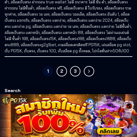
ต่ํา
,
สล็อตเว็บตรง ฝากถอน true wallet ไม่มี ธนาคาร ไม่มี ขั้น ต่ํา
,
สล็อตเว็บตรง
ฝากถอน ไม่มีขั้นต่ำ
,
สล็อตเว็บตรง ฟรี
,
สล็อตเว็บตรง มี ใบรับรอง
,
สล็อตเว็บตรง รวม
ทุกค่าย
,
สล็อตเว็บตรง วอ เลท
,
สล็อตเว็บตรง วอลเล็ต
,
สล็อตเว็บตรง อันดับ 1
,
สล็อต
เว็บตรง แจกจริง
,
สล็อตเว็บตรง แตกง่าย
,
สล็อตเว็บตรง แตกง่าย 2024
,
สล็อตเว็บ
ตรง แตกง่าย pg
,
สล็อตเว็บตรง แตกง่าย วอ เลท
,
สล็อตเว็บตรง แตกง่าย ไม่มีขั้นต่ำ
,
สล็อตเว็บตรง แตกหนัก
,
สล็อตเว็บตรง แตกหนัก 88
,
สล็อตเว็บตรง ไม่ผ่านเอเย่นต์
ไม่มี ขั้นต่ำ 168
,
สล็อตเว็บตรง15K
,
สล็อตเว็บตรง168
,
สล็อตเว็บตรง1688
,
สล็อตเว็บ
ตรง888
,
สล็อตเว็บตรงg2g1bet
,
เกมสล็อตเครดิตฟรี PG15K
,
เล่นสล็อต pg slot
,
เว็บ PG15K
,
เว็บตรง
,
เว็บตรง 100
,
เว็บสล็อต pg ทั้งหมด
,
โปรโมชั่นฝาก50รับ100
1
2
3
Search
SEARCH
Recent Posts
VPM44 เว็บสล็อตใหญ่ ผลตอบแทนสูง ตอบโจทย์ ไม่มีการโกง