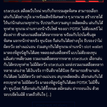
starzluck สล็อตเว็บใหม่ พบกับกิจกรรมสุดพิเศษ สามารถเลือก
เล่นกันได้อย่างจุใจ มาพร้อมสิทธิพิเศษต่าง ๆ มากมาย สร้างรายได้
ให้แก่นักเล่นเกมทุกท่าน รับประกันความสนุก เพลิดเพลิน เล่นกันได้
ทุกค่าย ทุกเกม ผ่านทางหน้าเว็บไซต์ ของเรา PG15K ไม่ต้องแชร์ ไม่
ต้องฝาก เข้าเล่นเกมสล็อตได้หลากหลาย พร้อมกับโปรโมชั่นสุด
พิเศษ แจกหนักจ่ายจริง ทุนน้อย ก็เล่นกันได้อย่างจุใจ รับรองว่าไม่
ผิดหวัง อย่างแน่นอน ร่วมสนุกกันได้ทุกเกม ผ่านหน้า slot wallet
มาลองพิสูจน์ดูกันได้เลย ทดลองเล่นสล็อตฟรี แบบไม่ต้องลงทุน
แม้แต่บาทเดียวเลย รวมเกมสล็อตหลากหลาย starzluck เลือกเล่น
กันได้ครบทุกค่าย ไม่มีผิดหวัง starzluck แหล่งรวมเกมสล็อตหลาก
หลาย เล่นง่าย ได้เงินจริง การันตีรายได้น้อย ก็สามารถเข้ามาเล่น
กันได้เลย ไม่มีผิดหวัง อย่างแน่นอน สนุกเพลิดเพลิน เลือกเล่นกันได้
ครบทุกค่าย ไม่มีผิดหวัง มาลองพิสูจน์ดูกันได้เลย PG15K ไม่มีขั้น
ต่ำ ทุนน้อย ก็เลือกเล่นกันได้ทั้งหมด สมัครเล่น ฝากถอนเงิน ด้วย
ระบบอัตโนมัติ รวดเร็วทันใจ […]
CONTINUE READING
→