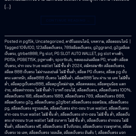
[…]
CONTINUE READING
→
Posted in
pg15k
,
Uncategorized
,
คาสิโนออนไลน์
,
บทความ
,
สล็อตออนไลน์
|
Tagged
10รับ100
,
123สล็อตเว็บตรง
,
789สล็อตเว็บตรง
,
g2ggrand
,
g2gสล็อต
เว็บตรง
,
gtrbet888
,
Pg slot
,
PG SLOT AUTO WALLET
,
pg slot ทางเข้า
,
PG15k
,
PGBET15K
,
pgทางเข้า
,
sportkub
,
ทดลองเล่นสล็อต PG
,
ทางเข้า สล็อต
เว็บตรง
,
ฝาก ถอน true wallet ไม่มี ขั้น ต่ํา 2024
,
สมัครสมาชิก สล็อตเว็บตรง
,
สล็อต 888 เว็บตรง ไม่ผ่านเอเย่นต์ ไม่มี ขั้นต่ำ
,
สล็อต PG เว็บตรง
,
สล็อต pg เว็บ
ตรง แตกหนัก
,
สล็อต888 เว็บตรง ไม่มีขั้นต่ำ
,
สล็อต888 โอน ผ่าน วอ เลท ไม่มีขั้น
ต่ํา
,
สล็อตpgเว็บตรง888
,
สล็อตpgใหม่ล่าสุด
,
สล็อตทดลอง
,
สล็อตทุนน้อย แตก
ง่าย
,
สล็อตฝากถอน ไม่มี ขั้นต่ำ 1 บาทก็ ถอนได้
,
สล็อตเว็บตรง
,
สล็อตเว็บตรง 100%
,
สล็อตเว็บตรง 168
,
สล็อตเว็บตรง 1688
,
สล็อตเว็บตรง 789
,
สล็อตเว็บตรง 888
,
สล็อตเว็บตรง g2g
,
สล็อตเว็บตรง g2g1bet สล็อตเว็บตรง ยอดนิยม
,
สล็อตเว็บตรง
pg
,
สล็อตเว็บตรง ทรูวอลเล็ต
,
สล็อตเว็บตรง ฝาก-ถอน true wallet
,
สล็อตเว็บตรง
ฝาก-ถอน true wallet ไม่มี ขั้น ต่ํา
,
สล็อตเว็บตรง ฝาก-ถอน ไม่มี ขั้น ต่ํา
,
สล็อตเว็บ
ตรง ฝากถอน true wallet ไม่มี ธนาคาร ไม่มี ขั้น ต่ํา
,
สล็อตเว็บตรง ฝากถอน ไม่มี
ขั้นต่ำ
,
สล็อตเว็บตรง ฟรี
,
สล็อตเว็บตรง มี ใบรับรอง
,
สล็อตเว็บตรง รวมทุกค่าย
,
สล็อต
เว็บตรง วอ เลท
,
สล็อตเว็บตรง วอลเล็ต
,
สล็อตเว็บตรง อันดับ 1
,
สล็อตเว็บตรง แจก