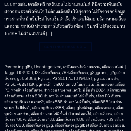
แบบการเล่น เครดิตฟรี กดรับเอง ไม่ผ่านเอเย่นต์ ที่มีความทันสมัย
ฝากถอนรวดเร็วทันใจ ไม่ต้องแจ้งสลิปให้ยุ่งยาก ไม่ต้องกรอกข้อมูล
การฝากที่หน้าเว็บไซต์ โอนเงินสำเร็จ เข้าเล่นได้เลย บริการเกมสล็อต
แตกง่าย tm168 ทำรายการได้รวดเร็ว เพียง 1 วินาที ไม่ต้องรอนาน
tm168 ไม่ผ่านเอเย่นต์ […]
CONTINUE READING
→
Posted in
pg15k
,
Uncategorized
,
คาสิโนออนไลน์
,
บทความ
,
สล็อตออนไลน์
|
Tagged
10รับ100
,
123สล็อตเว็บตรง
,
789สล็อตเว็บตรง
,
g2ggrand
,
g2gสล็อต
เว็บตรง
,
gtrbet888
,
Pg slot
,
PG SLOT AUTO WALLET
,
pg slot ทางเข้า
,
PG15k
,
PGBET15K
,
pgทางเข้า
,
tm168
,
tm168 ไม่ผ่านเอเย่นต์
,
ทดลองเล่นสล็อต
PG
,
ทางเข้า สล็อตเว็บตรง
,
ฝาก ถอน true wallet ไม่มี ขั้น ต่ํา 2024
,
สมัครสมาชิก
สล็อตเว็บตรง
,
สล็อต 888 เว็บตรง ไม่ผ่านเอเย่นต์ ไม่มี ขั้นต่ำ
,
สล็อต PG เว็บตรง
,
สล็อต pg เว็บตรง แตกหนัก
,
สล็อต888 เว็บตรง ไม่มีขั้นต่ำ
,
สล็อต888 โอน ผ่าน
วอ เลท ไม่มีขั้นต่ํา
,
สล็อตpgเว็บตรง888
,
สล็อตpgใหม่ล่าสุด
,
สล็อตทดลอง
,
สล็อต
ทุนน้อย แตกง่าย
,
สล็อตฝากถอน ไม่มี ขั้นต่ำ 1 บาทก็ ถอนได้
,
สล็อตเว็บตรง
,
สล็อต
เว็บตรง 100%
,
สล็อตเว็บตรง 168
,
สล็อตเว็บตรง 1688
,
สล็อตเว็บตรง 789
,
สล็อต
เว็บตรง 888
,
สล็อตเว็บตรง g2g
,
สล็อตเว็บตรง g2g1bet สล็อตเว็บตรง ยอดนิยม
,
สล็อตเว็บตรง pg
,
สล็อตเว็บตรง ทรูวอลเล็ต
,
สล็อตเว็บตรง ฝาก-ถอน true wallet
,