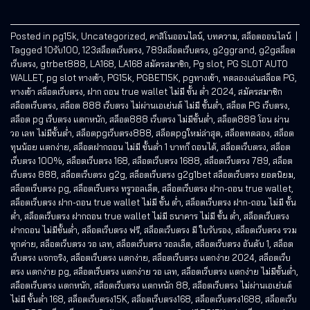
Posted in
pg15k
,
Uncategorized
,
คาสิโนออนไลน์
,
บทความ
,
สล็อตออนไลน์
|
Tagged
10รับ100
,
123สล็อตเว็บตรง
,
789สล็อตเว็บตรง
,
g2ggrand
,
g2gสล็อต
เว็บตรง
,
gtrbet888
,
LA168
,
LA168 สมัครสมาชิก
,
Pg slot
,
PG SLOT AUTO
WALLET
,
pg slot ทางเข้า
,
PG15k
,
PGBET15K
,
pgทางเข้า
,
ทดลองเล่นสล็อต PG
,
ทางเข้า สล็อตเว็บตรง
,
ฝาก ถอน true wallet ไม่มี ขั้น ต่ํา 2024
,
สมัครสมาชิก
สล็อตเว็บตรง
,
สล็อต 888 เว็บตรง ไม่ผ่านเอเย่นต์ ไม่มี ขั้นต่ำ
,
สล็อต PG เว็บตรง
,
สล็อต pg เว็บตรง แตกหนัก
,
สล็อต888 เว็บตรง ไม่มีขั้นต่ำ
,
สล็อต888 โอน ผ่าน
วอ เลท ไม่มีขั้นต่ํา
,
สล็อตpgเว็บตรง888
,
สล็อตpgใหม่ล่าสุด
,
สล็อตทดลอง
,
สล็อต
ทุนน้อย แตกง่าย
,
สล็อตฝากถอน ไม่มี ขั้นต่ำ 1 บาทก็ ถอนได้
,
สล็อตเว็บตรง
,
สล็อต
เว็บตรง 100%
,
สล็อตเว็บตรง 168
,
สล็อตเว็บตรง 1688
,
สล็อตเว็บตรง 789
,
สล็อต
เว็บตรง 888
,
สล็อตเว็บตรง g2g
,
สล็อตเว็บตรง g2g1bet สล็อตเว็บตรง ยอดนิยม
,
สล็อตเว็บตรง pg
,
สล็อตเว็บตรง ทรูวอลเล็ต
,
สล็อตเว็บตรง ฝาก-ถอน true wallet
,
สล็อตเว็บตรง ฝาก-ถอน true wallet ไม่มี ขั้น ต่ํา
,
สล็อตเว็บตรง ฝาก-ถอน ไม่มี ขั้น
ต่ํา
,
สล็อตเว็บตรง ฝากถอน true wallet ไม่มี ธนาคาร ไม่มี ขั้น ต่ํา
,
สล็อตเว็บตรง
ฝากถอน ไม่มีขั้นต่ำ
,
สล็อตเว็บตรง ฟรี
,
สล็อตเว็บตรง มี ใบรับรอง
,
สล็อตเว็บตรง รวม
ทุกค่าย
,
สล็อตเว็บตรง วอ เลท
,
สล็อตเว็บตรง วอลเล็ต
,
สล็อตเว็บตรง อันดับ 1
,
สล็อต
เว็บตรง แจกจริง
,
สล็อตเว็บตรง แตกง่าย
,
สล็อตเว็บตรง แตกง่าย 2024
,
สล็อตเว็บ
ตรง แตกง่าย pg
,
สล็อตเว็บตรง แตกง่าย วอ เลท
,
สล็อตเว็บตรง แตกง่าย ไม่มีขั้นต่ำ
,
สล็อตเว็บตรง แตกหนัก
,
สล็อตเว็บตรง แตกหนัก 88
,
สล็อตเว็บตรง ไม่ผ่านเอเย่นต์
ไม่มี ขั้นต่ำ 168
,
สล็อตเว็บตรง15K
,
สล็อตเว็บตรง168
,
สล็อตเว็บตรง1688
,
สล็อตเว็บ