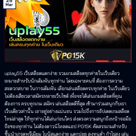
25
Mar
uplay55 เว็บสล็อตแตกง่าย รวมเกมสล็อตทุกค่ายในเว็บเดียว
เหมาะสำหรับนักเดิมพันทุกท่าน โดยเฉพาะคนที่ ต้องการความ
สะดวกสบาย ในการเดิมพัน เลือกเล่นสล็อตครบทุกค่าย ในเว็บเดียว
ไม่ต้องเสียเวลาสมัครหลายเว็บไซต์ เพื่อจะได้เล่นเกมสล็อตที่คุณ
ต้องการ ครบทุกเกม สมัคร เล่นสล็อตดีที่สุด เข้ามาร่วมสนุกกับเรา
เว็บเดียวเท่านั้น เอาอยู่อย่างแน่นอน รวมไปถึงการอัปเดตเกมสล็อต
ใหม่ล่าสุด ให้ทุกท่านได้เล่นก่อนใคร ส่งตรงความสนุกถึงหน้าจอมือ
ถือของทุกท่าน ไม่ต้องดาวน์โหลดแอป PG15K คัดสรรเกมสำหรับ
ชั้นนำเกรดพรีเมียม โบนัสแตกง่าย แตกบ่อย ลงทุนต่ำ กำไรสูง เล่น