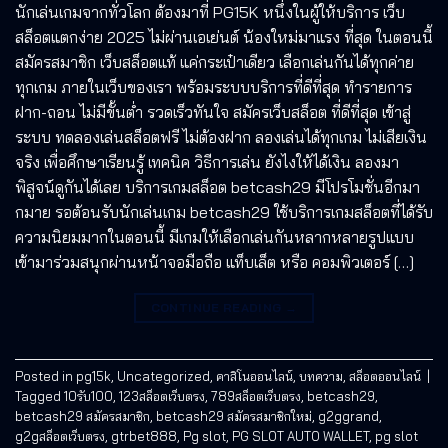
นักเล่นเกมจากทั่วโลก ต้องมาที่ PG15K หนึ่งในผู้ให้บริการ เว็บ
สล็อตแตกง่าย 2025 ไม่ผ่านเอเย่นต์ น้องใหม่มาแรง ที่สุด ในตอนนี้
สมัครสมาชิก เว็บสล็อตแท้ แค่กระเป๋าเดียว เลือกเล่นกันได้ทุกค่าย
ทุกเกม ภายในเว็บของเรา พร้อมระบบบริการที่ดีที่สุด ทำรายการ
ฝาก-ถอน ไม่มีขั้นต่ำ รวดเร็วทันใจ สมัครเว็บสล็อต ที่ดีที่สุด เข้าสู่
ระบบ ทดลองเล่นสล็อตฟรี ไม่ต้องฝาก ลองเล่นได้ทุกเกม ไม่เสียเงิน
จริง เพื่อศึกษาเรียนรู้ เทคนิค วิธีการเล่น ยังไงให้ได้เงิน ลองมา
พิสูจน์ดูกันได้เลย บริการเกมสล็อต betcash29 มีโปรโมชั่นอีกมา
กมาย รอต้อนรับนักเล่นเกม betcash29 ใช้บริการเกมสล็อตที่ได้รับ
ความนิยมมากในตอนนี้ มีเกมให้เลือกเล่นกันหลากหลายรูปแบบ
เข้ามาร่วมสนุกผ่านหน้าจอมือถือ แท็บเล็ต หรือ คอมพิวเตอร์ […]
CONTINUE READING
→
Posted in
pg15k
,
Uncategorized
,
คาสิโนออนไลน์
,
บทความ
,
สล็อตออนไลน์
|
Tagged
10รับ100
,
123สล็อตเว็บตรง
,
789สล็อตเว็บตรง
,
betcash29
,
betcash29 สมัครสมาชิก
,
betcash29 สมัครสมาชิกใหม่
,
g2ggrand
,
g2gสล็อตเว็บตรง
,
gtrbet888
,
Pg slot
,
PG SLOT AUTO WALLET
,
pg slot