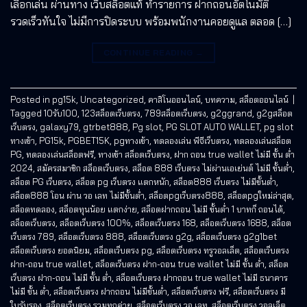
เลือกเล่น ผ่านทาง เว็บสล็อตแท้ ทำรายการ ฝากถอนอัตโนมัติ
รวดเร็วทันใจ ไม่มีการปิดระบบ พร้อมพนักงานคอยดูแล ตลอด […]
CONTINUE READING
→
Posted in
pg15k
,
Uncategorized
,
คาสิโนออนไลน์
,
บทความ
,
สล็อตออนไลน์
|
Tagged
10รับ100
,
123สล็อตเว็บตรง
,
789สล็อตเว็บตรง
,
g2ggrand
,
g2gสล็อต
เว็บตรง
,
galaxy79
,
gtrbet888
,
Pg slot
,
PG SLOT AUTO WALLET
,
pg slot
ทางเข้า
,
PG15k
,
PGBET15K
,
pgทางเข้า
,
ทดลองเล่น พีจีเว็บตรง
,
ทดลองเล่นสล็อต
PG
,
ทดลองเล่นสล็อตฟรี
,
ทางเข้า สล็อตเว็บตรง
,
ฝาก ถอน true wallet ไม่มี ขั้น ต่ํา
2024
,
สมัครสมาชิก สล็อตเว็บตรง
,
สล็อต 888 เว็บตรง ไม่ผ่านเอเย่นต์ ไม่มี ขั้นต่ำ
,
สล็อต PG เว็บตรง
,
สล็อต pg เว็บตรง แตกหนัก
,
สล็อต888 เว็บตรง ไม่มีขั้นต่ำ
,
สล็อต888 โอน ผ่าน วอ เลท ไม่มีขั้นต่ํา
,
สล็อตpgเว็บตรง888
,
สล็อตpgใหม่ล่าสุด
,
สล็อตทดลอง
,
สล็อตทุนน้อย แตกง่าย
,
สล็อตฝากถอน ไม่มี ขั้นต่ำ 1 บาทก็ ถอนได้
,
สล็อตเว็บตรง
,
สล็อตเว็บตรง 100%
,
สล็อตเว็บตรง 168
,
สล็อตเว็บตรง 1688
,
สล็อต
เว็บตรง 789
,
สล็อตเว็บตรง 888
,
สล็อตเว็บตรง g2g
,
สล็อตเว็บตรง g2g1bet
สล็อตเว็บตรง ยอดนิยม
,
สล็อตเว็บตรง pg
,
สล็อตเว็บตรง ทรูวอลเล็ต
,
สล็อตเว็บตรง
ฝาก-ถอน true wallet
,
สล็อตเว็บตรง ฝาก-ถอน true wallet ไม่มี ขั้น ต่ํา
,
สล็อต
เว็บตรง ฝาก-ถอน ไม่มี ขั้น ต่ํา
,
สล็อตเว็บตรง ฝากถอน true wallet ไม่มี ธนาคาร
ไม่มี ขั้น ต่ํา
,
สล็อตเว็บตรง ฝากถอน ไม่มีขั้นต่ำ
,
สล็อตเว็บตรง ฟรี
,
สล็อตเว็บตรง มี
ใบรับรอง
,
สล็อตเว็บตรง รวมทุกค่าย
,
สล็อตเว็บตรง วอ เลท
,
สล็อตเว็บตรง วอลเล็ต
,