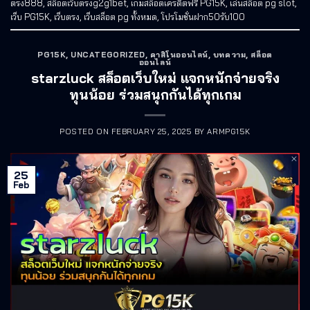
ตรง888
,
สล็อตเว็บตรงg2g1bet
,
เกมสล็อตเครดิตฟรี PG15K
,
เล่นสล็อต pg slot
,
เว็บ PG15K
,
เว็บตรง
,
เว็บสล็อต pg ทั้งหมด
,
โปรโมชั่นฝาก50รับ100
PG15K
,
UNCATEGORIZED
,
คาสิโนออนไลน์
,
บทความ
,
สล็อต
ออนไลน์
starzluck สล็อตเว็บใหม่ แจกหนักจ่ายจริง
ทุนน้อย ร่วมสนุกกันได้ทุกเกม
POSTED ON
FEBRUARY 25, 2025
BY
ARMPG15K
25
Feb